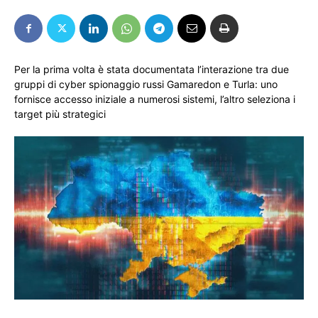
Per la prima volta è stata documentata l’interazione tra due
gruppi di cyber spionaggio russi Gamaredon e Turla: uno
fornisce accesso iniziale a numerosi sistemi, l’altro seleziona i
target più strategici