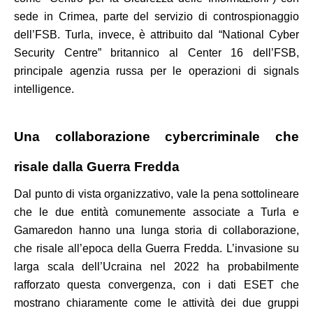
sede in Crimea, parte del servizio di controspionaggio
dell’FSB. Turla, invece, è attribuito dal “National Cyber
Security Centre” britannico al Center 16 dell’FSB,
principale agenzia russa per le operazioni di signals
intelligence.
Una collaborazione cybercriminale che
risale dalla Guerra Fredda
Dal punto di vista organizzativo, vale la pena sottolineare
che le due entità comunemente associate a Turla e
Gamaredon hanno una lunga storia di collaborazione,
che risale all’epoca della Guerra Fredda. L’invasione su
larga scala dell’Ucraina nel 2022 ha probabilmente
rafforzato questa convergenza, con i dati ESET che
mostrano chiaramente come le attività dei due gruppi