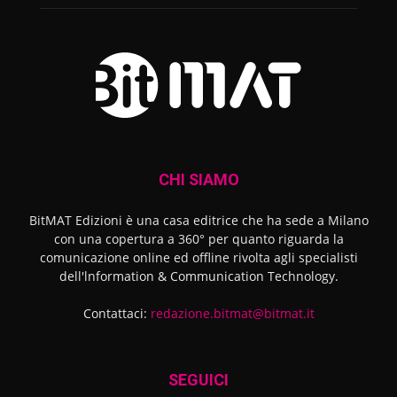
CHI SIAMO
BitMAT Edizioni è una casa editrice che ha sede a Milano
con una copertura a 360° per quanto riguarda la
comunicazione online ed offline rivolta agli specialisti
dell'lnformation & Communication Technology.
Contattaci:
redazione.bitmat@bitmat.it
SEGUICI