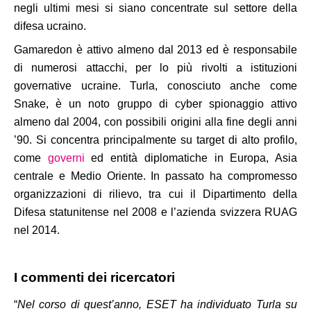
negli ultimi mesi si siano concentrate sul settore della
difesa ucraino.
Gamaredon è attivo almeno dal 2013 ed è responsabile
di numerosi attacchi, per lo più rivolti a istituzioni
governative ucraine. Turla, conosciuto anche come
Snake, è un noto gruppo di cyber spionaggio attivo
almeno dal 2004, con possibili origini alla fine degli anni
’90. Si concentra principalmente su target di alto profilo,
come
governi
ed entità diplomatiche in Europa, Asia
centrale e Medio Oriente. In passato ha compromesso
organizzazioni di rilievo, tra cui il Dipartimento della
Difesa statunitense nel 2008 e l’azienda svizzera RUAG
nel 2014.
I commenti dei ricercatori
“
Nel corso di quest’anno, ESET ha individuato Turla su