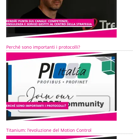
Perché sono importanti i protocolli?
Titanium: l’evoluzione del Motion Control