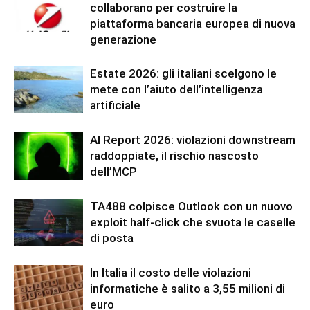
collaborano per costruire la
piattaforma bancaria europea di nuova
generazione
Estate 2026: gli italiani scelgono le
mete con l’aiuto dell’intelligenza
artificiale
AI Report 2026: violazioni downstream
raddoppiate, il rischio nascosto
dell’MCP
TA488 colpisce Outlook con un nuovo
exploit half-click che svuota le caselle
di posta
In Italia il costo delle violazioni
informatiche è salito a 3,55 milioni di
euro