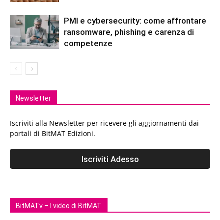
PMI e cybersecurity: come affrontare
ransomware, phishing e carenza di
competenze
Newsletter
Iscriviti alla Newsletter per ricevere gli aggiornamenti dai
portali di BitMAT Edizioni.
BitMATv – I video di BitMAT