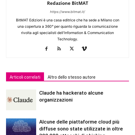
Redazione BitMAT
https://www.bitmat.it/
BitMAT Edizioni è una casa editrice che ha sede a Milano con
una copertura a 360° per quanto riguarda la comunicazione
rivolta agli specialisti dell'lnformation & Communication
Technology.
Articoli correlati
Altro dello stesso autore
Claude ha hackerato alcune
organizzazioni
Alcune delle piattaforme cloud più
diffuse sono state utilizzate in oltre