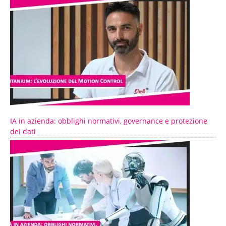
IA in azienda: obblighi normativi, governance e protezione
dei dati