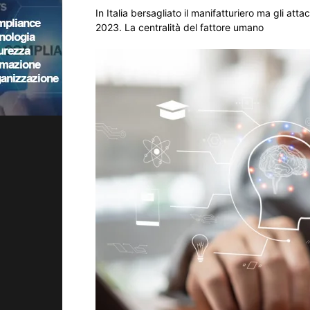
In Italia bersagliato il manifatturiero ma gli att
2023. La centralità del fattore umano