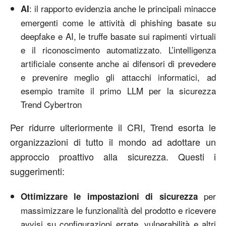
: il rapporto evidenzia anche le principali minacce
AI
emergenti come le attività di phishing basate su
deepfake e AI, le truffe basate sui rapimenti virtuali
e il riconoscimento automatizzato. L’intelligenza
artificiale consente anche ai difensori di prevedere
e prevenire meglio gli attacchi informatici, ad
esempio tramite il primo LLM per la sicurezza
Trend Cybertron
Per ridurre ulteriormente il CRI, Trend esorta le
organizzazioni di tutto il mondo ad adottare un
approccio proattivo alla sicurezza. Questi i
suggerimenti:
per
Ottimizzare le impostazioni di sicurezza
massimizzare le funzionalità del prodotto e ricevere
avvisi su configurazioni errate, vulnerabilità e altri