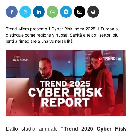
Trend Micro presenta il Cyber Risk Index 2025. L’Europa si
distingue come regione virtuosa. Sanità e telco i settori più
lenti a rimediare a una vulnerabilità
Dallo studio annuale
“Trend 2025 Cyber Risk