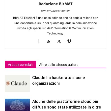
Redazione BitMAT
https://www.bitmat.it/
BitMAT Edizioni è una casa editrice che ha sede a Milano con
una copertura a 360° per quanto riguarda la comunicazione
rivolta agli specialisti dell'lnformation & Communication
Technology.
Articoli correlati
Altro dello stesso autore
Claude ha hackerato alcune
organizzazioni
Alcune delle piattaforme cloud più
diffuse sono state utilizzate in oltre