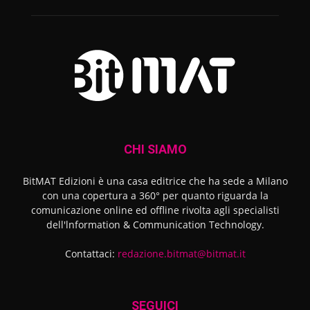
CHI SIAMO
BitMAT Edizioni è una casa editrice che ha sede a Milano
con una copertura a 360° per quanto riguarda la
comunicazione online ed offline rivolta agli specialisti
dell'lnformation & Communication Technology.
Contattaci:
redazione.bitmat@bitmat.it
SEGUICI