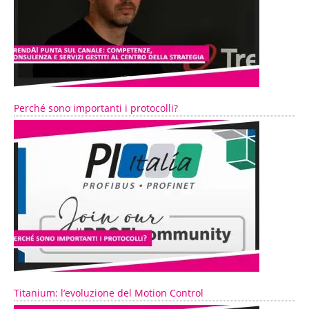
Perché sono importanti i protocolli?
Titanium: l’evoluzione del Motion Control