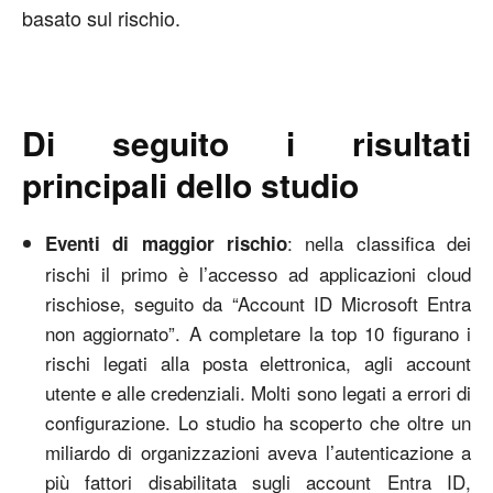
basato sul rischio.
Di seguito i risultati
principali dello studio
: nella classifica dei
Eventi di maggior rischio
rischi il primo è l’accesso ad applicazioni cloud
rischiose, seguito da “Account ID Microsoft Entra
non aggiornato”. A completare la top 10 figurano i
rischi legati alla posta elettronica, agli account
utente e alle credenziali. Molti sono legati a errori di
configurazione. Lo studio ha scoperto che oltre un
miliardo di organizzazioni aveva l’autenticazione a
più fattori disabilitata sugli account Entra ID,