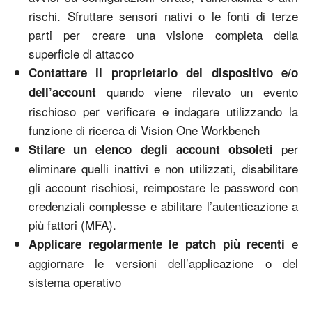
rischi. Sfruttare sensori nativi o le fonti di terze
parti per creare una visione completa della
superficie di attacco
Contattare il proprietario del dispositivo e/o
quando viene rilevato un evento
dell’account
rischioso per verificare e indagare utilizzando la
funzione di ricerca di Vision One Workbench
per
Stilare un elenco degli account obsoleti
eliminare quelli inattivi e non utilizzati, disabilitare
gli account rischiosi, reimpostare le password con
credenziali complesse e abilitare l’autenticazione a
più fattori (MFA).
e
Applicare regolarmente le patch più recenti
aggiornare le versioni dell’applicazione o del
sistema operativo