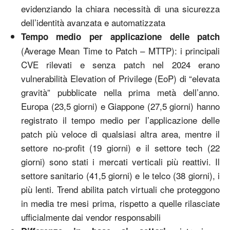
evidenziando la chiara necessità di una sicurezza
dell’identità avanzata e automatizzata
Tempo medio per applicazione delle patch
(Average Mean Time to Patch – MTTP): i principali
CVE rilevati e senza patch nel 2024 erano
vulnerabilità Elevation of Privilege (EoP) di “elevata
gravità” pubblicate nella prima metà dell’anno.
Europa (23,5 giorni) e Giappone (27,5 giorni) hanno
registrato il tempo medio per l’applicazione delle
patch più veloce di qualsiasi altra area, mentre il
settore no-profit (19 giorni) e il settore tech (22
giorni) sono stati i mercati verticali più reattivi. Il
settore sanitario (41,5 giorni) e le telco (38 giorni), i
più lenti. Trend abilita patch virtuali che proteggono
in media tre mesi prima, rispetto a quelle rilasciate
ufficialmente dai vendor responsabili