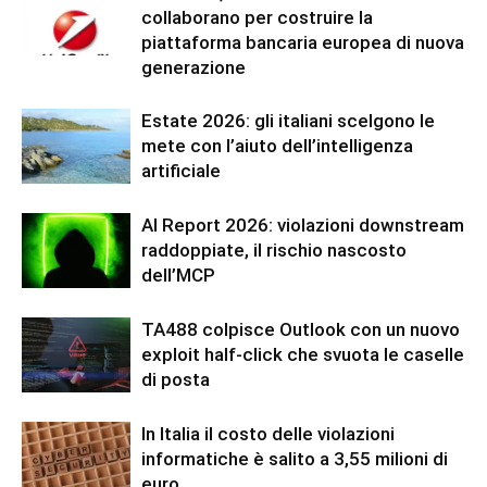
collaborano per costruire la
piattaforma bancaria europea di nuova
generazione
Estate 2026: gli italiani scelgono le
mete con l’aiuto dell’intelligenza
artificiale
AI Report 2026: violazioni downstream
raddoppiate, il rischio nascosto
dell’MCP
TA488 colpisce Outlook con un nuovo
exploit half-click che svuota le caselle
di posta
In Italia il costo delle violazioni
informatiche è salito a 3,55 milioni di
euro