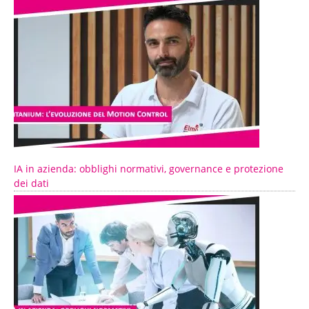
IA in azienda: obblighi normativi, governance e protezione
dei dati