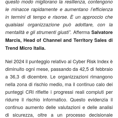
questo modo migliorano la resilienza, contengono
le minacce rapidamente e aumentano l’efficienza
in termini di tempo e risorse. È un approccio che
qualsiasi organizzazione può adottare, con la
Afferma
mentalità e gli strumenti giusti”.
Salvatore
Marcis, Head of Channel and Territory Sales di
Trend Micro Italia.
Nel 2024 il punteggio relativo al Cyber Risk Index è
diminuito ogni mese, passando da 42,5 di febbraio
a 36,3 di dicembre. Le organizzazioni rimangono
nella zona di rischio medio, ma il continuo calo dei
punteggi CRI riflette i progressi reali compiuti per
ridurre il rischio informatico. Questo evidenzia il
continuo aumento delle valutazioni e delle analisi
di sicurezza, oltre a un processo decisionale