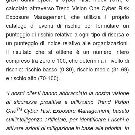
calcolato attraverso Trend Vision One Cyber Risk
Exposure Management, che utilizza il proprio
catalogo di eventi di rischio per formulare un
punteggio di rischio relativo a ogni tipo di risorsa e
un punteggio di indice relativo alle organizzazioni.
Il risultato che si ottiene è un numero intero
compreso tra zero e 100, che determina il livello di
rischio: rischio basso (0-30), rischio medio (31-69)
e rischio alto (70-100).
“I nostri clienti hanno abbracciato la nostra visione
di sicurezza proattiva e utilizzano Trend Vision
TM
One
Cyber Risk Exposure Management, basato
sull’intelligenza artificiale, per identificare i rischi e
attivare azioni di mitigazione in base alle priorità. In