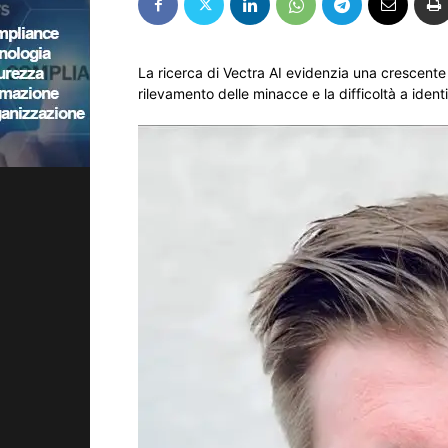
La ricerca di Vectra AI evidenzia una crescente
rilevamento delle minacce e la difficoltà a identi