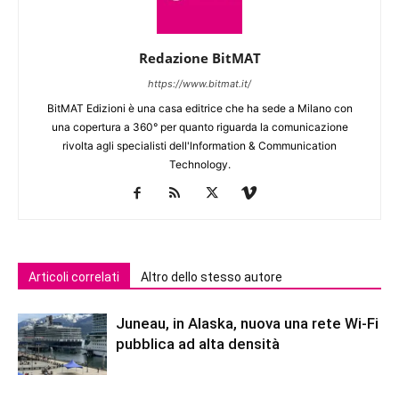
Redazione BitMAT
https://www.bitmat.it/
BitMAT Edizioni è una casa editrice che ha sede a Milano con
una copertura a 360° per quanto riguarda la comunicazione
rivolta agli specialisti dell'lnformation & Communication
Technology.
Articoli correlati
Altro dello stesso autore
Juneau, in Alaska, nuova una rete Wi-Fi
pubblica ad alta densità