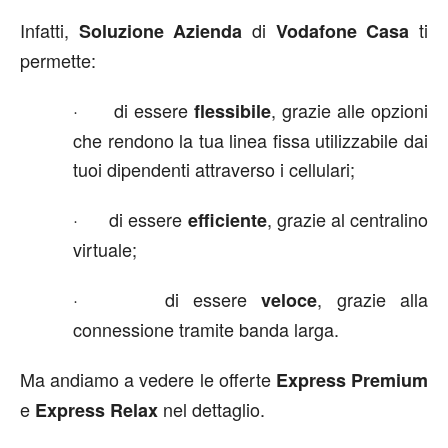
Infatti,
di
ti
Soluzione Azienda
Vodafone Casa
permette:
· di essere
, grazie alle opzioni
flessibile
che rendono la tua linea fissa utilizzabile dai
tuoi dipendenti attraverso i cellulari;
· di essere
, grazie al centralino
efficiente
virtuale;
· di essere
, grazie alla
veloce
connessione tramite banda larga.
Ma andiamo a vedere le offerte
Express Premium
e
nel dettaglio.
Express
Relax