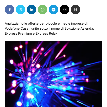
Analizziamo le offerte per piccole e medie imprese di
Vodafone Casa riunite sotto il nome di Soluzione Azienda:
Express Premium e Express Relax