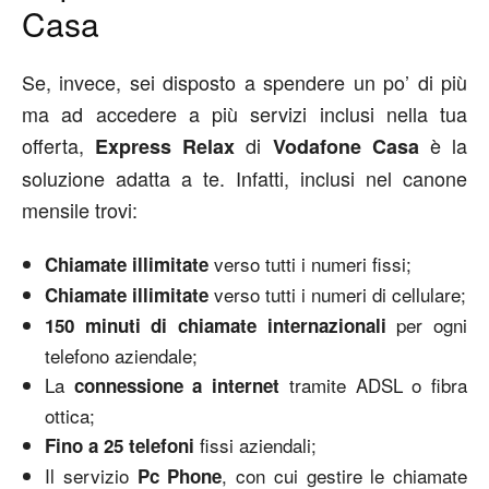
Casa
Se, invece, sei disposto a spendere un po’ di più
ma ad accedere a più servizi inclusi nella tua
offerta,
di
è la
Express
Relax
Vodafone
Casa
soluzione adatta a te. Infatti, inclusi nel canone
mensile trovi:
verso tutti i numeri fissi;
Chiamate illimitate
verso tutti i numeri di cellulare;
Chiamate illimitate
per ogni
150 minuti di chiamate internazionali
telefono aziendale;
La
tramite ADSL o fibra
connessione a internet
ottica;
fissi aziendali;
Fino a 25 telefoni
Il servizio
, con cui gestire le chiamate
Pc Phone