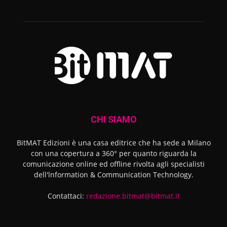
CHI SIAMO
BitMAT Edizioni è una casa editrice che ha sede a Milano
con una copertura a 360° per quanto riguarda la
comunicazione online ed offline rivolta agli specialisti
dell'lnformation & Communication Technology.
Contattaci:
redazione.bitmat@bitmat.it