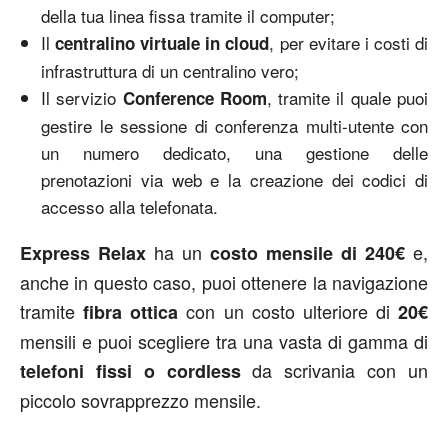
della tua linea fissa tramite il computer;
Il
, per evitare i costi di
centralino virtuale in cloud
infrastruttura di un centralino vero;
Il servizio
, tramite il quale puoi
Conference Room
gestire le sessione di conferenza multi-utente con
un numero dedicato, una gestione delle
prenotazioni via web e la creazione dei codici di
accesso alla telefonata.
ha un
e,
Express
Relax
costo
mensile
di
240€
anche in questo caso, puoi ottenere la navigazione
tramite
con un costo ulteriore di
fibra
ottica
20€
mensili e puoi scegliere tra una vasta di gamma di
da scrivania con un
telefoni
fissi
o
cordless
piccolo sovrapprezzo mensile.