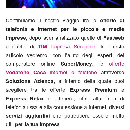
Continuiamo il nostro viaggio tra le
offerte di
telefonia e internet per le piccole e medie
, dopo aver analizzato quelle di
imprese
Fastweb
e quelle di
Impresa Semplice
. In questo
TIM
articolo vedremo, con l’aiuto degli esperti del
comparatore online
, le
offerte
SuperMoney
internet e telefono
attraverso
Vodafone
Casa
, all’interno della quale puoi
Soluzione Azienda
scegliere tra le offerte
e
Express Premium
e ottenere, oltre alla linea di
Express Relax
telefonia fissa e alla connessione a internet, diversi
che potrebbero essere molto
servizi aggiuntivi
utili
.
per la tua impresa