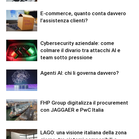
E-commerce, quanto conta davvero
l’assistenza clienti?
Cybersecurity aziendale: come
colmare il divario tra attacchi AI e
team sotto pressione
Agenti AI: chi li governa davvero?
FHP Group digitalizza il procurement
con JAGGAER e PwC Italia
LAGO: una visione italiana della zona