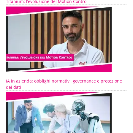
Titanium: l’evoluzione del Motion Control
IA in azienda: obblighi normativi, governance e protezione
dei dati