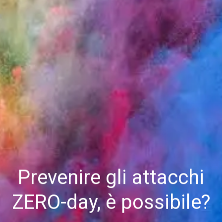
Prevenire gli attacchi
ZERO-day, è possibile?