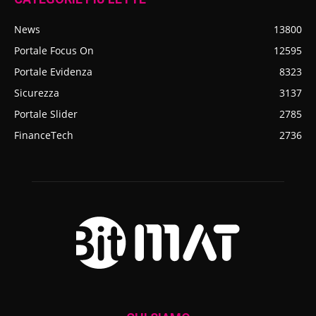
News
13800
Portale Focus On
12595
Portale Evidenza
8323
Sicurezza
3137
Portale Slider
2785
FinanceTech
2736