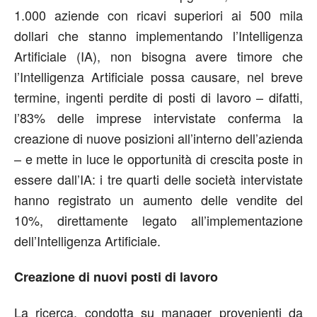
1.000 aziende con ricavi superiori ai 500 mila
dollari che stanno implementando l’Intelligenza
Artificiale (IA), non bisogna avere timore che
l’Intelligenza Artificiale possa causare, nel breve
termine, ingenti perdite di posti di lavoro – difatti,
l’83% delle imprese intervistate conferma la
creazione di nuove posizioni all’interno dell’azienda
– e mette in luce le opportunità di crescita poste in
essere dall’IA: i tre quarti delle società intervistate
hanno registrato un aumento delle vendite del
10%, direttamente legato all’implementazione
dell’Intelligenza Artificiale.
Creazione di nuovi posti di lavoro
La ricerca, condotta su manager provenienti da