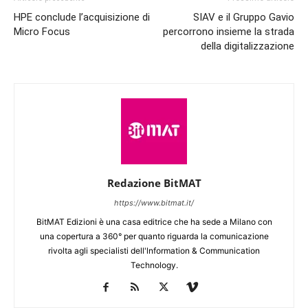
HPE conclude l’acquisizione di
SIAV e il Gruppo Gavio
Micro Focus
percorrono insieme la strada
della digitalizzazione
Redazione BitMAT
https://www.bitmat.it/
BitMAT Edizioni è una casa editrice che ha sede a Milano con
una copertura a 360° per quanto riguarda la comunicazione
rivolta agli specialisti dell'lnformation & Communication
Technology.