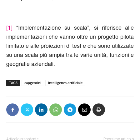
[1]
“Implementazione su scala”, si riferisce alle
implementazioni che vanno oltre un progetto pilota
limitato e alle proiezioni di test e che sono utilizzate
su una scala più ampia tra le varie unità, funzioni e
geografie aziendali.
TAGS
capgemini
intelligenza artificiale
Articolo precedente
Prossimo articolo