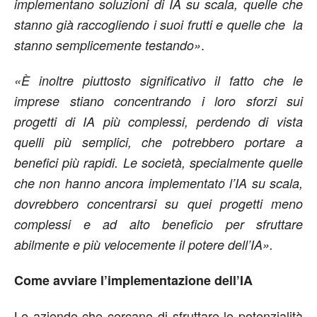
implementano soluzioni di IA su scala, quelle che
stanno già raccogliendo i suoi frutti e quelle che la
.
stanno semplicemente testando»
«È inoltre piuttosto significativo il fatto che le
imprese stiano concentrando i loro sforzi sui
progetti di IA più complessi, perdendo di vista
quelli più semplici, che potrebbero portare a
benefici più rapidi. Le società, specialmente quelle
che non hanno ancora implementato l’IA su scala,
dovrebbero concentrarsi su quei progetti meno
complessi e ad alto beneficio per sfruttare
abilmente e più velocemente il potere dell’IA».
Come avviare l’implementazione dell’IA
Le aziende che cercano di sfruttare le potenzialità