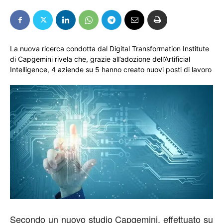
La nuova ricerca condotta dal Digital Transformation Institute
di Capgemini rivela che, grazie all’adozione dell’Artificial
Intelligence, 4 aziende su 5 hanno creato nuovi posti di lavoro
Secondo un nuovo studio Capgemini, effettuato su