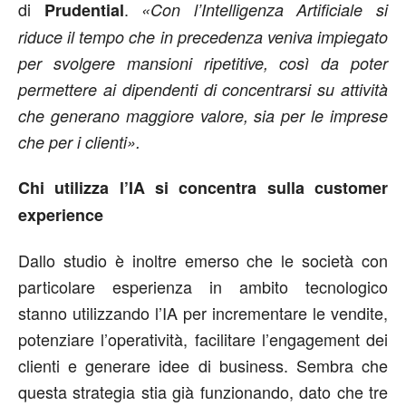
di
.
Prudential
«Con l’Intelligenza Artificiale si
riduce il tempo che in precedenza veniva impiegato
per svolgere mansioni ripetitive, così da poter
permettere ai dipendenti di concentrarsi su attività
che generano maggiore valore, sia per le imprese
che per i clienti».
Chi utilizza l’IA si concentra sulla customer
experience
Dallo studio è inoltre emerso che le società con
particolare esperienza in ambito tecnologico
stanno utilizzando l’IA per incrementare le vendite,
potenziare l’operatività, facilitare l’engagement dei
clienti e generare idee di business. Sembra che
questa strategia stia già funzionando, dato che tre