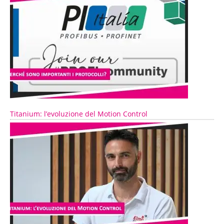
Titanium: l’evoluzione del Motion Control