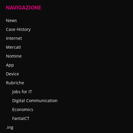
NAVIGAZIONE
News
Case History
Internet
Mercati
Nomine
App
Device
Rubriche
Jobs for IT
Digital Communication
Economics
FantaICT
.ing