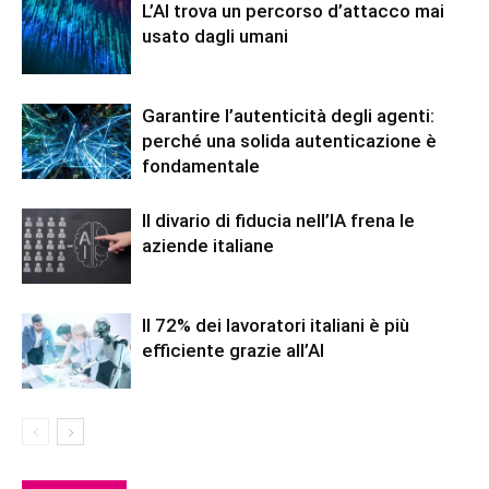
L’AI trova un percorso d’attacco mai
usato dagli umani
Garantire l’autenticità degli agenti:
perché una solida autenticazione è
fondamentale
Il divario di fiducia nell’IA frena le
aziende italiane
Il 72% dei lavoratori italiani è più
efficiente grazie all’AI