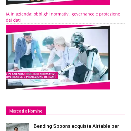
IA in azienda: obblighi normativi, governance e protezione
dei dati
Mercati e Nomine
Bending Spoons acquista Airtable per