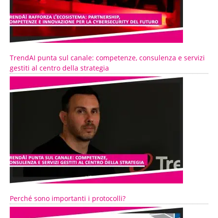
TrendAI punta sul canale: competenze, consulenza e servizi
gestiti al centro della strategia
Perché sono importanti i protocolli?