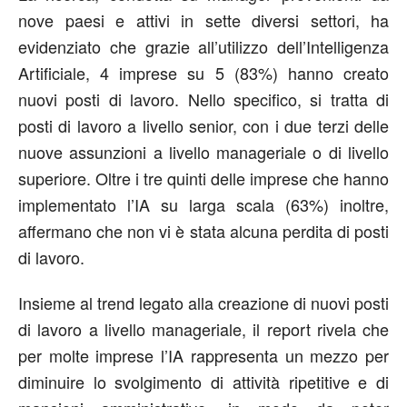
nove paesi e attivi in sette diversi settori, ha
evidenziato che grazie all’utilizzo dell’Intelligenza
Artificiale, 4 imprese su 5 (83%) hanno creato
nuovi posti di lavoro. Nello specifico, si tratta di
posti di lavoro a livello senior, con i due terzi delle
nuove assunzioni a livello manageriale o di livello
superiore. Oltre i tre quinti delle imprese che hanno
implementato l’IA su larga scala (63%) inoltre,
affermano che non vi è stata alcuna perdita di posti
di lavoro.
Insieme al trend legato alla creazione di nuovi posti
di lavoro a livello manageriale, il report rivela che
per molte imprese l’IA rappresenta un mezzo per
diminuire lo svolgimento di attività ripetitive e di