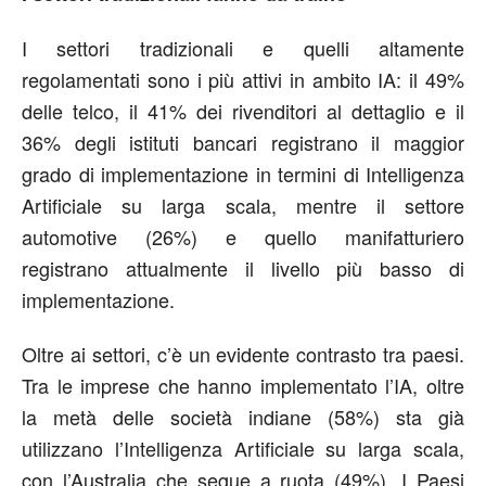
I settori tradizionali e quelli altamente
regolamentati sono i più attivi in ambito IA: il 49%
delle telco, il 41% dei rivenditori al dettaglio e il
36% degli istituti bancari registrano il maggior
grado di implementazione in termini di Intelligenza
Artificiale su larga scala, mentre il settore
automotive (26%) e quello manifatturiero
registrano attualmente il livello più basso di
implementazione.
Oltre ai settori, c’è un evidente contrasto tra paesi.
Tra le imprese che hanno implementato l’IA, oltre
la metà delle società indiane (58%) sta già
utilizzano l’Intelligenza Artificiale su larga scala,
con l’Australia che segue a ruota (49%). I Paesi