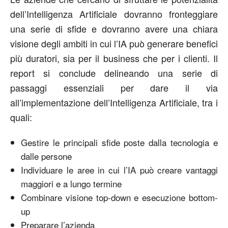
dell’Intelligenza Artificiale dovranno fronteggiare
una serie di sfide e dovranno avere una chiara
visione degli ambiti in cui l’IA può generare benefici
più duratori, sia per il business che per i clienti. Il
report si conclude delineando una serie di
passaggi essenziali per dare il via
all’implementazione dell’Intelligenza Artificiale, tra i
quali:
Gestire le principali sfide poste dalla tecnologia e
dalle persone
Individuare le aree in cui l’IA può creare vantaggi
maggiori e a lungo termine
Combinare visione top-down e esecuzione bottom-
up
Preparare l’azienda