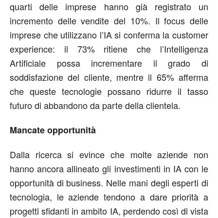
quarti delle imprese hanno già registrato un
incremento delle vendite del 10%. Il focus delle
imprese che utilizzano l’IA si conferma la customer
experience: il 73% ritiene che l’Intelligenza
Artificiale possa incrementare il grado di
soddisfazione del cliente, mentre il 65% afferma
che queste tecnologie possano ridurre il tasso
futuro di abbandono da parte della clientela.
Mancate opportunità
Dalla ricerca si evince che molte aziende non
hanno ancora allineato gli investimenti in IA con le
opportunità di business. Nelle mani degli esperti di
tecnologia, le aziende tendono a dare priorità a
progetti sfidanti in ambito IA, perdendo così di vista