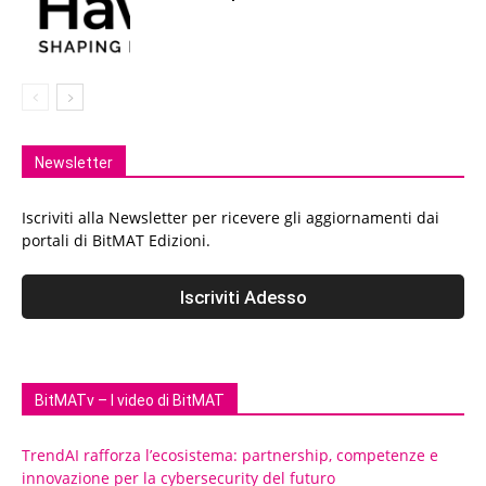
Newsletter
Iscriviti alla Newsletter per ricevere gli aggiornamenti dai
portali di BitMAT Edizioni.
BitMATv – I video di BitMAT
TrendAI rafforza l’ecosistema: partnership, competenze e
innovazione per la cybersecurity del futuro