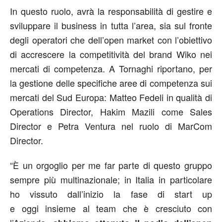
In questo ruolo, avrà la responsabilità di gestire e
sviluppare il business in tutta l’area, sia sul fronte
degli operatori che dell’open market con l’obiettivo
di accrescere la competitività del brand Wiko nei
mercati di competenza. A Tornaghi riportano, per
la gestione delle specifiche aree di competenza sui
mercati del Sud Europa: Matteo Fedeli in qualità di
Operations Director, Hakim Mazili come Sales
Director e Petra Ventura nel ruolo di MarCom
Director.
“È un orgoglio per me far parte di questo gruppo
sempre più multinazionale; in Italia in particolare
ho vissuto dall’inizio la fase di start up
e oggi insieme al team che è cresciuto con