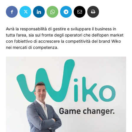
Avrà la responsabilità di gestire e sviluppare il business in
tutta l’area, sia sul fronte degli operatori che dell’open market
con l’obiettivo di accrescere la competitività del brand Wiko
nei mercati di competenza.