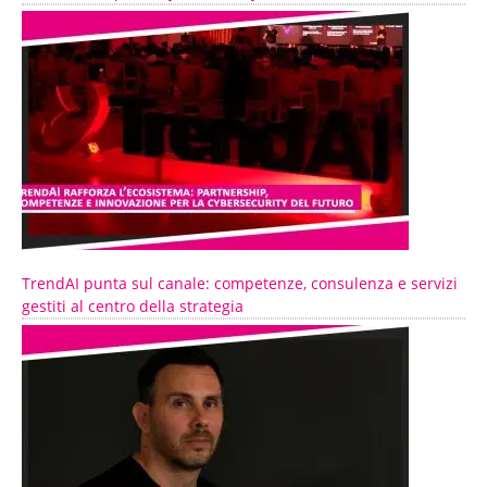
TrendAI punta sul canale: competenze, consulenza e servizi
gestiti al centro della strategia