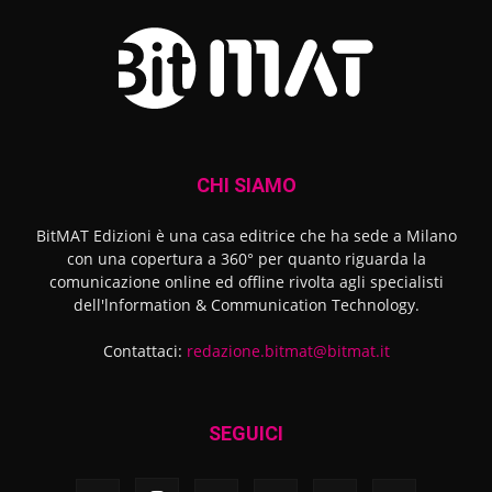
CHI SIAMO
BitMAT Edizioni è una casa editrice che ha sede a Milano
con una copertura a 360° per quanto riguarda la
comunicazione online ed offline rivolta agli specialisti
dell'lnformation & Communication Technology.
Contattaci:
redazione.bitmat@bitmat.it
SEGUICI