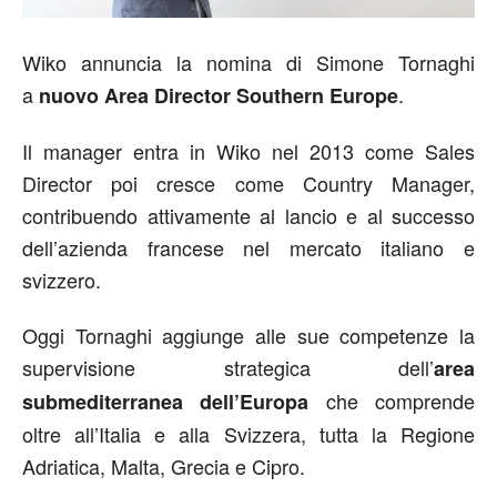
Wiko annuncia la nomina di Simone Tornaghi
a
.
nuovo Area Director Southern Europe
Il manager entra in Wiko nel 2013 come Sales
Director poi cresce come Country Manager,
contribuendo attivamente al lancio e al successo
dell’azienda francese nel mercato italiano e
svizzero.
Oggi Tornaghi aggiunge alle sue competenze la
supervisione strategica dell’
area
che comprende
submediterranea dell’Europa
oltre all’Italia e alla Svizzera, tutta la Regione
Adriatica, Malta, Grecia e Cipro.