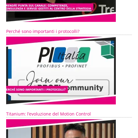
Perché sono importanti i protocolli?
Titanium: l’evoluzione del Motion Control