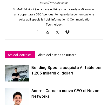
https://www.bitmat.it/
BitMAT Edizioni è una casa editrice che ha sede a Milano con
una copertura a 360° per quanto riguarda la comunicazione
rivolta agli specialisti dell'lnformation & Communication
Technology.
Articoli correlati
Altro dello stesso autore
Bending Spoons acquista Airtable per
1,285 miliardi di dollari
Andrea Carcano nuovo CEO di Nozomi
Networks