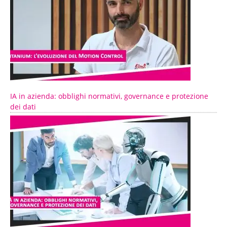
IA in azienda: obblighi normativi, governance e protezione
dei dati