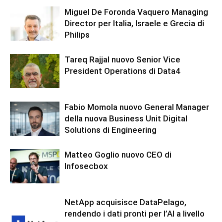
Miguel De Foronda Vaquero Managing
Director per Italia, Israele e Grecia di
Philips
Tareq Rajjal nuovo Senior Vice
President Operations di Data4
Fabio Momola nuovo General Manager
della nuova Business Unit Digital
Solutions di Engineering
Matteo Goglio nuovo CEO di
Infosecbox
NetApp acquisisce DataPelago,
rendendo i dati pronti per l’AI a livello