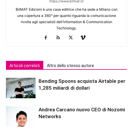
https://www.bitmat.it/
BitMAT Edizioni è una casa editrice che ha sede a Milano con
una copertura a 360° per quanto riguarda la comunicazione
rivolta agli specialisti dell'lnformation & Communication
Technology.
Articoli correlati
Altro dello stesso autore
Bending Spoons acquista Airtable per
1,285 miliardi di dollari
Andrea Carcano nuovo CEO di Nozomi
Networks