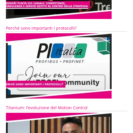
Perché sono importanti i protocolli?
Titanium: l’evoluzione del Motion Control