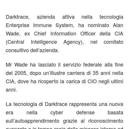
Darktrace, azienda attiva nella tecnologia
Enterprise Immune System, ha nominato Alan
Wade, ex Chief Information Officer della CIA
(Central Intelligence Agency), nel comitato
consultivo dell’azienda.
Mr Wade ha lasciato il servizio federale alla fine
del 2005, dopo un’illustre carriera di 35 anni nella
CIA, dove ha ricoperto la carica di CIO negli ultimi
anni.
La tecnologia di Darktrace rappresenta una nuova
era nella cyber defense basata
sull’autoapprendimento grazie al riconoscimento
avanzato e in tempo reale delle minacce interne ed