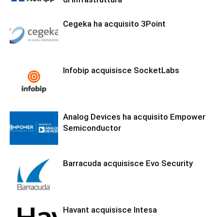
Cegeka ha acquisito 3Point
Infobip acquisisce SocketLabs
Analog Devices ha acquisito Empower
Semiconductor
Barracuda acquisisce Evo Security
Havant acquisisce Intesa