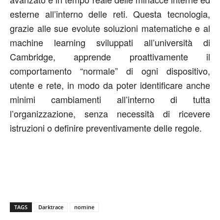
esterne all’interno delle reti. Questa tecnologia,
grazie alle sue evolute soluzioni matematiche e al
machine learning sviluppati all’università di
Cambridge, apprende proattivamente il
comportamento “normale” di ogni dispositivo,
utente e rete, in modo da poter identificare anche
minimi cambiamenti all’interno di tutta
l’organizzazione, senza necessità di ricevere
istruzioni o definire preventivamente delle regole.
TAGS
Darktrace
nomine