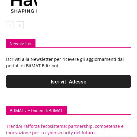
Newsletter
Iscriviti alla Newsletter per ricevere gli aggiornamenti dai
portali di BitMAT Edizioni.
BitMATv – I video di BitMAT
TrendAI rafforza l’ecosistema: partnership, competenze e
innovazione per la cybersecurity del futuro