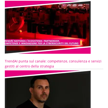
TrendAI punta sul canale: competenze, consulenza e servizi
gestiti al centro della strategia