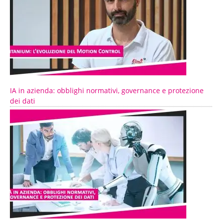
IA in azienda: obblighi normativi, governance e protezione
dei dati