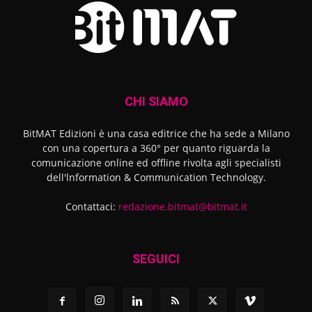
CHI SIAMO
BitMAT Edizioni è una casa editrice che ha sede a Milano
con una copertura a 360° per quanto riguarda la
comunicazione online ed offline rivolta agli specialisti
dell'lnformation & Communication Technology.
Contattaci:
redazione.bitmat@bitmat.it
SEGUICI