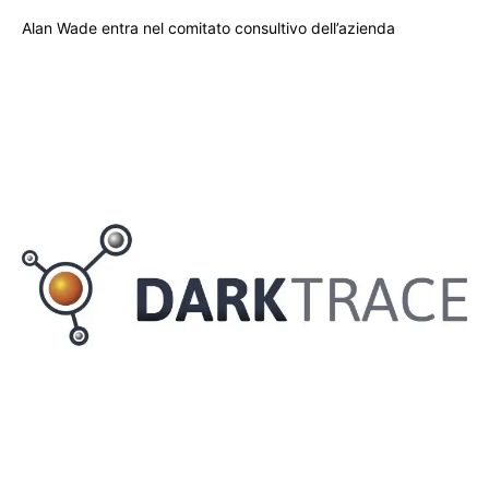
Alan Wade entra nel comitato consultivo dell’azienda