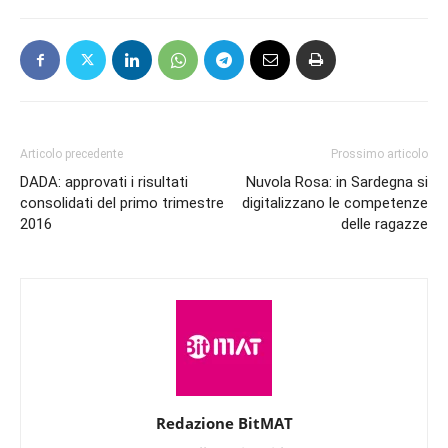
Articolo precedente
Prossimo articolo
DADA: approvati i risultati
Nuvola Rosa: in Sardegna si
consolidati del primo trimestre
digitalizzano le competenze
2016
delle ragazze
Redazione BitMAT