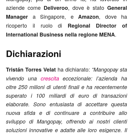
aziende come
, dove è stato
Deliveroo
General
a Singapore, e
, dove ha
Manager
Amazon
ricoperto il ruolo di
Regional Director of
.
International Business nella regione MENA
Dichiarazioni
ha dichiarato:
Tristán Torres Velat
“Mangopay sta
vivendo una
crescita
eccezionale: l’azienda ha
oltre 250 milioni di utenti finali e ha recentemente
superato i 100 miliardi di euro di transazioni
elaborate. Sono entusiasta di accettare questa
nuova sfida e di continuare a contribuire allo
sviluppo di Mangopay, offrendo ai nostri clienti
soluzioni innovative e adatte alle loro esigenze. Il