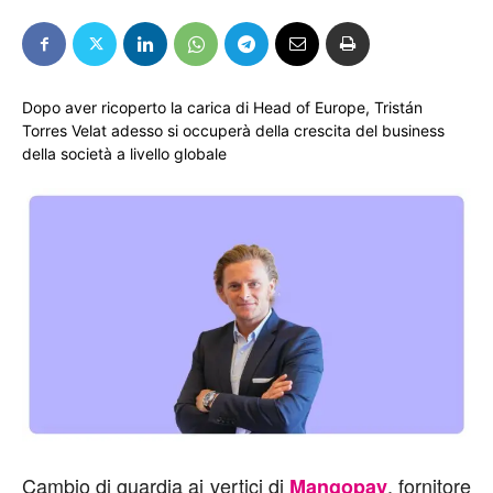
Dopo aver ricoperto la carica di Head of Europe, Tristán
Torres Velat adesso si occuperà della crescita del business
della società a livello globale
Cambio di guardia ai vertici di
, fornitore
Mangopay