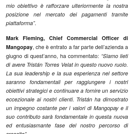
mio obiettivo è rafforzare ulteriormente la nostra
posizione nel mercato dei pagamenti tramite
.
piattaforma”
Mark Fleming, Chief Commercial Officer di
, che è entrato a far parte dell’azienda a
Mangopay
giugno di quest’anno, ha commentato:
“Siamo lieti
di avere Tristán Torres Velat in questo nuovo ruolo.
La sua leadership e la sua esperienza nel settore
saranno fondamentali per raggiungere i nostri
obiettivi strategici e continuare a fornire un servizio
eccezionale ai nostri clienti. Tristán ha dimostrato
un impegno costante per i valori di Mangopay e il
suo contributo sarà fondamentale in questa nuova
ed entusiasmante fase del nostro percorso di
.
crescita”