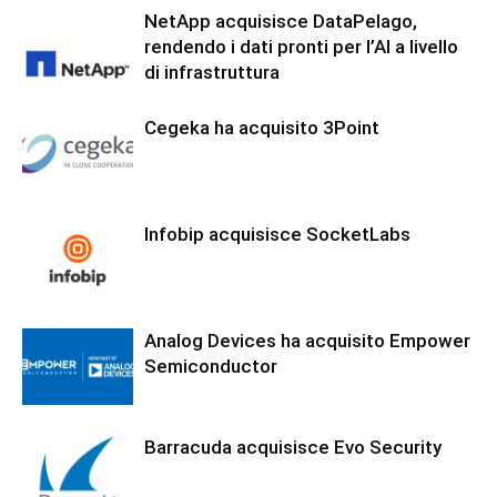
NetApp acquisisce DataPelago,
rendendo i dati pronti per l’AI a livello
di infrastruttura
Cegeka ha acquisito 3Point
Infobip acquisisce SocketLabs
Analog Devices ha acquisito Empower
Semiconductor
Barracuda acquisisce Evo Security