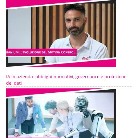
IA in azienda: obblighi normativi, governance e protezione
dei dati