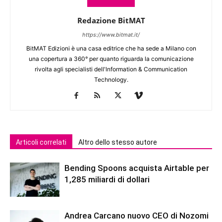
Redazione BitMAT
https://www.bitmat.it/
BitMAT Edizioni è una casa editrice che ha sede a Milano con
una copertura a 360° per quanto riguarda la comunicazione
rivolta agli specialisti dell'lnformation & Communication
Technology.
Articoli correlati
Altro dello stesso autore
Bending Spoons acquista Airtable per
1,285 miliardi di dollari
Andrea Carcano nuovo CEO di Nozomi