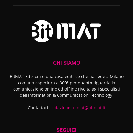
CHI SIAMO
BitMAT Edizioni è una casa editrice che ha sede a Milano
con una copertura a 360° per quanto riguarda la
comunicazione online ed offline rivolta agli specialisti
dell'lnformation & Communication Technology.
Contattaci:
redazione.bitmat@bitmat.it
SEGUICI