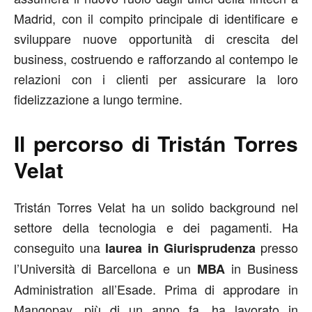
Madrid, con il compito principale di identificare e
sviluppare nuove opportunità di crescita del
business, costruendo e rafforzando al contempo le
relazioni con i clienti per assicurare la loro
fidelizzazione a lungo termine.
Il percorso di Tristán Torres
Velat
Tristán Torres Velat ha un solido background nel
settore della tecnologia e dei pagamenti. Ha
conseguito una
presso
laurea in Giurisprudenza
l’Università di Barcellona e un
in Business
MBA
Administration all’Esade. Prima di approdare in
Mangopay, più di un anno fa, ha lavorato in