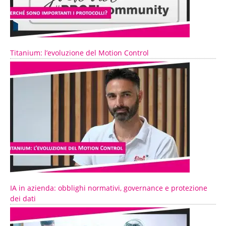
Titanium: l’evoluzione del Motion Control
IA in azienda: obblighi normativi, governance e protezione
dei dati