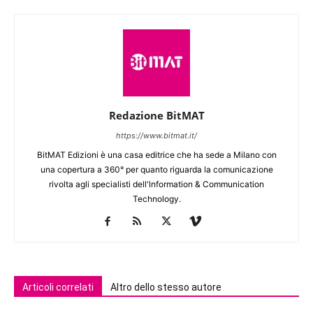
Redazione BitMAT
https://www.bitmat.it/
BitMAT Edizioni è una casa editrice che ha sede a Milano con
una copertura a 360° per quanto riguarda la comunicazione
rivolta agli specialisti dell'lnformation & Communication
Technology.
Articoli correlati
Altro dello stesso autore