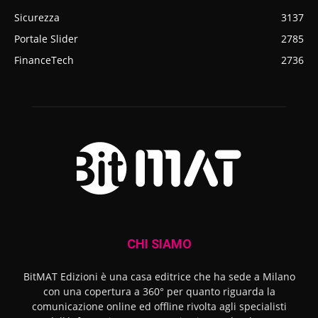
Sicurezza
3137
Portale Slider
2785
FinanceTech
2736
CHI SIAMO
BitMAT Edizioni è una casa editrice che ha sede a Milano
con una copertura a 360° per quanto riguarda la
comunicazione online ed offline rivolta agli specialisti