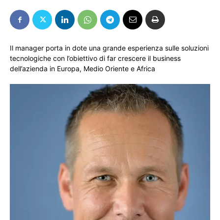
Il manager porta in dote una grande esperienza sulle soluzioni
tecnologiche con l’obiettivo di far crescere il business
dell’azienda in Europa, Medio Oriente e Africa