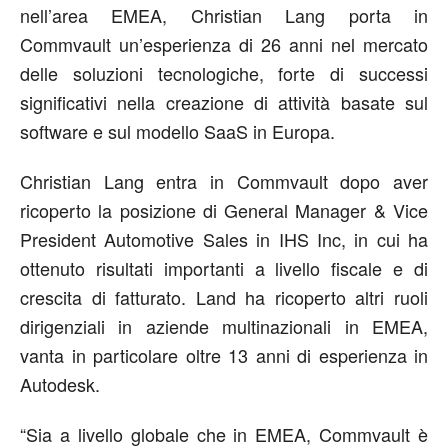
nell’area EMEA, Christian Lang porta in
Commvault un’esperienza di 26 anni nel mercato
delle soluzioni tecnologiche, forte di successi
significativi nella creazione di attività basate sul
software e sul modello SaaS in Europa.
Christian Lang entra in Commvault dopo aver
ricoperto la posizione di General Manager & Vice
President Automotive Sales in IHS Inc, in cui ha
ottenuto risultati importanti a livello fiscale e di
crescita di fatturato. Land ha ricoperto altri ruoli
dirigenziali in aziende multinazionali in EMEA,
vanta in particolare oltre 13 anni di esperienza in
Autodesk.
“Sia a livello globale che in EMEA, Commvault è