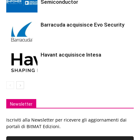
Semiconductor
Barracuda acquisisce Evo Security
Havant acquisisce Intesa
Newsletter
Iscriviti alla Newsletter per ricevere gli aggiornamenti dai
portali di BitMAT Edizioni.