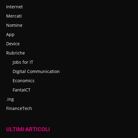
Internet
Mercati
Nomine
App
Device
Rubriche
Jobs for IT
Digital Communication
Economics
FantaICT
.ing
FinanceTech
ULTIMI ARTICOLI