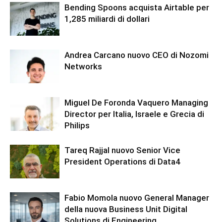
Bending Spoons acquista Airtable per
1,285 miliardi di dollari
Andrea Carcano nuovo CEO di Nozomi
Networks
Miguel De Foronda Vaquero Managing
Director per Italia, Israele e Grecia di
Philips
Tareq Rajjal nuovo Senior Vice
President Operations di Data4
Fabio Momola nuovo General Manager
della nuova Business Unit Digital
Solutions di Engineering