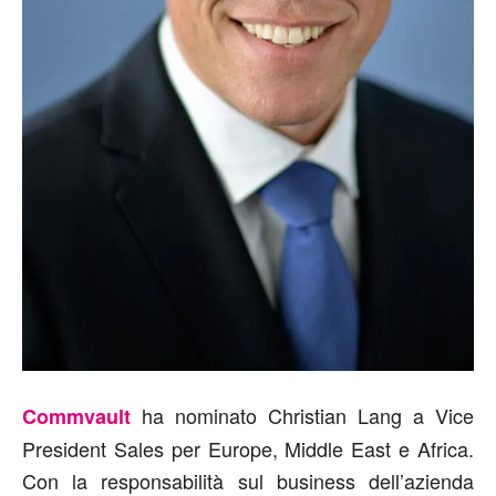
ha nominato Christian Lang a Vice
Commvault
President Sales per Europe, Middle East e Africa.
Con la responsabilità sul business dell’azienda