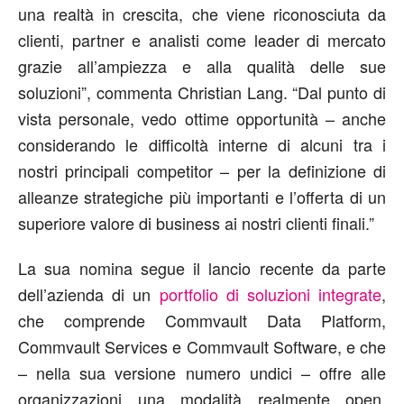
una realtà in crescita, che viene riconosciuta da
clienti, partner e analisti come leader di mercato
grazie all’ampiezza e alla qualità delle sue
soluzioni”, commenta Christian Lang. “Dal punto di
vista personale, vedo ottime opportunità – anche
considerando le difficoltà interne di alcuni tra i
nostri principali competitor – per la definizione di
alleanze strategiche più importanti e l’offerta di un
superiore valore di business ai nostri clienti finali.”
La sua nomina segue il lancio recente da parte
dell’azienda di un
portfolio di soluzioni integrate
,
che comprende Commvault Data Platform,
Commvault Services e Commvault Software, e che
– nella sua versione numero undici – offre alle
organizzazioni una modalità realmente open,