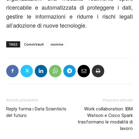
ricercabile e automatizzata di proteggere i dati,
gestire le informazioni e ridurre i rischi legati
all’adozione di nuove tecnologie.
TAGS
CommVault
nomine
Articolo precedente
Prossimo articolo
Reply forma i Data Scientists
Work collaboration: IBM
del futuro
Watson e Cisco Spark
trasformano le modalità di
lavoro