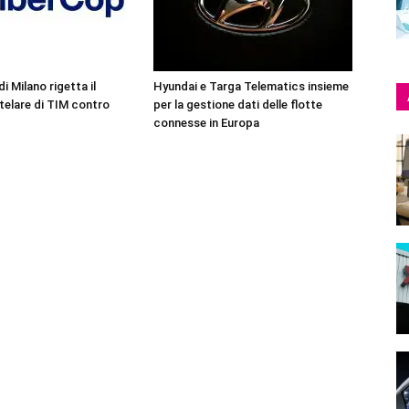
di Milano rigetta il
Hyundai e Targa Telematics insieme
telare di TIM contro
per la gestione dati delle flotte
connesse in Europa