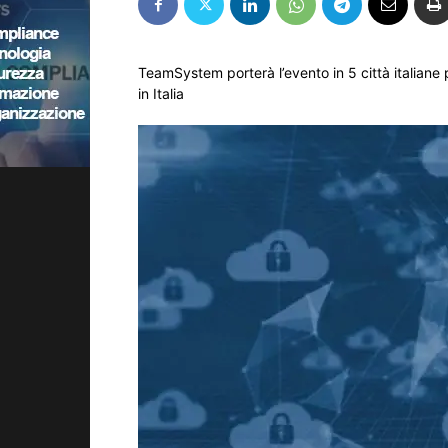
TeamSystem porterà l’evento in 5 città italiane 
in Italia