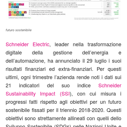
futuro sostenibile
Schneider Electric
, leader nella trasformazione
digitale della gestione dell’energia e
dell’automazione, ha annunciato il 29 luglio i suoi
risultati finanziari ed extra-finanziari. Per questi
ultimi, ogni trimestre l’azienda rende noti i dati sui
21 indicatori del suo indice
Schneider
Sustainability Impact (SSI
), con cui misura i
progressi fatti rispetto agli obiettivi per un futuro
sostenibile fissati per il triennio 2018-2020. Questi
obiettivi sono strettamente allineati con quelli dello
Sviluppo Sostenibile (SDGs) nelle Nazioni Unite e