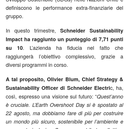
definiscono le performance extra-finanziarie del
gruppo.
In questo trimestre,
Schneider Sustainability
Impact ha raggiunto un punteggio di 7,71 punti
. L’azienda ha fiducia nel fatto che
su 10
raggiungerà l’obiettivo complessivo, grazie a
diversi programmi in corso.
A tal proposito, Olivier Blum, Chief Strategy &
c, ha,
Sustainability Officer di Schneider Electri
così, espresso una visione sul futuro: “
Quest’anno
è cruciale. L’Earth Overshoot Day si è spostato al
22 agosto, ma dobbiamo fare di più per costruire
un mondo più sicuro, sostenibile per l’ambiente e