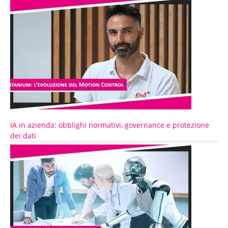
IA in azienda: obblighi normativi, governance e protezione
dei dati