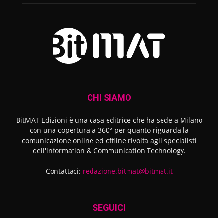
CHI SIAMO
BitMAT Edizioni è una casa editrice che ha sede a Milano
con una copertura a 360° per quanto riguarda la
comunicazione online ed offline rivolta agli specialisti
dell'lnformation & Communication Technology.
Contattaci:
redazione.bitmat@bitmat.it
SEGUICI