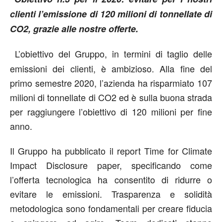
clienti l’emissione di 120 milioni di tonnellate di
CO2, grazie alle nostre offerte.
L’obiettivo del Gruppo, in termini di taglio delle
emissioni dei clienti, è ambizioso. Alla fine del
primo semestre 2020, l’azienda ha risparmiato 107
milioni di tonnellate di CO2 ed è sulla buona strada
per raggiungere l’obiettivo di 120 milioni per fine
anno.
Il Gruppo ha pubblicato il report Time for Climate
Impact Disclosure paper, specificando come
l’offerta tecnologica ha consentito di ridurre o
evitare le emissioni. Trasparenza e solidità
metodologica sono fondamentali per creare fiducia