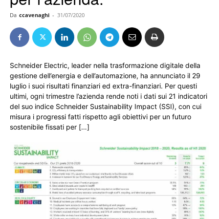
Da
ccavenaghi
-
31/07/2020
Schneider Electric, leader nella trasformazione digitale della
gestione dell’energia e dell’automazione, ha annunciato il 29
luglio i suoi risultati finanziari ed extra-finanziari. Per questi
ultimi, ogni trimestre l’azienda rende noti i dati sui 21 indicatori
del suo indice Schneider Sustainability Impact (SSI), con cui
misura i progressi fatti rispetto agli obiettivi per un futuro
sostenibile fissati per […]