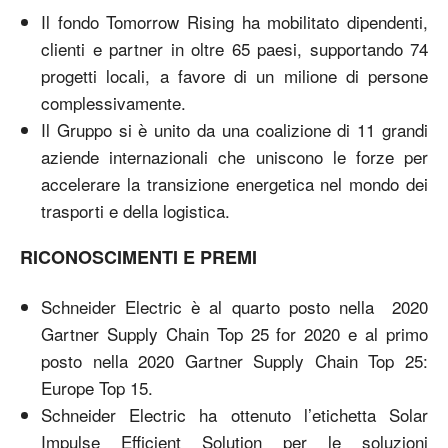
Il fondo Tomorrow Rising ha mobilitato dipendenti,
clienti e partner in oltre 65 paesi, supportando 74
progetti locali, a favore di un milione di persone
complessivamente.
Il Gruppo si è unito da una coalizione di 11 grandi
aziende internazionali che uniscono le forze per
accelerare la transizione energetica nel mondo dei
trasporti e della logistica.
RICONOSCIMENTI E PREMI
Schneider Electric è al quarto posto nella 2020
Gartner Supply Chain Top 25 for 2020 e al primo
posto nella 2020 Gartner Supply Chain Top 25:
Europe Top 15.
Schneider Electric ha ottenuto l’etichetta Solar
Impulse Efficient Solution per le soluzioni