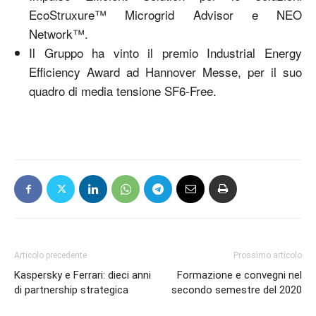
EcoStruxure™ Microgrid Advisor e NEO
Network™.
Il Gruppo ha vinto il premio Industrial Energy
Efficiency Award ad Hannover Messe, per il suo
quadro di media tensione SF6-Free.
Articolo precedente
Prossimo articolo
Kaspersky e Ferrari: dieci anni
Formazione e convegni nel
di partnership strategica
secondo semestre del 2020