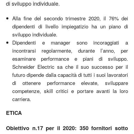
di sviluppo individuale.
Alla fine del secondo trimestre 2020, il 76% dei
dipendenti di livello impiegatizio ha un piano di
sviluppo individuale.
Dipendenti e manager sono incoraggiati a
incontrarsi regolarmente, durante l’anno, per
esaminare performance e piani di sviluppo.
Schneider Electric sa che il suo successo per il
futuro dipende dalla capacità di tutti i suoi lavoratori
di ottenere performance elevate, sviluppare
competenze, skill critici e portare avanti la loro
carriera.
ETICA
Obiettivo n.17 per il 2020: 350 fornitori sotto