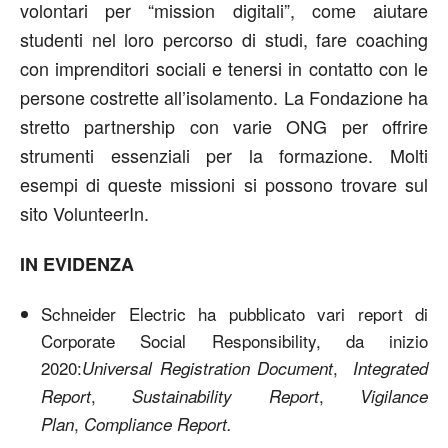
volontari per “mission digitali”, come aiutare
studenti nel loro percorso di studi, fare coaching
con imprenditori sociali e tenersi in contatto con le
persone costrette all’isolamento. La Fondazione ha
stretto partnership con varie ONG per offrire
strumenti essenziali per la formazione. Molti
esempi di queste missioni si possono trovare sul
sito VolunteerIn.
IN EVIDENZA
Schneider Electric ha pubblicato vari report di
Corporate Social Responsibility, da inizio
2020:
,
Universal Registration Document
Integrated
,
,
Report
Sustainability Report
Vigilance
,
Plan
Compliance Report
.