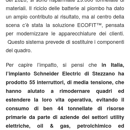
materiali. Il riciclo delle batterie al piombo ha dato
un ampio contributo al risultato, ma al centro della
scena c’è stata la soluzione ECOFIT™, pensata
per modernizzare le apparecchiature dei clienti.
Questo sistema prevede di sostituire i componenti
del quadro.
Per capire l’impatto, si pensi che
in Italia,
l’impianto Schneider Electric di Stezzano ha
prodotto 55 interruttori, di media tensione, che
hanno aiutato a rimodernare quadri ed
estendere la loro vita operativa, evitando il
consumo di ben 44 tonnellate di risorse
primarie da parte di aziende dei settori utility
elettriche, oil & gas, petrolchimico ed