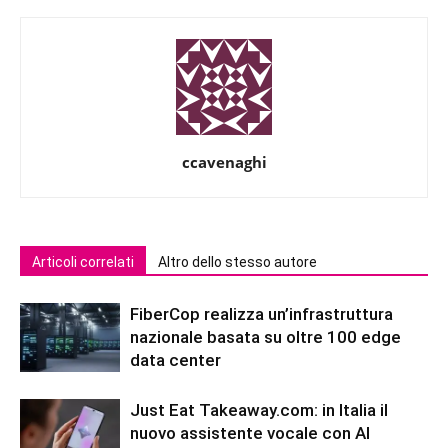
ccavenaghi
Articoli correlati
Altro dello stesso autore
FiberCop realizza un’infrastruttura
nazionale basata su oltre 100 edge
data center
Just Eat Takeaway.com: in Italia il
nuovo assistente vocale con AI