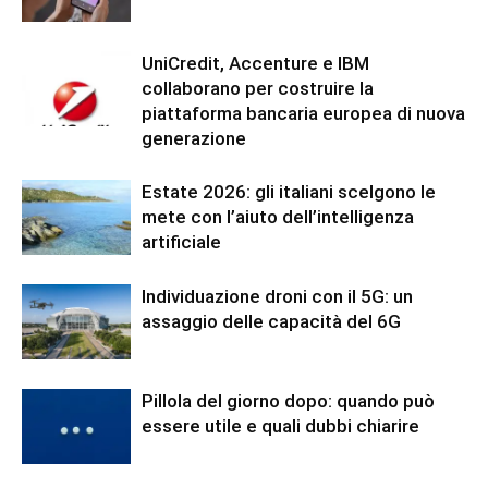
UniCredit, Accenture e IBM
collaborano per costruire la
piattaforma bancaria europea di nuova
generazione
Estate 2026: gli italiani scelgono le
mete con l’aiuto dell’intelligenza
artificiale
Individuazione droni con il 5G: un
assaggio delle capacità del 6G
Pillola del giorno dopo: quando può
essere utile e quali dubbi chiarire