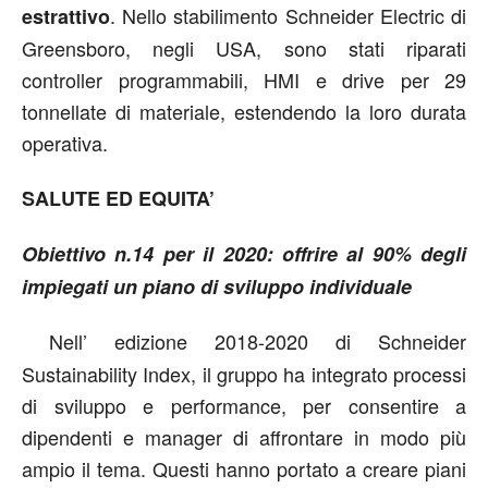
. Nello stabilimento Schneider Electric di
estrattivo
Greensboro, negli USA, sono stati riparati
controller programmabili, HMI e drive per 29
tonnellate di materiale, estendendo la loro durata
operativa.
SALUTE ED EQUITA’
Obiettivo n.14 per il 2020: offrire al 90% degli
impiegati un piano di sviluppo individuale
Nell’ edizione 2018-2020 di Schneider
Sustainability Index, il gruppo ha integrato processi
di sviluppo e performance, per consentire a
dipendenti e manager di affrontare in modo più
ampio il tema. Questi hanno portato a creare piani