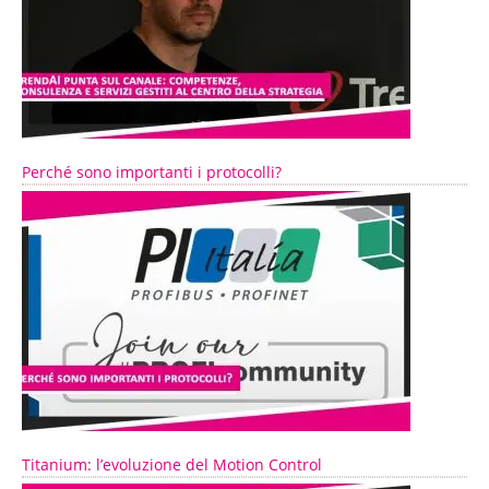
Perché sono importanti i protocolli?
Titanium: l’evoluzione del Motion Control