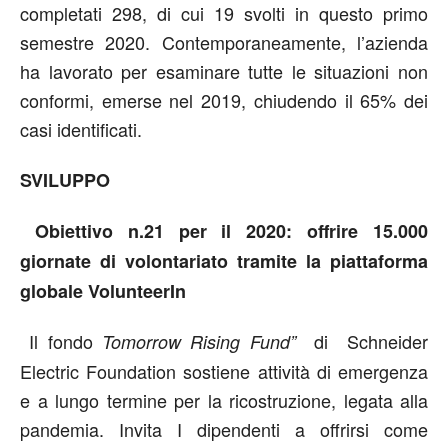
completati 298, di cui 19 svolti in questo primo
semestre 2020. Contemporaneamente, l’azienda
ha lavorato per esaminare tutte le situazioni non
conformi, emerse nel 2019, chiudendo il 65% dei
casi identificati.
SVILUPPO
Obiettivo n.21 per il 2020: offrire 15.000
giornate di volontariato tramite la piattaforma
globale VolunteerIn
Il fondo
di Schneider
Tomorrow Rising Fund”
Electric Foundation sostiene attività di emergenza
e a lungo termine per la ricostruzione, legata alla
pandemia. Invita I dipendenti a offrirsi come