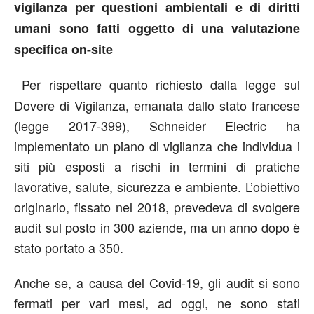
vigilanza per questioni ambientali e di diritti
umani sono fatti oggetto di una valutazione
specifica on-site
Per rispettare quanto richiesto dalla legge sul
Dovere di Vigilanza, emanata dallo stato francese
(legge 2017-399), Schneider Electric ha
implementato un piano di vigilanza che individua i
siti più esposti a rischi in termini di pratiche
lavorative, salute, sicurezza e ambiente. L’obiettivo
originario, fissato nel 2018, prevedeva di svolgere
audit sul posto in 300 aziende, ma un anno dopo è
stato portato a 350.
Anche se, a causa del Covid-19, gli audit si sono
fermati per vari mesi, ad oggi, ne sono stati