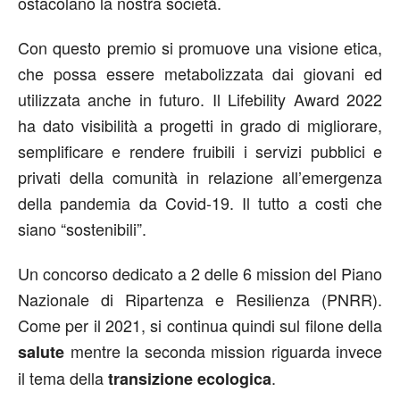
ostacolano la nostra società.
Con questo premio si promuove una visione etica,
che possa essere metabolizzata dai giovani ed
utilizzata anche in futuro. Il Lifebility Award 2022
ha dato visibilità a progetti in grado di migliorare,
semplificare e rendere fruibili i servizi pubblici e
privati della comunità in relazione all’emergenza
della pandemia da Covid-19. Il tutto a costi che
siano “sostenibili”.
Un concorso dedicato a 2 delle 6 mission del Piano
Nazionale di Ripartenza e Resilienza (PNRR).
Come per il 2021, si continua quindi sul filone della
mentre la seconda mission riguarda invece
salute
il tema della
.
transizione ecologica