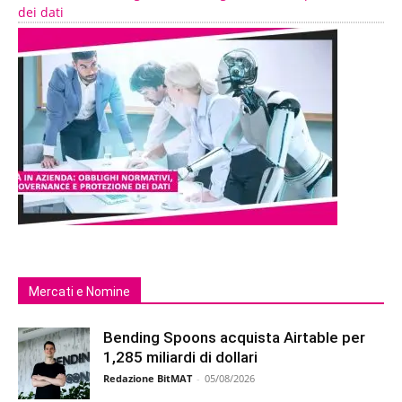
dei dati
Mercati e Nomine
Bending Spoons acquista Airtable per
1,285 miliardi di dollari
Redazione BitMAT
-
05/08/2026