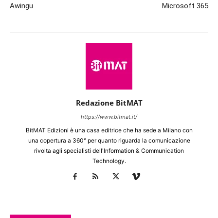
Awingu
Microsoft 365
Redazione BitMAT
https://www.bitmat.it/
BitMAT Edizioni è una casa editrice che ha sede a Milano con
una copertura a 360° per quanto riguarda la comunicazione
rivolta agli specialisti dell'lnformation & Communication
Technology.