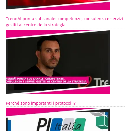
TrendAI punta sul canale: competenze, consulenza e servizi
gestiti al centro della strategia
Perché sono importanti i protocolli?