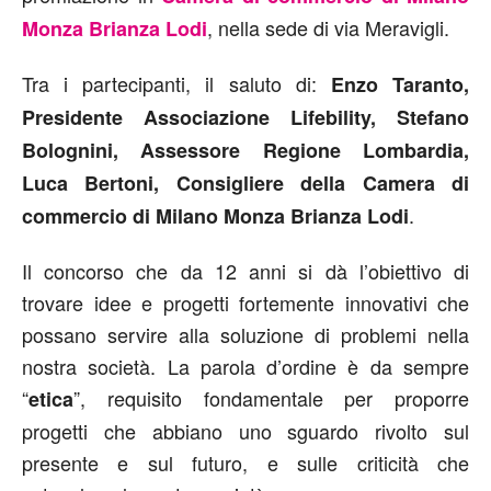
, nella sede di via Meravigli.
Monza Brianza Lodi
Tra i partecipanti, il saluto di:
Enzo Taranto,
Presidente Associazione Lifebility, Stefano
Bolognini, Assessore Regione Lombardia,
Luca Bertoni, Consigliere della Camera di
.
commercio di Milano Monza Brianza Lodi
Il concorso che da 12 anni si dà l’obiettivo di
trovare idee e progetti fortemente innovativi che
possano servire alla soluzione di problemi nella
nostra società. La parola d’ordine è da sempre
“
”, requisito fondamentale per proporre
etica
progetti che abbiano uno sguardo rivolto sul
presente e sul futuro, e sulle criticità che