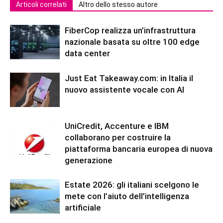
Articoli correlati
Altro dello stesso autore
FiberCop realizza un’infrastruttura
nazionale basata su oltre 100 edge
data center
Just Eat Takeaway.com: in Italia il
nuovo assistente vocale con AI
UniCredit, Accenture e IBM
collaborano per costruire la
piattaforma bancaria europea di nuova
generazione
Estate 2026: gli italiani scelgono le
mete con l’aiuto dell’intelligenza
artificiale