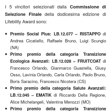
I 5 vincitori selezionati dalla
Commissione di
della dodicesima edizione di
Selezione Finale
Lifebility Award sono:
di
Premio Social Plus: LB.12.077 – RISTAPPO
Andrea Cicatiello, Raffaele Bruno, Luigi Scungio
(NA)
Primo premio della categoria Transizione
di
Ecologica Avanzati: LB.12.028 – FRUITCOAT
Francesco Orlando, Gianmarco Guastella, Giusy
Osso, Lavinia Orlando, Carla Orlando, Paolo Bruno,
Boris Saracino, Francesco Nicotera (CS)
Primo premio della categoria Salute Avanzati:
di Riccardo Della Regione,
LB.12.045 – EMATIK
Alice Michelangeli, Valentina Menozzi (MO)
Primo premio della categoria Transizione