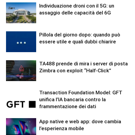
Individuazione droni con il 5G: un
assaggio delle capacità del 6G
Pillola del giorno dopo: quando può
essere utile e quali dubbi chiarire
TA488 prende di mira i server di posta
Zimbra con exploit “Half-Click”
Transaction Foundation Model: GFT
unifica l’IA bancaria contro la
frammentazione dei dati
App native e web app: dove cambia
l’esperienza mobile