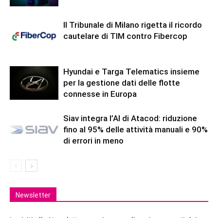
Il Tribunale di Milano rigetta il ricordo
cautelare di TIM contro Fibercop
Hyundai e Targa Telematics insieme
per la gestione dati delle flotte
connesse in Europa
Siav integra l’AI di Atacod: riduzione
fino al 95% delle attività manuali e 90%
di errori in meno
Newsletter