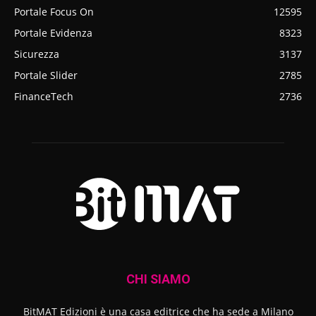
Portale Focus On
12595
Portale Evidenza
8323
Sicurezza
3137
Portale Slider
2785
FinanceTech
2736
CHI SIAMO
BitMAT Edizioni è una casa editrice che ha sede a Milano