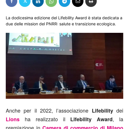
La dodicesima edizione del Lifebility Award è stata dedicata a
due delle mission del PNRR: salute e transizione ecologica.
Anche per il 2022, l’associazione
dei
Lifebility
ha realizzato il
, la
Lions
Lifebility Award
premiazione in
Camera di commercio di Milano