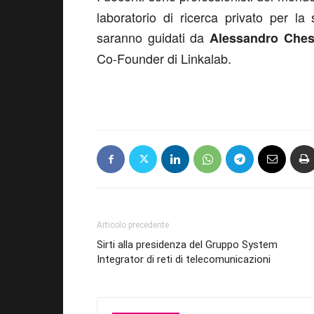
laboratorio di ricerca privato per l
saranno guidati da
Alessandro Ches
Co-Founder di Linkalab.
Articolo precedente
Sirti alla presidenza del Gruppo System
Integrator di reti di telecomunicazioni