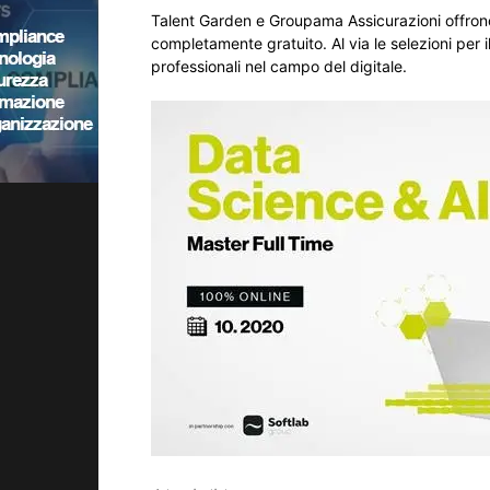
Talent Garden e Groupama Assicurazioni offrono
completamente gratuito. Al via le selezioni per 
professionali nel campo del digitale.