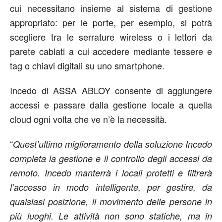
cui necessitano insieme al sistema di gestione
appropriato: per le porte, per esempio, si potrà
scegliere tra le serrature wireless o i lettori da
parete cablati a cui accedere mediante tessere e
tag o chiavi digitali su uno smartphone.
Incedo di ASSA ABLOY consente di aggiungere
accessi e passare dalla gestione locale a quella
cloud ogni volta che ve n’è la necessità.
“
Quest’ultimo miglioramento della soluzione Incedo
completa la gestione e il controllo degli accessi da
remoto. Incedo manterrà i locali protetti e filtrerà
l’accesso in modo intelligente, per gestire, da
qualsiasi posizione, il movimento delle persone in
più luoghi. Le attività non sono statiche, ma in