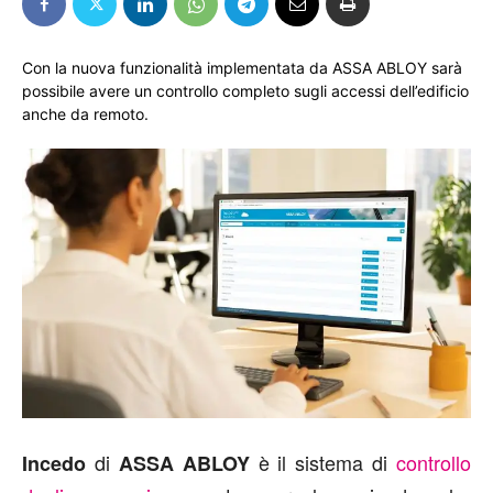
Con la nuova funzionalità implementata da ASSA ABLOY sarà
possibile avere un controllo completo sugli accessi dell’edificio
anche da remoto.
di
è il sistema di
controllo
Incedo
ASSA ABLOY