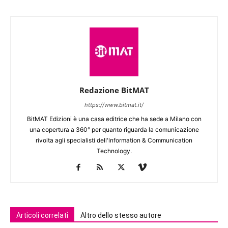
Redazione BitMAT
https://www.bitmat.it/
BitMAT Edizioni è una casa editrice che ha sede a Milano con
una copertura a 360° per quanto riguarda la comunicazione
rivolta agli specialisti dell'lnformation & Communication
Technology.
Articoli correlati
Altro dello stesso autore