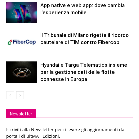
App native e web app: dove cambia
l’esperienza mobile
Il Tribunale di Milano rigetta il ricordo
cautelare di TIM contro Fibercop
Hyundai e Targa Telematics insieme
per la gestione dati delle flotte
connesse in Europa
Newsletter
Iscriviti alla Newsletter per ricevere gli aggiornamenti dai
portali di BitMAT Edizioni.