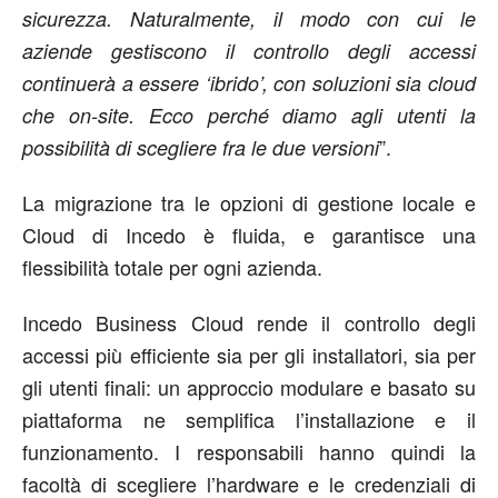
sicurezza. Naturalmente, il modo con cui le
aziende gestiscono il controllo degli accessi
continuerà a essere ‘ibrido’, con soluzioni sia cloud
che on-site. Ecco perché diamo agli utenti la
”.
possibilità di scegliere fra le due versioni
La migrazione tra le opzioni di gestione locale e
Cloud di Incedo è fluida, e garantisce una
flessibilità totale per ogni azienda.
Incedo Business Cloud rende il controllo degli
accessi più efficiente sia per gli installatori, sia per
gli utenti finali: un approccio modulare e basato su
piattaforma ne semplifica l’installazione e il
funzionamento. I responsabili hanno quindi la
facoltà di scegliere l’hardware e le credenziali di