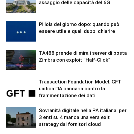
assaggio delle capacità del 6G
Pillola del giorno dopo: quando può
essere utile e quali dubbi chiarire
TA488 prende di mira i server di posta
Zimbra con exploit “Half-Click”
Transaction Foundation Model: GFT
unifica l’IA bancaria contro la
frammentazione dei dati
Sovranità digitale nella PA italiana: per
3 enti su 4 manca una vera exit
strategy dai fornitori cloud