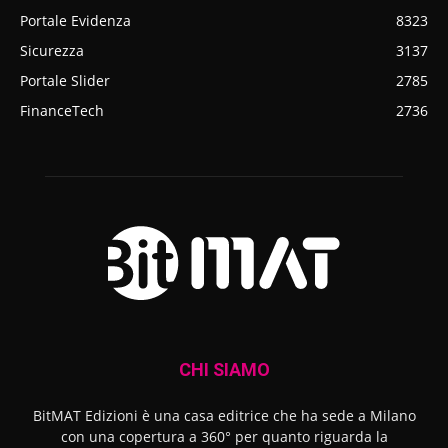
Portale Evidenza
8323
Sicurezza
3137
Portale Slider
2785
FinanceTech
2736
CHI SIAMO
BitMAT Edizioni è una casa editrice che ha sede a Milano
con una copertura a 360° per quanto riguarda la