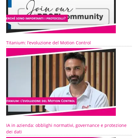
Titanium: l’evoluzione del Motion Control
IA in azienda: obblighi normativi, governance e protezione
dei dati