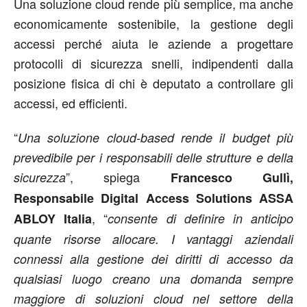
Una soluzione cloud rende più semplice, ma anche
economicamente sostenibile, la gestione degli
accessi perché aiuta le aziende a progettare
protocolli di sicurezza snelli, indipendenti dalla
posizione fisica di chi è deputato a controllare gli
accessi, ed efficienti.
“
Una soluzione cloud-based rende il budget più
prevedibile per i responsabili delle strutture e della
”, spiega
sicurezza
Francesco Gullì,
Responsabile Digital Access Solutions ASSA
, “
ABLOY Italia
consente di definire in anticipo
quante risorse allocare. I vantaggi aziendali
connessi alla gestione dei diritti di accesso da
qualsiasi luogo creano una domanda sempre
maggiore di soluzioni cloud nel settore della