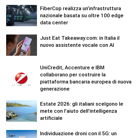
FiberCop realizza un’infrastruttura
nazionale basata su oltre 100 edge
data center
Just Eat Takeaway.com: in Italia il
nuovo assistente vocale con AI
UniCredit, Accenture e IBM
collaborano per costruire la
piattaforma bancaria europea di nuova
generazione
Estate 2026: gli italiani scelgono le
mete con l’aiuto dell’intelligenza
artificiale
Individuazione droni con il 5G: un