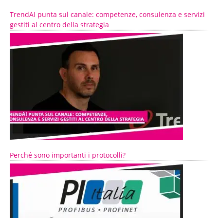
TrendAI punta sul canale: competenze, consulenza e servizi
gestiti al centro della strategia
Perché sono importanti i protocolli?