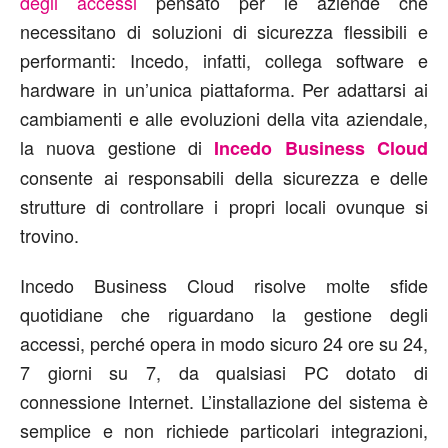
degli accessi
pensato per le aziende che
necessitano di soluzioni di sicurezza flessibili e
performanti: Incedo, infatti, collega software e
hardware in un’unica piattaforma. Per adattarsi ai
cambiamenti e alle evoluzioni della vita aziendale,
la nuova gestione di
Incedo Business Cloud
consente ai responsabili della sicurezza e delle
strutture di controllare i propri locali ovunque si
trovino.
Incedo Business Cloud risolve molte sfide
quotidiane che riguardano la gestione degli
accessi, perché opera in modo sicuro 24 ore su 24,
7 giorni su 7, da qualsiasi PC dotato di
connessione Internet. L’installazione del sistema è
semplice e non richiede particolari integrazioni,