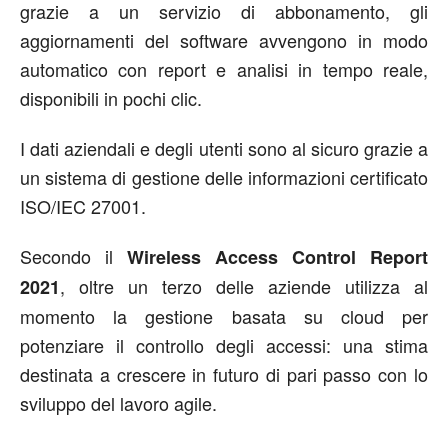
grazie a un servizio di abbonamento, gli
aggiornamenti del software avvengono in modo
automatico con report e analisi in tempo reale,
disponibili in pochi clic.
I dati aziendali e degli utenti sono al sicuro grazie a
un sistema di gestione delle informazioni certificato
ISO/IEC 27001.
Secondo il
Wireless Access Control Report
, oltre un terzo delle aziende utilizza al
2021
momento la gestione basata su cloud per
potenziare il controllo degli accessi: una stima
destinata a crescere in futuro di pari passo con lo
sviluppo del lavoro agile.