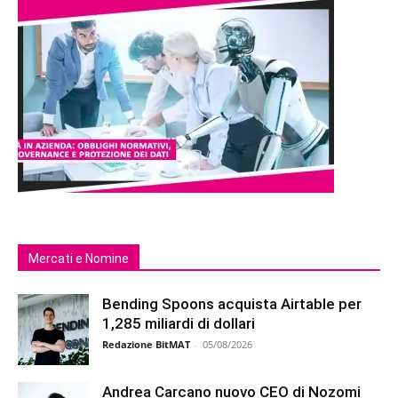
Mercati e Nomine
Bending Spoons acquista Airtable per
1,285 miliardi di dollari
Redazione BitMAT
-
05/08/2026
Andrea Carcano nuovo CEO di Nozomi