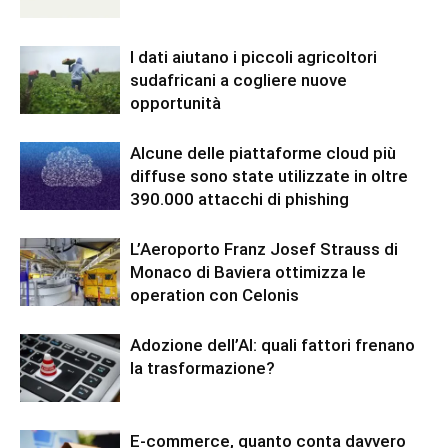
I dati aiutano i piccoli agricoltori
sudafricani a cogliere nuove
opportunità
Alcune delle piattaforme cloud più
diffuse sono state utilizzate in oltre
390.000 attacchi di phishing
L’Aeroporto Franz Josef Strauss di
Monaco di Baviera ottimizza le
operation con Celonis
Adozione dell’AI: quali fattori frenano
la trasformazione?
E-commerce, quanto conta davvero