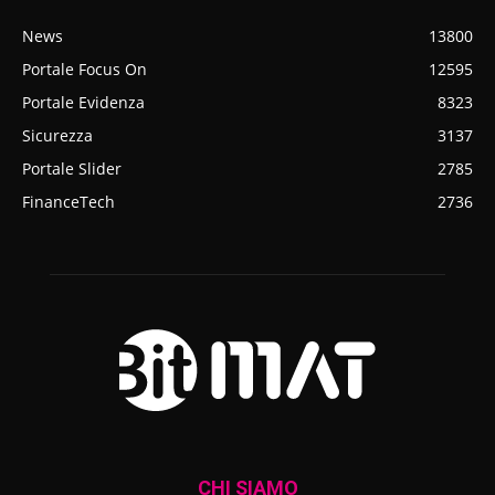
News
13800
Portale Focus On
12595
Portale Evidenza
8323
Sicurezza
3137
Portale Slider
2785
FinanceTech
2736
CHI SIAMO