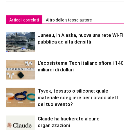
Articoli correlati
Altro dello stesso autore
Juneau, in Alaska, nuova una rete Wi-Fi
pubblica ad alta densità
L’ecosistema Tech italiano sfiora i 140
miliardi di dollari
Tyvek, tessuto o silicone: quale
materiale scegliere per i braccialetti
del tuo evento?
Claude ha hackerato alcune
organizzazioni