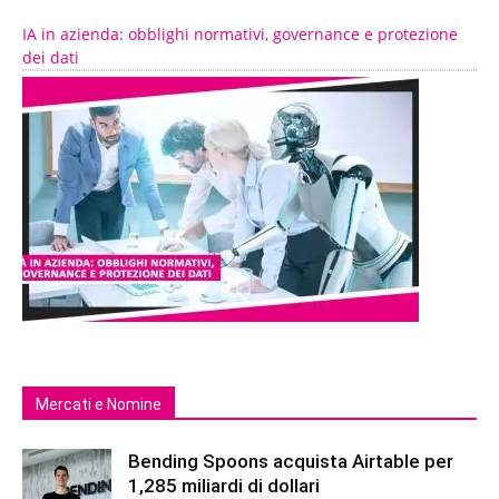
IA in azienda: obblighi normativi, governance e protezione
dei dati
Mercati e Nomine
Bending Spoons acquista Airtable per
1,285 miliardi di dollari