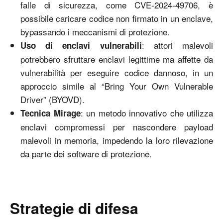
falle di sicurezza, come CVE-2024-49706, è
possibile caricare codice non firmato in un enclave,
bypassando i meccanismi di protezione.
: attori malevoli
Uso di enclavi vulnerabili
potrebbero sfruttare enclavi legittime ma affette da
vulnerabilità per eseguire codice dannoso, in un
approccio simile al “Bring Your Own Vulnerable
Driver” (BYOVD).
: un metodo innovativo che utilizza
Tecnica Mirage
enclavi compromessi per nascondere payload
malevoli in memoria, impedendo la loro rilevazione
da parte dei software di protezione.
Strategie di difesa