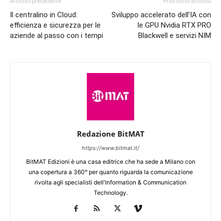
Articolo precedente
Prossimo articolo
Il centralino in Cloud:
Sviluppo accelerato dell’IA con
efficienza e sicurezza per le
le GPU Nvidia RTX PRO
aziende al passo con i tempi
Blackwell e servizi NIM
Redazione BitMAT
https://www.bitmat.it/
BitMAT Edizioni è una casa editrice che ha sede a Milano con
una copertura a 360° per quanto riguarda la comunicazione
rivolta agli specialisti dell'lnformation & Communication
Technology.