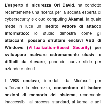
, ha condotto
L’esperto di sicurezza Ori David
recentemente una ricerca per la società esperta di
cybersecurity e cloud computing
, la quale
Akamai
mette in luce un
inedito vettore di attacco
: lo studio dimostra come gli
informatico
attaccanti possano sfruttare enclavi VBS di
Windows (
Virtualization-Based Security
) per
sviluppare malware estremamente elusivi e
, ponendo nuove sfide per
difficili da rilevare
aziende e utenti.
I
, introdotti da Microsoft per
VBS enclave
rafforzare la sicurezza,
consentono di isolare
, rendendole
sezioni di memoria del sistema
inaccessibili ai processi standard, al kernel e agli