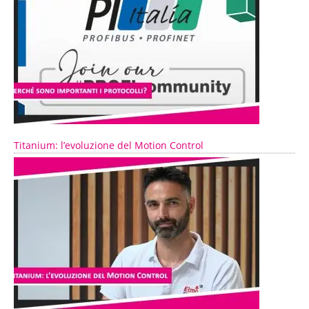
Titanium: l’evoluzione del Motion Control