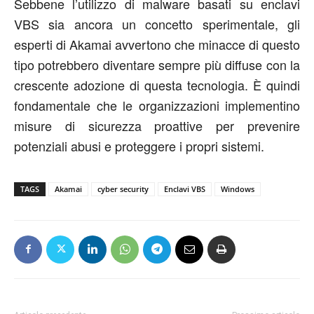
Sebbene l’utilizzo di malware basati su enclavi
VBS sia ancora un concetto sperimentale, gli
esperti di Akamai avvertono che minacce di questo
tipo potrebbero diventare sempre più diffuse con la
crescente adozione di questa tecnologia. È quindi
fondamentale che le organizzazioni implementino
misure di sicurezza proattive per prevenire
potenziali abusi e proteggere i propri sistemi.
TAGS
Akamai
cyber security
Enclavi VBS
Windows