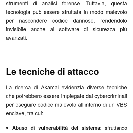
strumenti di analisi forense. Tuttavia, questa
tecnologia può essere sfruttata in modo malevolo
per nascondere codice dannoso, rendendolo
invisibile anche ai software di sicurezza più
avanzati.
Le tecniche di attacco
La ricerca di Akamai evidenzia diverse tecniche
che potrebbero essere impiegate dai cybercriminali
per eseguire codice malevolo all’interno di un VBS
enclave, tra cui:
: sfruttando
Abuso di vulnerabilità del sistema