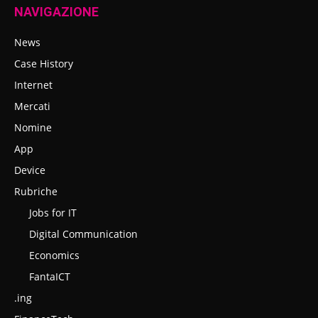
NAVIGAZIONE
News
Case History
Internet
Mercati
Nomine
App
Device
Rubriche
Jobs for IT
Digital Communication
Economics
FantaICT
.ing