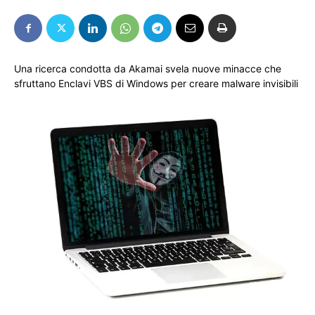
Una ricerca condotta da Akamai svela nuove minacce che
sfruttano Enclavi VBS di Windows per creare malware invisibili