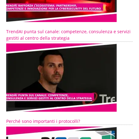
TrendAI punta sul canale: competenze, consulenza e servizi
gestiti al centro della strategia
Perché sono importanti i protocolli?