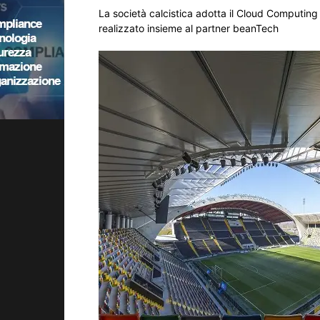
La società calcistica adotta il Cloud Computing
realizzato insieme al partner beanTech