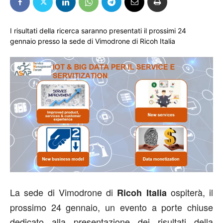
I risultati della ricerca saranno presentati il prossimi 24
gennaio presso la sede di Vimodrone di Ricoh Italia
La sede di Vimodrone di
ospiterà, il
Ricoh Italia
prossimo 24 gennaio, un evento a porte chiuse
dedicato alla presentazione dei risultati della