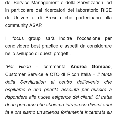
del Service Management e della Servitization, ed
in particolare dai ricercatori del laboratorio RISE
dell’Università di Brescia che partecipano alla
community ASAP.
Il focus group sarà inoltre l’occasione per
condividere best practice e aspetti da considerare
nello sviluppo di questi progetti.
– commenta
,
“Per Ricoh
Andrea Gombac
Customer Service e CTO di Ricoh Italia –
il tema
della Servitization al centro dell’evento che
ospitiamo è una priorità assoluta per riuscire a
rispondere alle nuove esigenze dei clienti. Si tratta
di un percorso che abbiamo intrapreso diversi anni
fa e ora siamo un’azienda fortemente incentrata su