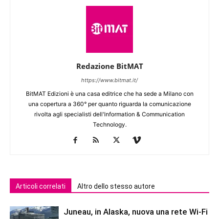
Redazione BitMAT
https://www.bitmat.it/
BitMAT Edizioni è una casa editrice che ha sede a Milano con
una copertura a 360° per quanto riguarda la comunicazione
rivolta agli specialisti dell'lnformation & Communication
Technology.
Articoli correlati
Altro dello stesso autore
Juneau, in Alaska, nuova una rete Wi-Fi