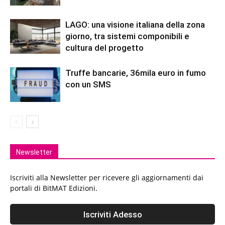
LAGO: una visione italiana della zona
giorno, tra sistemi componibili e
cultura del progetto
Truffe bancarie, 36mila euro in fumo
con un SMS
Newsletter
Iscriviti alla Newsletter per ricevere gli aggiornamenti dai
portali di BitMAT Edizioni.