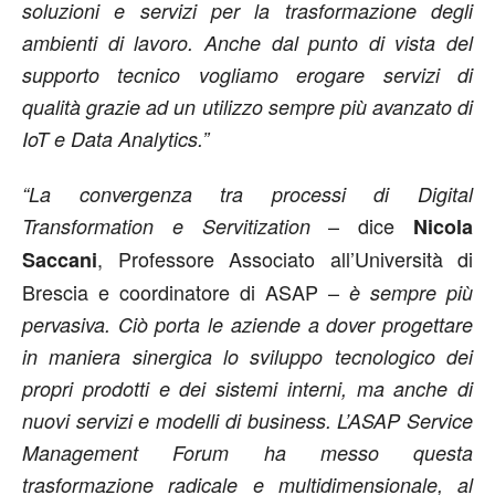
soluzioni e servizi per la trasformazione degli
ambienti di lavoro. Anche dal punto di vista del
supporto tecnico vogliamo erogare servizi di
qualità grazie ad un utilizzo sempre più avanzato di
IoT e Data Analytics.”
“La convergenza tra processi di Digital
– dice
Transformation e Servitization
Nicola
, Professore Associato all’Università di
Saccani
Brescia e coordinatore di ASAP –
è sempre più
pervasiva. Ciò porta le aziende a dover progettare
in maniera sinergica lo sviluppo tecnologico dei
propri prodotti e dei sistemi interni, ma anche di
nuovi servizi e modelli di business. L’ASAP Service
Management Forum ha messo questa
trasformazione radicale e multidimensionale, al