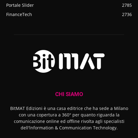
Portale Slider
2785
FinanceTech
2736
CHI SIAMO
BitMAT Edizioni è una casa editrice che ha sede a Milano
con una copertura a 360° per quanto riguarda la
comunicazione online ed offline rivolta agli specialisti
dell'lnformation & Communication Technology.