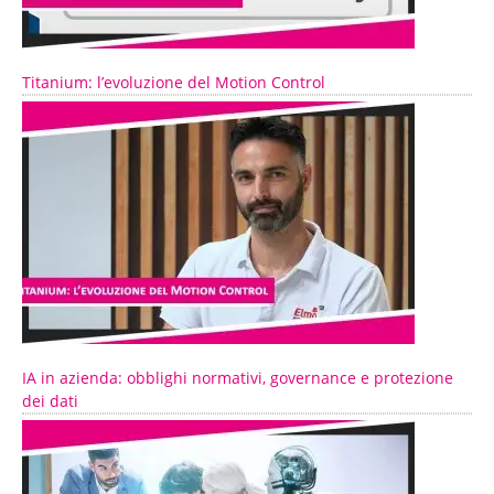
Titanium: l’evoluzione del Motion Control
IA in azienda: obblighi normativi, governance e protezione
dei dati