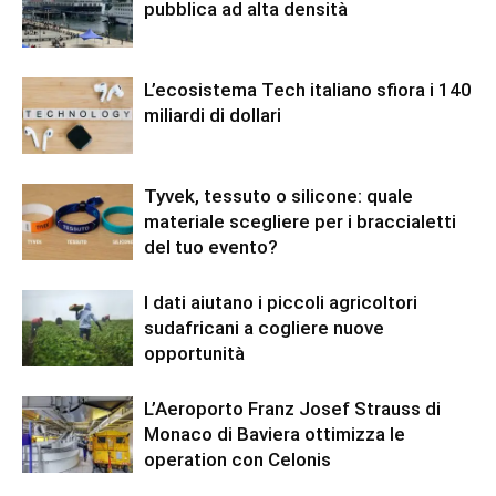
pubblica ad alta densità
L’ecosistema Tech italiano sfiora i 140
miliardi di dollari
Tyvek, tessuto o silicone: quale
materiale scegliere per i braccialetti
del tuo evento?
I dati aiutano i piccoli agricoltori
sudafricani a cogliere nuove
opportunità
L’Aeroporto Franz Josef Strauss di
Monaco di Baviera ottimizza le
operation con Celonis