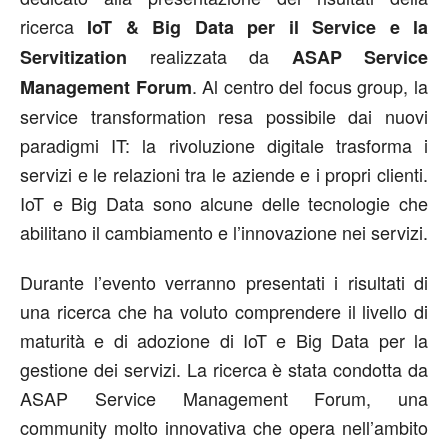
ricerca
IoT & Big Data per il Service e la
realizzata da
Servitization
ASAP Service
. Al centro del focus group, la
Management Forum
service transformation resa possibile dai nuovi
paradigmi IT: la rivoluzione digitale trasforma i
servizi e le relazioni tra le aziende e i propri clienti.
IoT e Big Data sono alcune delle tecnologie che
abilitano il cambiamento e l’innovazione nei servizi.
Durante l’evento verranno presentati i risultati di
una ricerca che ha voluto comprendere il livello di
maturità e di adozione di IoT e Big Data per la
gestione dei servizi. La ricerca è stata condotta da
ASAP Service Management Forum, una
community molto innovativa che opera nell’ambito