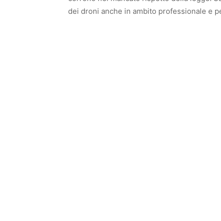
dei droni anche in ambito professionale e per