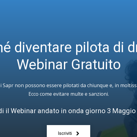
é diventare pilota di 
Webinar Gratuito
i Sapr non possono essere pilotati da chiunque e, in moltis
Ecco come evitare multe e sanzioni.
di il Webinar andato in onda giorno 3 Maggio
Iscriviti