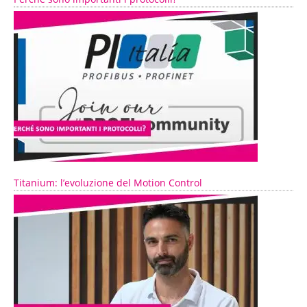
Titanium: l’evoluzione del Motion Control