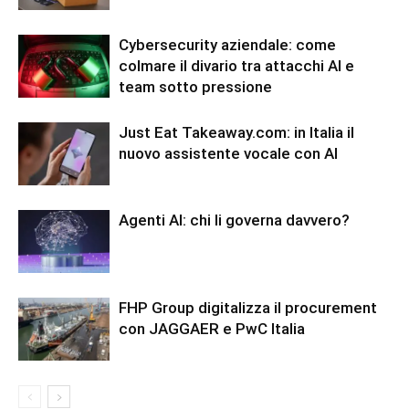
Cybersecurity aziendale: come
colmare il divario tra attacchi AI e
team sotto pressione
Just Eat Takeaway.com: in Italia il
nuovo assistente vocale con AI
Agenti AI: chi li governa davvero?
FHP Group digitalizza il procurement
con JAGGAER e PwC Italia