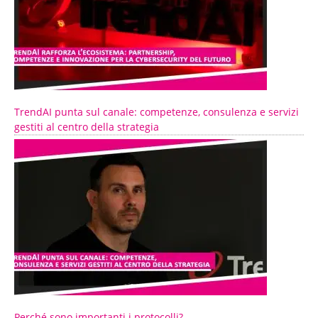
TrendAI punta sul canale: competenze, consulenza e servizi
gestiti al centro della strategia
Perché sono importanti i protocolli?