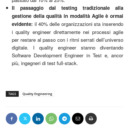
Il passaggio dal testing tradizionale alla
gestione della qualità in modalità Agile è ormai
il 40% delle organizzazioni sta inserendo
evidente:
i quality engineer direttamente nei processi agile
per restare al passo con i ritmi serrati dell’universo
digitale. I quality engineer stanno diventando
Software Development Engineer in Test e, ancor
più, ingegneri di test full-stack.
TAGS
Quality Engineering