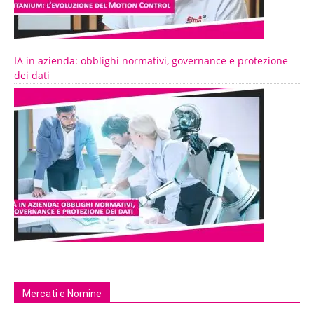
IA in azienda: obblighi normativi, governance e protezione
dei dati
Mercati e Nomine