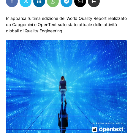
E’ apparsa l’ultima edizione del World Quality Report realizzato
da Capgemini e OpenText sullo stato attuale delle attività
globali di Quality Engineering