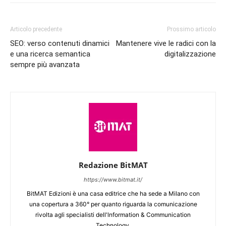
Articolo precedente
Prossimo articolo
SEO: verso contenuti dinamici
Mantenere vive le radici con la
e una ricerca semantica
digitalizzazione
sempre più avanzata
Redazione BitMAT
https://www.bitmat.it/
BitMAT Edizioni è una casa editrice che ha sede a Milano con
una copertura a 360° per quanto riguarda la comunicazione
rivolta agli specialisti dell'lnformation & Communication
Technology.