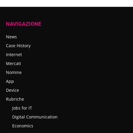
NAVIGAZIONE
News
Case History
Internet
Mercati
Nomine
App
Device
Rubriche
Jobs for IT
Digital Communication
Economics