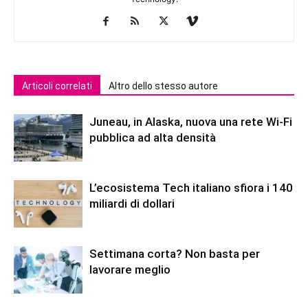
Articoli correlati
Altro dello stesso autore
Juneau, in Alaska, nuova una rete Wi-Fi
pubblica ad alta densità
L’ecosistema Tech italiano sfiora i 140
miliardi di dollari
Settimana corta? Non basta per
lavorare meglio