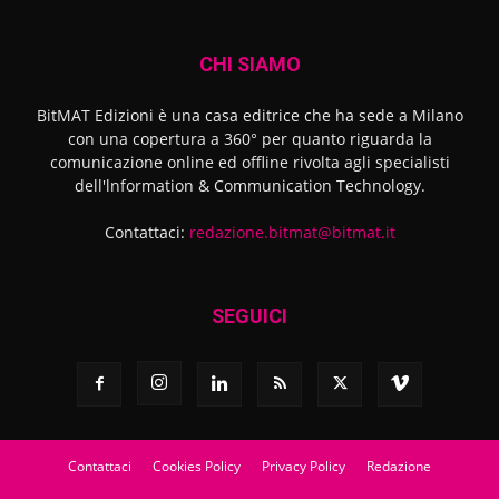
CHI SIAMO
BitMAT Edizioni è una casa editrice che ha sede a Milano
con una copertura a 360° per quanto riguarda la
comunicazione online ed offline rivolta agli specialisti
dell'lnformation & Communication Technology.
Contattaci:
redazione.bitmat@bitmat.it
SEGUICI
Contattaci
Cookies Policy
Privacy Policy
Redazione