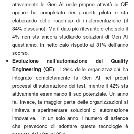
attivamente la Gen AI nelle proprie attività di QE
oppure ha completato dei progetti pilota e sta
elaborando delle roadmap di implementazione (il
34% ciascuno). Ma il dato più rilevante è che solo il
4% non sta ancora studiando soluzioni di Gen AI
quest’anno, in netto calo rispetto al 31% dell’anno
scorso.
Evoluzione nell’automazione del Quality
il 29% delle organizzazioni ha
Engineering (QE):
integrato completamente la Gen AI nei propri
processi di automazione dei test, mentre il 42% sta
attivamente esaminando il suo potenziale. Un anno
fa, invece, la maggior parte delle organizzazioni si
limitava a sperimentare soluzioni di automazione
innovative. In un solo anno il numero di aziende
che prevedono di adottare queste tecnologie è
passato dal 10% al 25%.