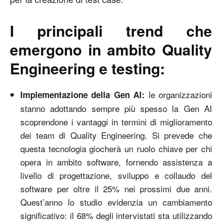
I principali trend che
emergono in ambito Quality
Engineering e testing:
le organizzazioni
Implementazione della Gen AI:
stanno adottando sempre più spesso la Gen AI
scoprendone i vantaggi in termini di miglioramento
dei team di Quality Engineering. Si prevede che
questa tecnologia giocherà un ruolo chiave per chi
opera in ambito software, fornendo assistenza a
livello di progettazione, sviluppo e collaudo del
software per oltre il 25% nei prossimi due anni.
Quest’anno lo studio evidenzia un cambiamento
significativo: il 68% degli intervistati sta utilizzando