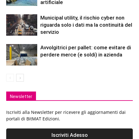
artificiale
Municipal utility, il rischio cyber non
riguarda solo i dati ma la continuità del
servizio
Avvolgitrici per pallet: come evitare di
perdere merce (e soldi) in azienda
Newsletter
Iscriviti alla Newsletter per ricevere gli aggiornamenti dai
portali di BitMAT Edizioni.