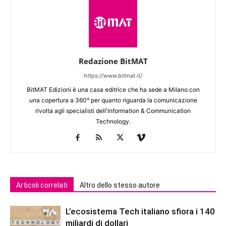
Redazione BitMAT
https://www.bitmat.it/
BitMAT Edizioni è una casa editrice che ha sede a Milano con
una copertura a 360° per quanto riguarda la comunicazione
rivolta agli specialisti dell'lnformation & Communication
Technology.
Articoli correlati
Altro dello stesso autore
L’ecosistema Tech italiano sfiora i 140
miliardi di dollari