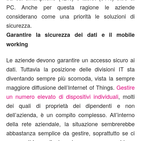
PC. Anche per questa ragione le aziende
considerano come una priorità le soluzioni di
sicurezza.
Garantire la sicurezza dei dati e il mobile
working
Le aziende devono garantire un accesso sicuro ai
dati. Tuttavia la posizione delle divisioni IT sta
diventando sempre più scomoda, vista la sempre
maggiore diffusione dell’Internet of Things.
Gestire
un numero elevato di dispositivi individuali
, molti
dei quali di proprietà dei dipendenti e non
dell’azienda, è un compito complesso. All’interno
della rete aziendale, la situazione sembrerebbe
abbastanza semplice da gestire, soprattutto se ci