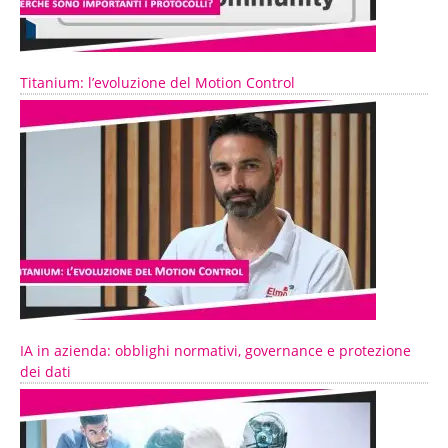
Titanium: l’evoluzione del Motion Control
IA in azienda: obblighi normativi, governance e protezione
dei dati