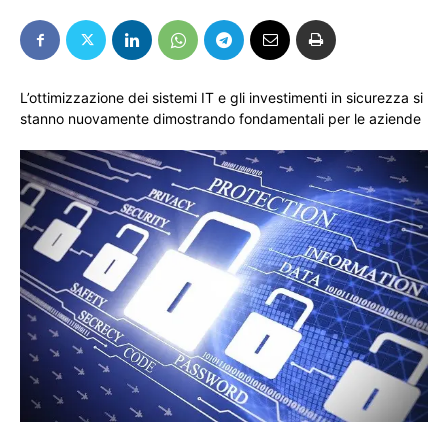
L’ottimizzazione dei sistemi IT e gli investimenti in sicurezza si
stanno nuovamente dimostrando fondamentali per le aziende