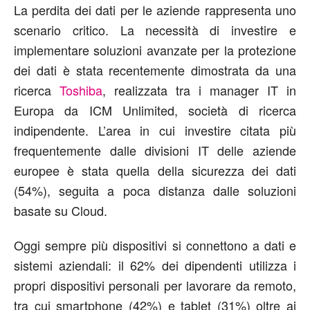
La perdita dei dati per le aziende rappresenta uno
scenario critico. La necessità di investire e
implementare soluzioni avanzate per la protezione
dei dati è stata recentemente dimostrata da una
ricerca
Toshiba
, realizzata tra i manager IT in
Europa da ICM Unlimited, società di ricerca
indipendente. L’area in cui investire citata più
frequentemente dalle divisioni IT delle aziende
europee è stata quella della sicurezza dei dati
(54%), seguita a poca distanza dalle soluzioni
basate su Cloud.
Oggi sempre più dispositivi si connettono a dati e
sistemi aziendali: il 62% dei dipendenti utilizza i
propri dispositivi personali per lavorare da remoto,
tra cui smartphone (42%) e tablet (31%) oltre ai