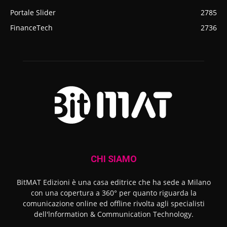
Portale Slider
2785
FinanceTech
2736
CHI SIAMO
BitMAT Edizioni è una casa editrice che ha sede a Milano
con una copertura a 360° per quanto riguarda la
comunicazione online ed offline rivolta agli specialisti
dell'lnformation & Communication Technology.