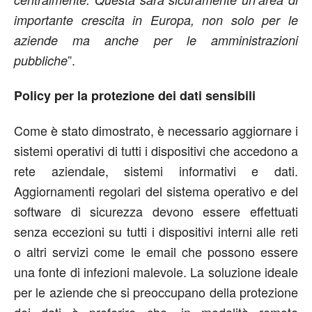
importante crescita in Europa, non solo per le
aziende ma anche per le amministrazioni
”.
pubbliche
Policy per la protezione dei dati sensibili
Come è stato dimostrato, è necessario aggiornare i
sistemi operativi di tutti i dispositivi che accedono a
rete aziendale, sistemi informativi e dati.
Aggiornamenti regolari del sistema operativo e del
software di sicurezza devono essere effettuati
senza eccezioni su tutti i dispositivi interni alle reti
o altri servizi come le email che possono essere
una fonte di infezioni malevole. La soluzione ideale
per le aziende che si preoccupano della protezione
dei dati è preferire che, in modalità remote