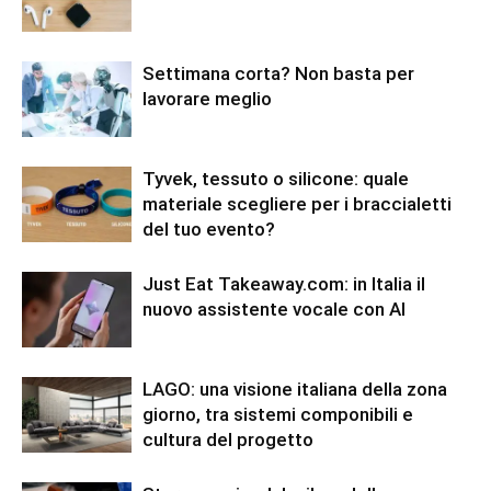
Settimana corta? Non basta per
lavorare meglio
Tyvek, tessuto o silicone: quale
materiale scegliere per i braccialetti
del tuo evento?
Just Eat Takeaway.com: in Italia il
nuovo assistente vocale con AI
LAGO: una visione italiana della zona
giorno, tra sistemi componibili e
cultura del progetto