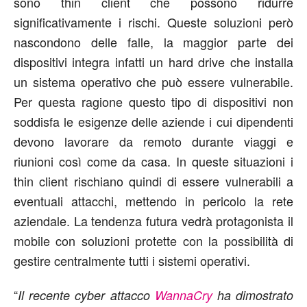
sono thin client che possono ridurre
significativamente i rischi. Queste soluzioni però
nascondono delle falle, la maggior parte dei
dispositivi integra infatti un hard drive che installa
un sistema operativo che può essere vulnerabile.
Per questa ragione questo tipo di dispositivi non
soddisfa le esigenze delle aziende i cui dipendenti
devono lavorare da remoto durante viaggi e
riunioni così come da casa. In queste situazioni i
thin client rischiano quindi di essere vulnerabili a
eventuali attacchi, mettendo in pericolo la rete
aziendale. La tendenza futura vedrà protagonista il
mobile con soluzioni protette con la possibilità di
gestire centralmente tutti i sistemi operativi.
“
Il recente cyber attacco
WannaCry
ha dimostrato