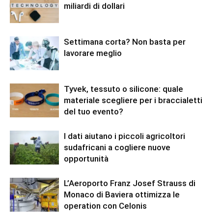
miliardi di dollari
Settimana corta? Non basta per
lavorare meglio
Tyvek, tessuto o silicone: quale
materiale scegliere per i braccialetti
del tuo evento?
I dati aiutano i piccoli agricoltori
sudafricani a cogliere nuove
opportunità
L’Aeroporto Franz Josef Strauss di
Monaco di Baviera ottimizza le
operation con Celonis