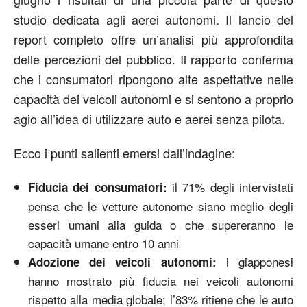
studio dedicata agli aerei autonomi. Il lancio del
report completo offre un’analisi più approfondita
delle percezioni del pubblico. Il rapporto conferma
che i consumatori ripongono alte aspettative nelle
capacità dei veicoli autonomi e si sentono a proprio
agio all’idea di utilizzare auto e aerei senza pilota.
Ecco i punti salienti emersi dall’indagine:
il 71% degli intervistati
Fiducia dei consumatori:
pensa che le vetture autonome siano meglio degli
esseri umani alla guida o che supereranno le
capacità umane entro 10 anni
i giapponesi
Adozione dei veicoli autonomi:
hanno mostrato più fiducia nei veicoli autonomi
rispetto alla media globale; l’83% ritiene che le auto