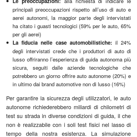
alla richiesta di indicare le
Le preoccupazioni:
principali preoccupazioni rispetto all’uso di auto e
aerei autonomi, la maggior parte degli intervistati
ha citato i guasti tecnologici (59% per le auto, 65%
per gli aerei)
il 24%
La fiducia nelle case automobilistiche:
degli intervistati crede che i produttori di auto di
lusso offriranno l’esperienza di guida autonoma più
sicura, seguiti dalle aziende tecnologiche che
potrebbero un giorno offrire auto autonome (20%) e
in ultimo dai brand automotive non di lusso (16%)
Per garantire la sicurezza degli utilizzatori, le auto
autonome richiederebbero miliardi di chilometri di
test su strada in diverse condizioni di guida, il che
non è realizzabile con i soli test fisici nel lasso di
tempo della nostra esistenza. La simulazione