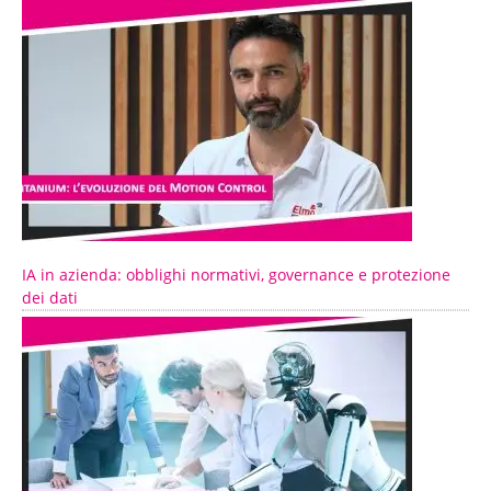
IA in azienda: obblighi normativi, governance e protezione
dei dati