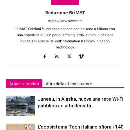
Redazione BitMAT
https://www.bitmat.it/
BitMAT Edizioni è una casa editrice che ha sede a Milano con
una copertura a 360° per quanto riguarda la comunicazione
rivolta agli specialisti dell'lnformation & Communication
Technology.
Articoli correlati
Altro dello stesso autore
Juneau, in Alaska, nuova una rete Wi-Fi
pubblica ad alta densità
L’ecosistema Tech italiano sfiora i 140