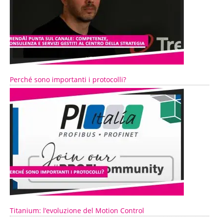
Perché sono importanti i protocolli?
Titanium: l’evoluzione del Motion Control