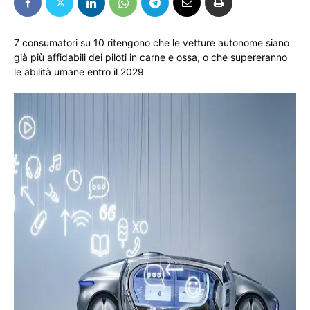
7 consumatori su 10 ritengono che le vetture autonome siano
già più affidabili dei piloti in carne e ossa, o che supereranno
le abilità umane entro il 2029