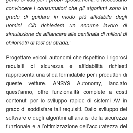
convincere i consumatori che gli algoritmi sono in
grado di guidare in modo più affidabile degli
uomini. Ciò richiederà un enorme lavoro di
simulazione da affiancare alle centinaia di milioni di
chilometri di test su strada.”
Progettare veicoli autonomi che rispettino i rigorosi
requisiti di sicurezza e affidabilità richiesti
rappresenta una sfida formidabile per i produttori di
queste vetture. ANSYS Autonomy, lanciato
quest’anno, offre funzionalità complete a costi
contenuti per lo sviluppo rapido di sistemi AV in
grado di soddisfare tali requisiti. Dallo sviluppo del
software e degli algoritmi all’analisi della sicurezza
funzionale e all’ottimizzazione dell’accuratezza dei