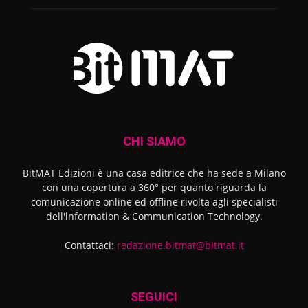
CHI SIAMO
BitMAT Edizioni è una casa editrice che ha sede a Milano
con una copertura a 360° per quanto riguarda la
comunicazione online ed offline rivolta agli specialisti
dell'lnformation & Communication Technology.
Contattaci:
redazione.bitmat@bitmat.it
SEGUICI