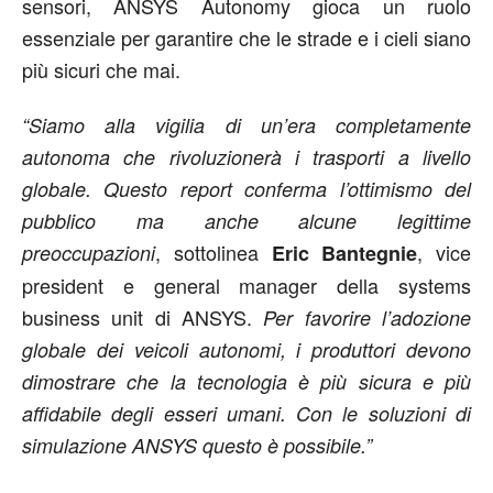
sensori, ANSYS Autonomy gioca un ruolo
essenziale per garantire che le strade e i cieli siano
più sicuri che mai.
“Siamo alla vigilia di un’era completamente
autonoma che rivoluzionerà i trasporti a livello
globale. Questo report conferma l’ottimismo del
pubblico ma anche alcune legittime
, sottolinea
, vice
preoccupazioni
Eric Bantegnie
president e general manager della systems
business unit di ANSYS.
Per favorire l’adozione
globale dei veicoli autonomi, i produttori devono
dimostrare che la tecnologia è più sicura e più
affidabile degli esseri umani. Con le soluzioni di
simulazione ANSYS questo è possibile.”