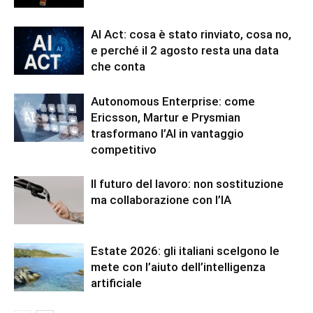
AI Act: cosa è stato rinviato, cosa no,
e perché il 2 agosto resta una data
che conta
Autonomous Enterprise: come
Ericsson, Martur e Prysmian
trasformano l’AI in vantaggio
competitivo
Il futuro del lavoro: non sostituzione
ma collaborazione con l’IA
Estate 2026: gli italiani scelgono le
mete con l’aiuto dell’intelligenza
artificiale