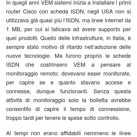
In quegli anni VEM sistemi inizia a installare i primi
router Cisco con scheda ISDN, negli USA non si
utilizzava già quasi più l’ISDN, ma linee internet da
1 MB, per cui si faticava ad avere supporto per
quei prodotti. Quello delle infrastrutture, in Italia, è
sempre stato motivo di ritardo nell’adozione delle
nuove tecnologie. Ma furono proprio le schede
ISDN che costrinsero VEM a pensare al
monitoraggio remoto: dovevano esser monitorate,
per capire se e quanto stavano accese e
connesse, dunque funzionanti. Senza questa
attività di monitoraggio solo la bolletta avrebbe
consentito di capire il tempo di connessione,
troppo tardi per tenere le spese sotto controllo.
Ai tempi non erano affidabili nemmeno le linee