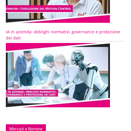
IA in azienda: obblighi normativi, governance e protezione
dei dati
Mercati e Nomine