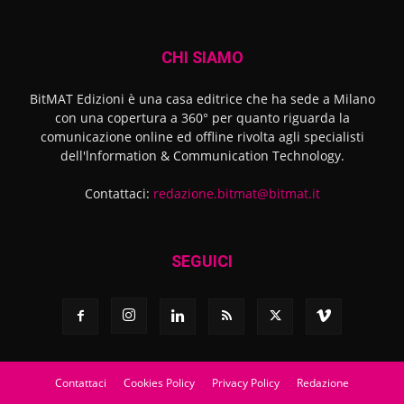
CHI SIAMO
BitMAT Edizioni è una casa editrice che ha sede a Milano
con una copertura a 360° per quanto riguarda la
comunicazione online ed offline rivolta agli specialisti
dell'lnformation & Communication Technology.
Contattaci:
redazione.bitmat@bitmat.it
SEGUICI
Contattaci
Cookies Policy
Privacy Policy
Redazione