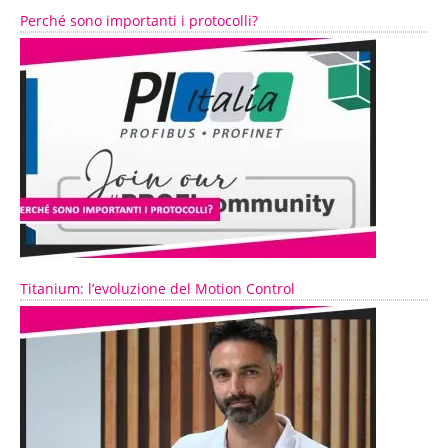
Perché sono importanti i protocolli?
Titanium: l’evoluzione del Motion Control