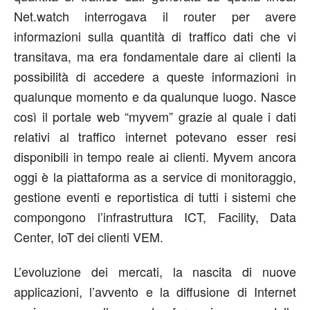
Net.watch interrogava il router per avere
informazioni sulla quantità di traffico dati che vi
transitava, ma era fondamentale dare ai clienti la
possibilità di accedere a queste informazioni in
qualunque momento e da qualunque luogo. Nasce
così il portale web “myvem” grazie al quale i dati
relativi al traffico internet potevano esser resi
disponibili in tempo reale ai clienti. Myvem ancora
oggi è la piattaforma as a service di monitoraggio,
gestione eventi e reportistica di tutti i sistemi che
compongono l’infrastruttura ICT, Facility, Data
Center, IoT dei clienti VEM.
L’evoluzione dei mercati, la nascita di nuove
applicazioni, l’avvento e la diffusione di Internet