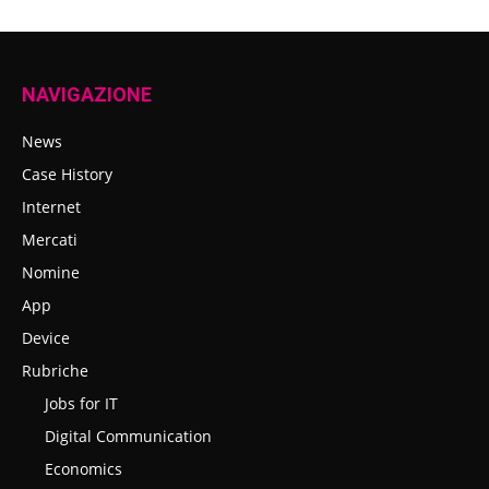
NAVIGAZIONE
News
Case History
Internet
Mercati
Nomine
App
Device
Rubriche
Jobs for IT
Digital Communication
Economics