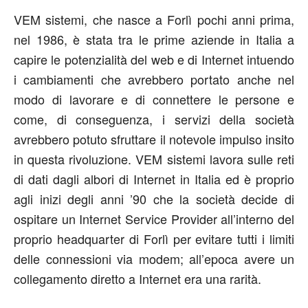
VEM sistemi, che nasce a Forlì pochi anni prima,
nel 1986, è stata tra le prime aziende in Italia a
capire le potenzialità del web e di Internet intuendo
i cambiamenti che avrebbero portato anche nel
modo di lavorare e di connettere le persone e
come, di conseguenza, i servizi della società
avrebbero potuto sfruttare il notevole impulso insito
in questa rivoluzione. VEM sistemi lavora sulle reti
di dati dagli albori di Internet in Italia ed è proprio
agli inizi degli anni ’90 che la società decide di
ospitare un Internet Service Provider all’interno del
proprio headquarter di Forlì per evitare tutti i limiti
delle connessioni via modem; all’epoca avere un
collegamento diretto a Internet era una rarità.