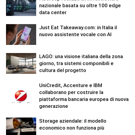
nazionale basata su oltre 100 edge
data center
Just Eat Takeaway.com: in Italia il
nuovo assistente vocale con AI
LAGO: una visione italiana della zona
giorno, tra sistemi componibili e
cultura del progetto
UniCredit, Accenture e IBM
collaborano per costruire la
piattaforma bancaria europea di nuova
generazione
Storage aziendale: il modello
economico non funziona più