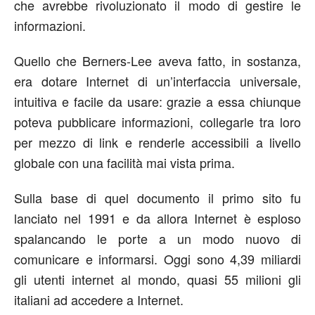
che avrebbe rivoluzionato il modo di gestire le
informazioni.
Quello che Berners-Lee aveva fatto, in sostanza,
era dotare Internet di un’interfaccia universale,
intuitiva e facile da usare: grazie a essa chiunque
poteva pubblicare informazioni, collegarle tra loro
per mezzo di link e renderle accessibili a livello
globale con una facilità mai vista prima.
Sulla base di quel documento il primo sito fu
lanciato nel 1991 e da allora Internet è esploso
spalancando le porte a un modo nuovo di
comunicare e informarsi. Oggi sono 4,39 miliardi
gli utenti internet al mondo, quasi 55 milioni gli
italiani ad accedere a Internet.