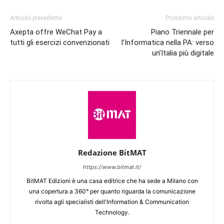
Articolo precedente
Prossimo articolo
Axepta offre WeChat Pay a
Piano Triennale per
tutti gli esercizi convenzionati
l’Informatica nella PA: verso
un’Italia più digitale
Redazione BitMAT
https://www.bitmat.it/
BitMAT Edizioni è una casa editrice che ha sede a Milano con
una copertura a 360° per quanto riguarda la comunicazione
rivolta agli specialisti dell'lnformation & Communication
Technology.