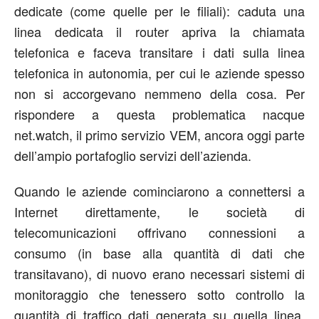
dedicate (come quelle per le filiali): caduta una
linea dedicata il router apriva la chiamata
telefonica e faceva transitare i dati sulla linea
telefonica in autonomia, per cui le aziende spesso
non si accorgevano nemmeno della cosa. Per
rispondere a questa problematica nacque
net.watch, il primo servizio VEM, ancora oggi parte
dell’ampio portafoglio servizi dell’azienda.
Quando le aziende cominciarono a connettersi a
Internet direttamente, le società di
telecomunicazioni offrivano connessioni a
consumo (in base alla quantità di dati che
transitavano), di nuovo erano necessari sistemi di
monitoraggio che tenessero sotto controllo la
quantità di traffico dati generata su quella linea.