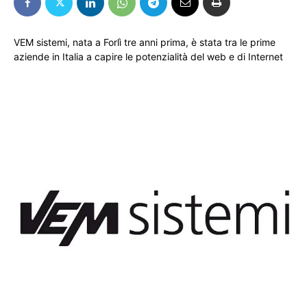
VEM sistemi, nata a Forlì tre anni prima, è stata tra le prime
aziende in Italia a capire le potenzialità del web e di Internet