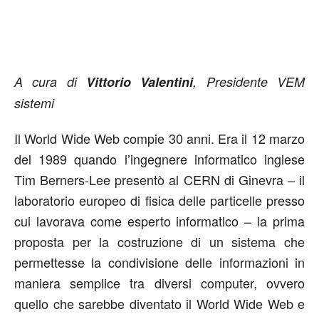
A cura di
Vittorio Valentini
, Presidente VEM
sistemi
Il World Wide Web compie 30 anni. Era il 12 marzo
del 1989 quando l’ingegnere informatico inglese
Tim Berners-Lee presentò al CERN di Ginevra – il
laboratorio europeo di fisica delle particelle presso
cui lavorava come esperto informatico – la prima
proposta per la costruzione di un sistema che
permettesse la condivisione delle informazioni in
maniera semplice tra diversi computer, ovvero
quello che sarebbe diventato il World Wide Web e