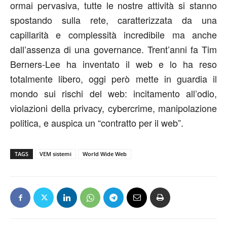
ormai pervasiva, tutte le nostre attività si stanno
spostando sulla rete, caratterizzata da una
capillarità e complessità incredibile ma anche
dall’assenza di una governance. Trent’anni fa Tim
Berners-Lee ha inventato il web e lo ha reso
totalmente libero, oggi però mette in guardia il
mondo sui rischi del web: incitamento all’odio,
violazioni della privacy, cybercrime, manipolazione
politica, e auspica un “contratto per il web”.
TAGS
VEM sistemi
World Wide Web