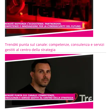
TrendAI punta sul canale: competenze, consulenza e servizi
gestiti al centro della strategia