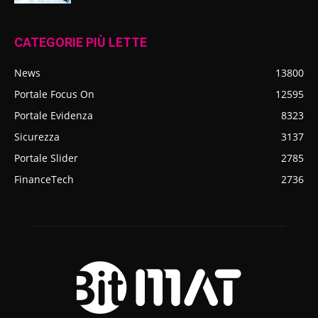
CATEGORIE PIÙ LETTE
News
13800
Portale Focus On
12595
Portale Evidenza
8323
Sicurezza
3137
Portale Slider
2785
FinanceTech
2736