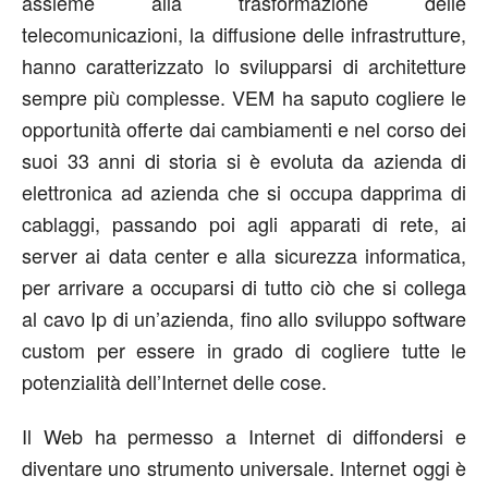
assieme alla trasformazione delle
telecomunicazioni, la diffusione delle infrastrutture,
hanno caratterizzato lo svilupparsi di architetture
sempre più complesse. VEM ha saputo cogliere le
opportunità offerte dai cambiamenti e nel corso dei
suoi 33 anni di storia si è evoluta da azienda di
elettronica ad azienda che si occupa dapprima di
cablaggi, passando poi agli apparati di rete, ai
server ai data center e alla sicurezza informatica,
per arrivare a occuparsi di tutto ciò che si collega
al cavo Ip di un’azienda, fino allo sviluppo software
custom per essere in grado di cogliere tutte le
potenzialità dell’Internet delle cose.
Il Web ha permesso a Internet di diffondersi e
diventare uno strumento universale. Internet oggi è