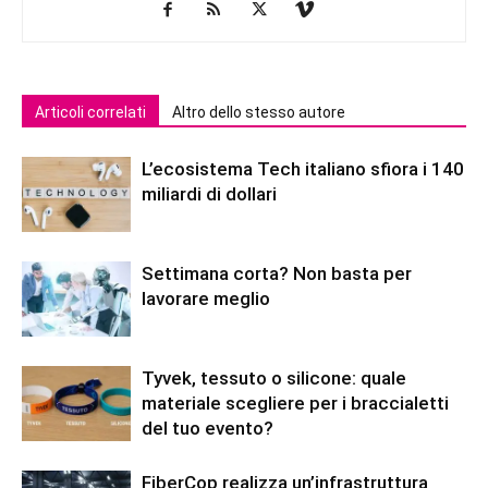
Articoli correlati
Altro dello stesso autore
L’ecosistema Tech italiano sfiora i 140
miliardi di dollari
Settimana corta? Non basta per
lavorare meglio
Tyvek, tessuto o silicone: quale
materiale scegliere per i braccialetti
del tuo evento?
FiberCop realizza un’infrastruttura