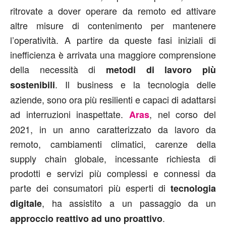
ritrovate a dover operare da remoto ed attivare
altre misure di contenimento per mantenere
l’operatività. A partire da queste fasi iniziali di
inefficienza è arrivata una maggiore comprensione
della necessità di
metodi di lavoro più
. Il business e la tecnologia delle
sostenibili
aziende, sono ora più resilienti e capaci di adattarsi
ad interruzioni inaspettate.
, nel corso del
Aras
2021, in un anno caratterizzato da lavoro da
remoto, cambiamenti climatici, carenze della
supply chain globale, incessante richiesta di
prodotti e servizi più complessi e connessi da
parte dei consumatori più esperti di
tecnologia
, ha assistito a un passaggio da un
digitale
.
approccio reattivo ad uno proattivo