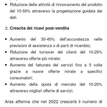
Riduzione delle attività di rinnovamento del prodotto
del 10-50% attraverso la progettazione guidata dai
dati.
Crescita dei ricavi post-vendita
Aumento del 30-45% dell’accuratezza nelle
previsioni di assistenza o di parti di ricambio;
Riduzione del turnover dei clienti del 10-25%
attraverso offerte più mirate;
Aumento del fatturato dei servizi fino a 5 volte
grazie a nuove offerte mirate a specifici
consumatori;
Aumento della quota di mercato del 10-20%
attraverso migliori offerte di servizi.
Aras afferma che nel 2022 crescerà il numero di