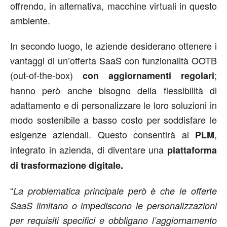
offrendo, in alternativa, macchine virtuali in questo
ambiente.
In secondo luogo, le aziende desiderano ottenere i
vantaggi di un’offerta SaaS con funzionalità OOTB
(out-of-the-box)
;
con aggiornamenti regolari
hanno però anche bisogno della flessibilità di
adattamento e di personalizzare le loro soluzioni in
modo sostenibile a basso costo per soddisfare le
esigenze aziendali. Questo consentirà al
,
PLM
integrato in azienda, di diventare una
piattaforma
di trasformazione digitale.
“
La problematica principale però è che le offerte
SaaS limitano o impediscono le personalizzazioni
per requisiti specifici e obbligano l’aggiornamento