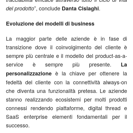
”, conclude
.
del prodotto
Danta Cislaghi
Evoluzione dei modelli di business
La maggior parte delle aziende è in fase di
transizione dove il coinvolgimento del cliente è
sempre più centrale e il modello del product-as-a-
service è sempre più presente.
La
è la chiave per ottenere la
personalizzazione
fedeltà del cliente con la connettività always-on
che diventa una funzionalità pretesa. Le aziende
stanno realizzando ecosistemi per molti prodotti
connessi rendendo piattaforme, digital thread e
SaaS enterprise elementi fondamentali per il
successo.