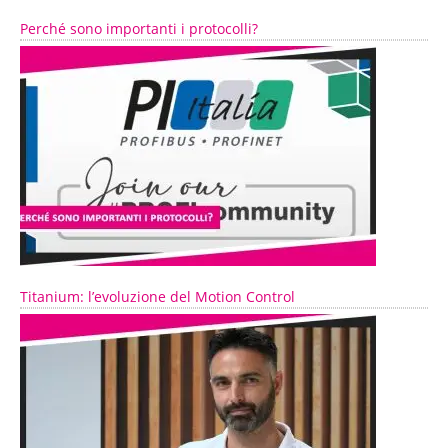
Perché sono importanti i protocolli?
Titanium: l’evoluzione del Motion Control