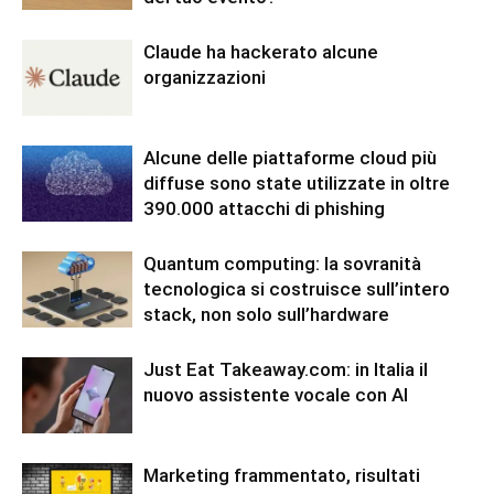
Claude ha hackerato alcune
organizzazioni
Alcune delle piattaforme cloud più
diffuse sono state utilizzate in oltre
390.000 attacchi di phishing
Quantum computing: la sovranità
tecnologica si costruisce sull’intero
stack, non solo sull’hardware
Just Eat Takeaway.com: in Italia il
nuovo assistente vocale con AI
Marketing frammentato, risultati