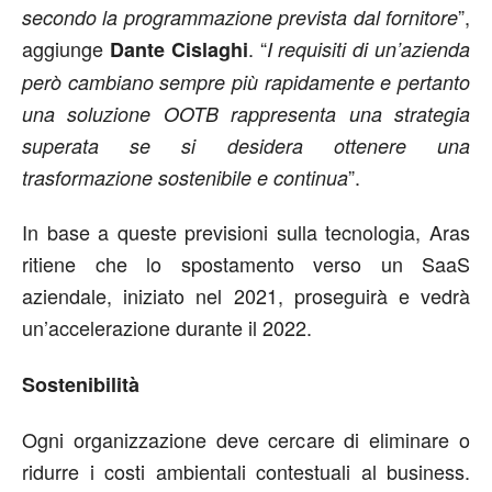
”,
secondo la programmazione prevista dal fornitore
aggiunge
. “
Dante Cislaghi
I requisiti di un’azienda
però cambiano sempre più rapidamente e pertanto
una soluzione OOTB rappresenta una strategia
superata se si desidera ottenere una
”.
trasformazione sostenibile e continua
In base a queste previsioni sulla tecnologia, Aras
ritiene che lo spostamento verso un SaaS
aziendale, iniziato nel 2021, proseguirà e vedrà
un’accelerazione durante il 2022.
Sostenibilità
Ogni organizzazione deve cercare di eliminare o
ridurre i costi ambientali contestuali al business.