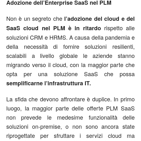
Adozione dell’Enterprise SaaS nel PLM
Non è un segreto che
l’adozione del cloud e del
rispetto alle
SaaS cloud nel PLM è in ritardo
soluzioni CRM e HRMS. A causa della pandemia e
della necessità di fornire soluzioni resilienti,
scalabili a livello globale le aziende stanno
migrando verso il cloud, con la maggior parte che
opta per una soluzione SaaS che possa
semplificarne l’infrastruttura IT.
La sfida che devono affrontare è duplice. In primo
luogo, la maggior parte delle offerte PLM SaaS
non prevede le medesime funzionalità delle
soluzioni on-premise, o non sono ancora state
riprogettate per sfruttare i servizi cloud ma