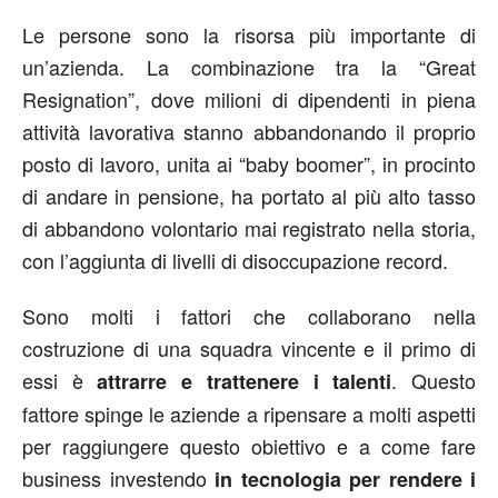
Le persone sono la risorsa più importante di
un’azienda. La combinazione tra la “Great
Resignation”, dove milioni di dipendenti in piena
attività lavorativa stanno abbandonando il proprio
posto di lavoro, unita ai “baby boomer”, in procinto
di andare in pensione, ha portato al più alto tasso
di abbandono volontario mai registrato nella storia,
con l’aggiunta di livelli di disoccupazione record.
Sono molti i fattori che collaborano nella
costruzione di una squadra vincente e il primo di
essi è
. Questo
attrarre e trattenere i talenti
fattore spinge le aziende a ripensare a molti aspetti
per raggiungere questo obiettivo e a come fare
business investendo
in tecnologia per rendere i