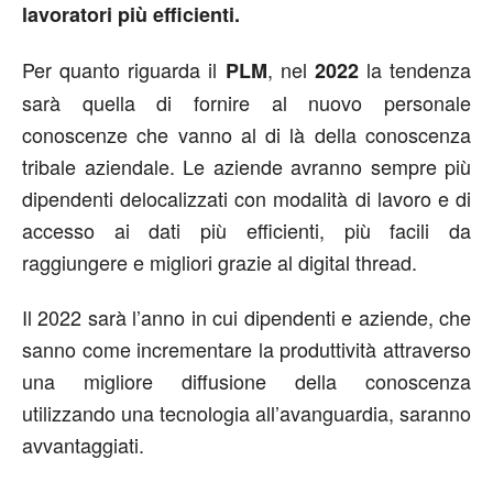
lavoratori più efficienti.
Per quanto riguarda il
, nel
la tendenza
PLM
2022
sarà quella di fornire al nuovo personale
conoscenze che vanno al di là della conoscenza
tribale aziendale. Le aziende avranno sempre più
dipendenti delocalizzati con modalità di lavoro e di
accesso ai dati più efficienti, più facili da
raggiungere e migliori grazie al digital thread.
Il 2022 sarà l’anno in cui dipendenti e aziende, che
sanno come incrementare la produttività attraverso
una migliore diffusione della conoscenza
utilizzando una tecnologia all’avanguardia, saranno
avvantaggiati.