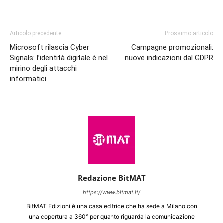
Articolo precedente
Prossimo articolo
Microsoft rilascia Cyber
Campagne promozionali:
Signals: l’identità digitale è nel
nuove indicazioni dal GDPR
mirino degli attacchi
informatici
Redazione BitMAT
https://www.bitmat.it/
BitMAT Edizioni è una casa editrice che ha sede a Milano con
una copertura a 360° per quanto riguarda la comunicazione