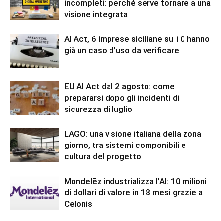
incompleti: perché serve tornare a una
visione integrata
AI Act, 6 imprese siciliane su 10 hanno
già un caso d’uso da verificare
EU AI Act dal 2 agosto: come
prepararsi dopo gli incidenti di
sicurezza di luglio
LAGO: una visione italiana della zona
giorno, tra sistemi componibili e
cultura del progetto
Mondelēz industrializza l’AI: 10 milioni
di dollari di valore in 18 mesi grazie a
Celonis