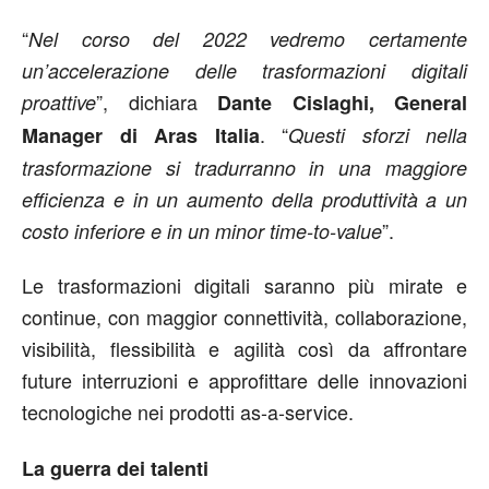
“
Nel corso del 2022 vedremo certamente
un’accelerazione delle trasformazioni digitali
”, dichiara
proattive
Dante Cislaghi, General
. “
Manager di Aras Italia
Questi sforzi nella
trasformazione si tradurranno in una maggiore
efficienza e in un aumento della produttività a un
”.
costo inferiore e in un minor time-to-value
Le trasformazioni digitali saranno più mirate e
continue, con maggior connettività, collaborazione,
visibilità, flessibilità e agilità così da affrontare
future interruzioni e approfittare delle innovazioni
tecnologiche nei prodotti as-a-service.
La guerra dei talenti