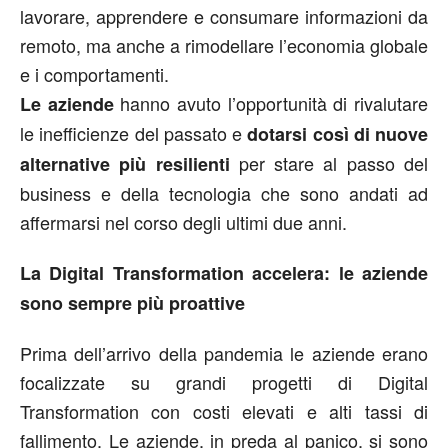
lavorare, apprendere e consumare informazioni da
remoto, ma anche a rimodellare l’economia globale
e i comportamenti.
hanno avuto l’opportunità di rivalutare
Le aziende
le inefficienze del passato e
dotarsi così di nuove
per stare al passo del
alternative più resilienti
business e della tecnologia che sono andati ad
affermarsi nel corso degli ultimi due anni.
La Digital Transformation accelera: le aziende
sono sempre più proattive
Prima dell’arrivo della pandemia le aziende erano
focalizzate su grandi progetti di Digital
Transformation con costi elevati e alti tassi di
fallimento. Le aziende, in preda al panico, si sono