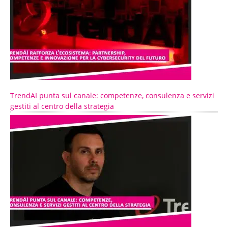
TrendAI punta sul canale: competenze, consulenza e servizi
gestiti al centro della strategia