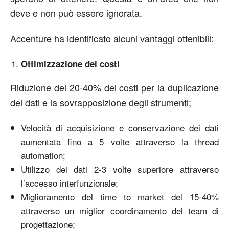
deve e non può essere ignorata.
Accenture ha identificato alcuni vantaggi ottenibili:
Ottimizzazione dei costi
Riduzione del 20-40% dei costi per la duplicazione
dei dati e la sovrapposizione degli strumenti;
Velocità di acquisizione e conservazione dei dati
aumentata fino a 5 volte attraverso la thread
automation;
Utilizzo dei dati 2-3 volte superiore attraverso
l’accesso interfunzionale;
Miglioramento del time to market del 15-40%
attraverso un miglior coordinamento del team di
progettazione;