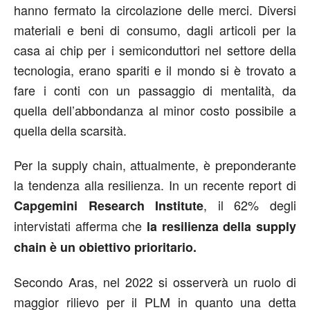
hanno fermato la circolazione delle merci. Diversi
materiali e beni di consumo, dagli articoli per la
casa ai chip per i semiconduttori nel settore della
tecnologia, erano spariti e il mondo si è trovato a
fare i conti con un passaggio di mentalità, da
quella dell’abbondanza al minor costo possibile a
quella della scarsità.
Per la supply chain, attualmente, è preponderante
la tendenza alla resilienza. In un recente report di
, il 62% degli
Capgemini Research Institute
intervistati afferma che
la resilienza della supply
chain è un obiettivo prioritario.
Secondo Aras, nel 2022 si osserverà un ruolo di
maggior rilievo per il PLM in quanto una detta