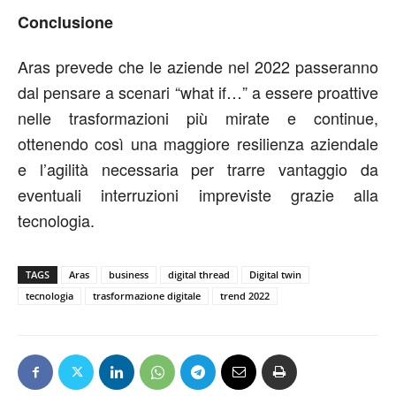
Conclusione
Aras prevede che le aziende nel 2022 passeranno
dal pensare a scenari “what if…” a essere proattive
nelle trasformazioni più mirate e continue,
ottenendo così una maggiore resilienza aziendale
e l’agilità necessaria per trarre vantaggio da
eventuali interruzioni impreviste grazie alla
tecnologia.
TAGS
Aras
business
digital thread
Digital twin
tecnologia
trasformazione digitale
trend 2022