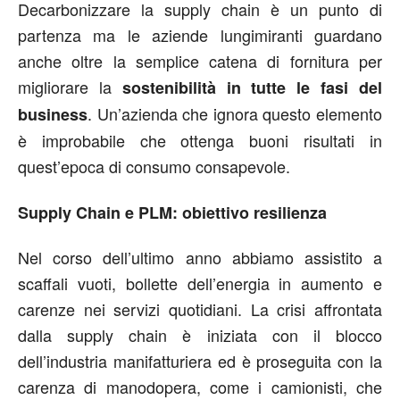
Decarbonizzare la supply chain è un punto di
partenza ma le aziende lungimiranti guardano
anche oltre la semplice catena di fornitura per
migliorare la
sostenibilità in tutte le fasi del
. Un’azienda che ignora questo elemento
business
è improbabile che ottenga buoni risultati in
quest’epoca di consumo consapevole.
Supply Chain e PLM: obiettivo resilienza
Nel corso dell’ultimo anno abbiamo assistito a
scaffali vuoti, bollette dell’energia in aumento e
carenze nei servizi quotidiani. La crisi affrontata
dalla supply chain è iniziata con il blocco
dell’industria manifatturiera ed è proseguita con la
carenza di manodopera, come i camionisti, che