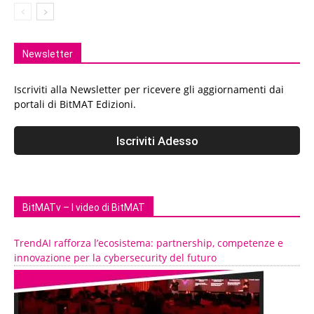
Newsletter
Iscriviti alla Newsletter per ricevere gli aggiornamenti dai
portali di BitMAT Edizioni.
BitMATv – I video di BitMAT
TrendAI rafforza l’ecosistema: partnership, competenze e
innovazione per la cybersecurity del futuro