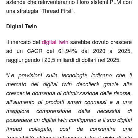
aziende che reinventeranno i loro sistemi PLM con
una strategia “Thread First”.
Digital Twin
Il mercato dei
digital twin
sarebbe dovuto crescere
ad un CAGR del 61,94% dal 2020 al 2025,
raggiungendo i 29,5 miliardi di dollari nel 2025.
“
Le previsioni sulla tecnologia indicano che il
mercato dei digital twin decollerà grazie alla
crescente domanda di ottimizzazione delle risorse,
all’aumento di prodotti smart connessi e a una
maggiore comprensione della necessità di
possedere un digital twin configurato e il suo digital
thread collegato, così da consentire una
tracciabilità efficace attraverso tutto il ciclo di vita