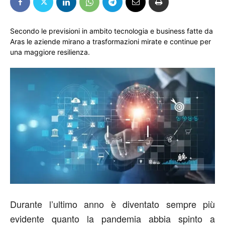
Secondo le previsioni in ambito tecnologia e business fatte da
Aras le aziende mirano a trasformazioni mirate e continue per
una maggiore resilienza.
Durante l’ultimo anno è diventato sempre più
evidente quanto la pandemia abbia spinto a