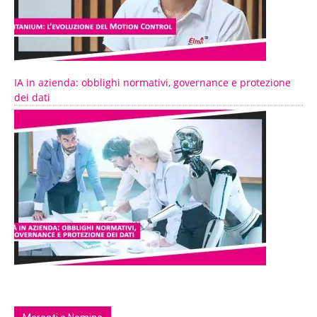
IA in azienda: obblighi normativi, governance e protezione
dei dati