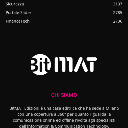
Sicurezza
3137
Portale Slider
2785
FinanceTech
2736
CHI SIAMO
BitMAT Edizioni è una casa editrice che ha sede a Milano
con una copertura a 360° per quanto riguarda la
comunicazione online ed offline rivolta agli specialisti
dell'lnformation & Communication Technology.