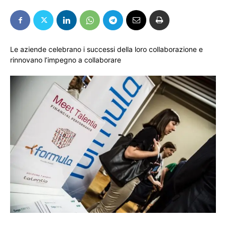
Le aziende celebrano i successi della loro collaborazione e
rinnovano l’impegno a collaborare