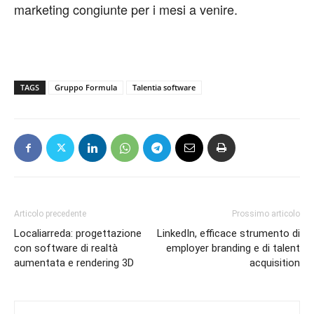
marketing congiunte per i mesi a venire.
TAGS
Gruppo Formula
Talentia software
Articolo precedente
Prossimo articolo
Localiarreda: progettazione
LinkedIn, efficace strumento di
con software di realtà
employer branding e di talent
aumentata e rendering 3D
acquisition