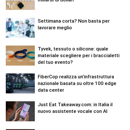
Settimana corta? Non basta per
lavorare meglio
Tyvek, tessuto o silicone: quale
materiale scegliere per i braccialetti
del tuo evento?
FiberCop realizza un’infrastruttura
nazionale basata su oltre 100 edge
data center
Just Eat Takeaway.com: in Italia il
nuovo assistente vocale con AI