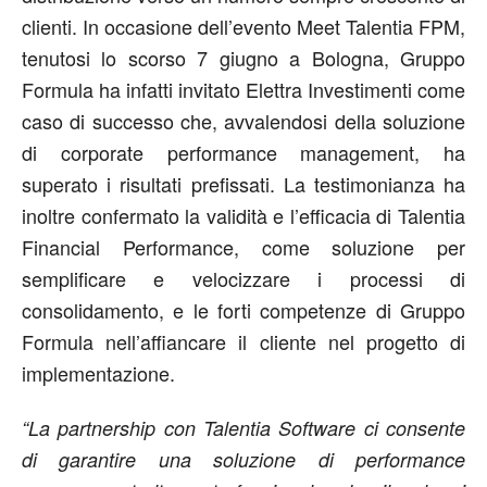
clienti. In occasione dell’evento Meet Talentia FPM,
tenutosi lo scorso 7 giugno a Bologna, Gruppo
Formula ha infatti invitato Elettra Investimenti come
caso di successo che, avvalendosi della soluzione
di corporate performance management, ha
superato i risultati prefissati. La testimonianza ha
inoltre confermato la validità e l’efficacia di Talentia
Financial Performance, come soluzione per
semplificare e velocizzare i processi di
consolidamento, e le forti competenze di Gruppo
Formula nell’affiancare il cliente nel progetto di
implementazione.
“La partnership con Talentia Software ci consente
di garantire una soluzione di performance