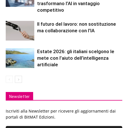
trasformano l’AI in vantaggio
competitivo
Il futuro del lavoro: non sostituzione
ma collaborazione con l’IA
Estate 2026: gli italiani scelgono le
mete con l’aiuto dell’intelligenza
artificiale
Newsletter
Iscriviti alla Newsletter per ricevere gli aggiornamenti dai
portali di BitMAT Edizioni.