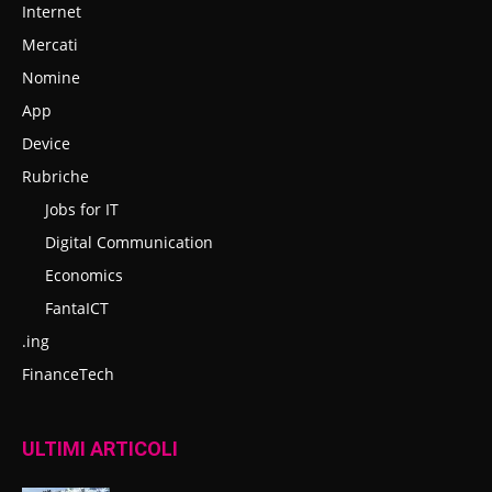
Internet
Mercati
Nomine
App
Device
Rubriche
Jobs for IT
Digital Communication
Economics
FantaICT
.ing
FinanceTech
ULTIMI ARTICOLI