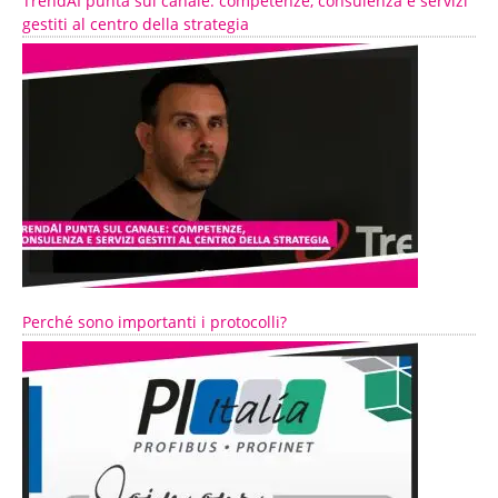
TrendAI punta sul canale: competenze, consulenza e servizi
gestiti al centro della strategia
Perché sono importanti i protocolli?