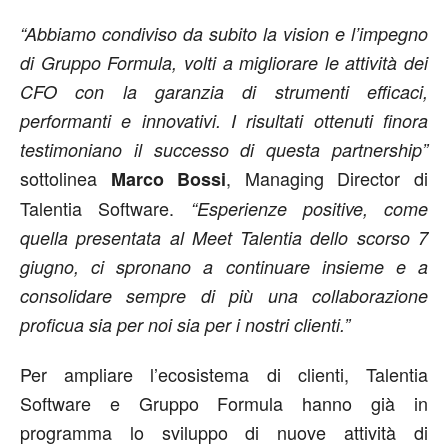
“Abbiamo condiviso da subito la vision e l’impegno
di Gruppo Formula, volti a migliorare le attività dei
CFO con la garanzia di strumenti efficaci,
performanti e innovativi. I risultati ottenuti finora
testimoniano il successo di questa partnership”
sottolinea
, Managing Director di
Marco Bossi
Talentia Software.
“Esperienze positive, come
quella presentata al Meet Talentia dello scorso 7
giugno, ci spronano a continuare insieme e a
consolidare sempre di più una collaborazione
proficua sia per noi sia per i nostri clienti.”
Per ampliare l’ecosistema di clienti, Talentia
Software e Gruppo Formula hanno già in
programma lo sviluppo di nuove attività di