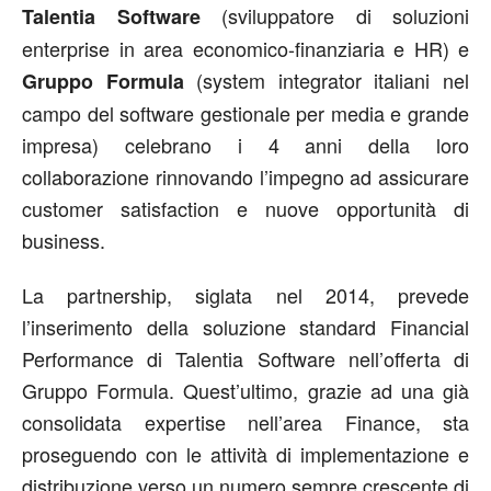
(sviluppatore di soluzioni
Talentia Software
enterprise in area economico-finanziaria e HR) e
(system integrator italiani nel
Gruppo Formula
campo del software gestionale per media e grande
impresa) celebrano i 4 anni della loro
collaborazione rinnovando l’impegno ad assicurare
customer satisfaction e nuove opportunità di
business.
La partnership, siglata nel 2014, prevede
l’inserimento della soluzione standard Financial
Performance di Talentia Software nell’offerta di
Gruppo Formula. Quest’ultimo, grazie ad una già
consolidata expertise nell’area Finance, sta
proseguendo con le attività di implementazione e
distribuzione verso un numero sempre crescente di