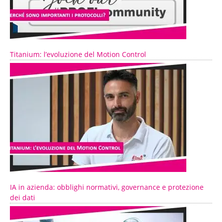
Titanium: l’evoluzione del Motion Control
IA in azienda: obblighi normativi, governance e protezione
dei dati