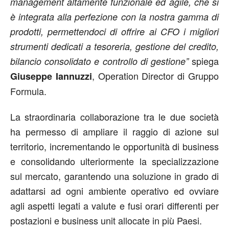
management altamente funzionale ed agile, che si
è integrata alla perfezione con la nostra gamma di
prodotti, permettendoci di offrire ai CFO i migliori
strumenti dedicati a tesoreria, gestione del credito,
spiega
bilancio consolidato e controllo di gestione”
, Operation Director di Gruppo
Giuseppe Iannuzzi
Formula.
La straordinaria collaborazione tra le due società
ha permesso di ampliare il raggio di azione sul
territorio, incrementando le opportunità di business
e consolidando ulteriormente la specializzazione
sul mercato, garantendo una soluzione in grado di
adattarsi ad ogni ambiente operativo ed ovviare
agli aspetti legati a valute e fusi orari differenti per
postazioni e business unit allocate in più Paesi.