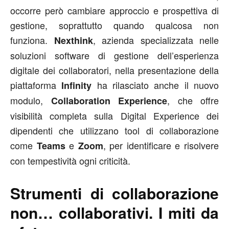
occorre però cambiare approccio e prospettiva di
gestione, soprattutto quando qualcosa non
funziona.
, azienda specializzata nelle
Nexthink
soluzioni software di gestione dell’esperienza
digitale dei collaboratori, nella presentazione della
piattaforma
ha rilasciato anche il nuovo
Infinity
modulo,
, che offre
Collaboration Experience
visibilità completa sulla Digital Experience dei
dipendenti che utilizzano tool di collaborazione
come
e
, per identificare e risolvere
Teams
Zoom
con tempestività ogni criticità.
Strumenti di collaborazione
non… collaborativi. I miti da