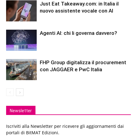
Just Eat Takeaway.com: in Italia il
nuovo assistente vocale con AI
Agenti AI: chi li governa davvero?
FHP Group digitalizza il procurement
con JAGGAER e PwC Italia
Newsletter
Iscriviti alla Newsletter per ricevere gli aggiornamenti dai
portali di BitMAT Edizioni.