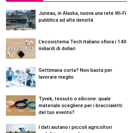
Juneau, in Alaska, nuova una rete Wi-Fi
pubblica ad alta densità
L’ecosistema Tech italiano sfiora i 140
miliardi di dollari
Settimana corta? Non basta per
lavorare meglio
Tyvek, tessuto o silicone: quale
materiale scegliere per i braccialetti
del tuo evento?
I dati aiutano i piccoli agricoltori