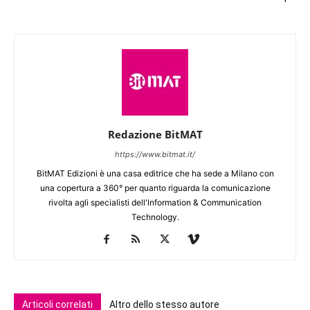
Redazione BitMAT
https://www.bitmat.it/
BitMAT Edizioni è una casa editrice che ha sede a Milano con
una copertura a 360° per quanto riguarda la comunicazione
rivolta agli specialisti dell'lnformation & Communication
Technology.
Articoli correlati
Altro dello stesso autore