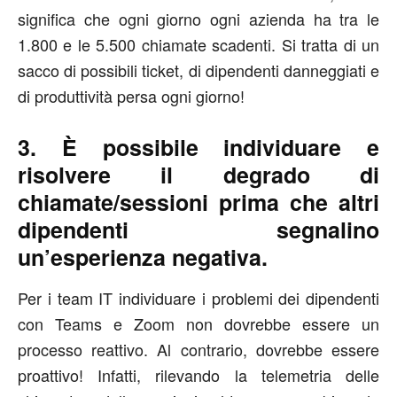
significa che ogni giorno ogni azienda ha tra le
1.800 e le 5.500 chiamate scadenti. Si tratta di un
sacco di possibili ticket, di dipendenti danneggiati e
di produttività persa ogni giorno!
3. È possibile individuare e
risolvere il degrado di
chiamate/sessioni prima che altri
dipendenti segnalino
un’esperienza negativa.
Per i team IT individuare i problemi dei dipendenti
con Teams e Zoom non dovrebbe essere un
processo reattivo. Al contrario, dovrebbe essere
proattivo! Infatti, rilevando la telemetria delle