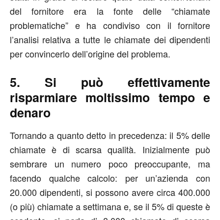
del fornitore era la fonte delle “chiamate
problematiche” e ha condiviso con il fornitore
l’analisi relativa a tutte le chiamate dei dipendenti
per convincerlo dell’origine del problema.
5. Si può effettivamente
risparmiare moltissimo tempo e
denaro
Tornando a quanto detto in precedenza: il 5% delle
chiamate è di scarsa qualità. Inizialmente può
sembrare un numero poco preoccupante, ma
facendo qualche calcolo: per un’azienda con
20.000 dipendenti, si possono avere circa 400.000
(o più) chiamate a settimana e, se il 5% di queste è