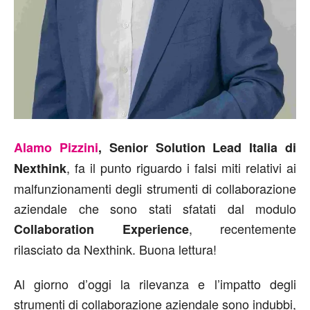
Alamo Pizzini
, Senior Solution Lead Italia di
, fa il punto riguardo i falsi miti relativi ai
Nexthink
malfunzionamenti degli strumenti di collaborazione
aziendale che sono stati sfatati dal modulo
, recentemente
Collaboration Experience
rilasciato da Nexthink. Buona lettura!
Al giorno d’oggi la rilevanza e l’impatto degli
strumenti di collaborazione aziendale sono indubbi,