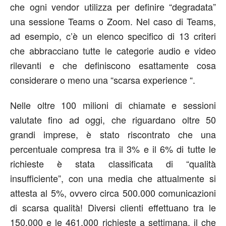
che ogni vendor utilizza per definire “degradata”
una sessione Teams o Zoom. Nel caso di Teams,
ad esempio, c’è un elenco specifico di 13 criteri
che abbracciano tutte le categorie audio e video
rilevanti e che definiscono esattamente cosa
considerare o meno una “scarsa experience “.
Nelle oltre 100 milioni di chiamate e sessioni
valutate fino ad oggi, che riguardano oltre 50
grandi imprese, è stato riscontrato che una
percentuale compresa tra il 3% e il 6% di tutte le
richieste è stata classificata di “qualità
insufficiente”, con una media che attualmente si
attesta al 5%, ovvero circa 500.000 comunicazioni
di scarsa qualità! Diversi clienti effettuano tra le
150.000 e le 461.000 richieste a settimana, il che