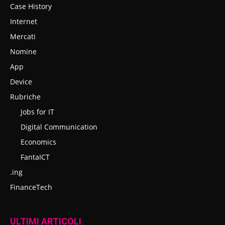
Case History
Internet
Mercati
Nomine
App
Device
Rubriche
Jobs for IT
Digital Communication
Economics
FantaICT
.ing
FinanceTech
ULTIMI ARTICOLI