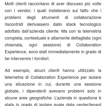
Molti clienti raccontano di aver discusso più volte
con i vendor, i quali insistevano sul fatto che i
problemi degli strumenti di collaborazione
riscontrati derivassero dallo stack tecnologico
adottato dall’azienda cliente. Ma con la telemetria
completa, contestuale e altamente dettagliata (ogni
chiamata, ogni sessione) di Collaboration
Experience, sono stati immediatamente in grado di
far intervenire i fornitori.
Ad esempio, alcuni clienti hanno utilizzato la
telemetria di Collaboration Experience per isolare
una situazione in cui, durante una sessione
globale, i dipendenti avevano problemi solo in
alcune aree geografiche. L’azienda in questione è
stata in grado di isolare quale data center/tenant