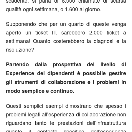
scadente, si parla di 8.000 chiamate di scarsa
qualità ogni settimana, o 1.600 al giorno.
Supponendo che per un quarto di queste venga
aperto un ticket IT, sarebbero 2.000 ticket a
settimana! Quanto costerebbero la diagnosi e la
risoluzione?
Partendo dalla prospettiva del livello di
Experience dei dipendenti è possibile gestire
gli strumenti di collaborazione e i problemi in
modo semplice e continuo.
Questi semplici esempi dimostrano che spesso i
problemi legati all’esperienza di collaborazione non
riguardano tanto le prestazioni dell’infrastruttura
quanto il contesto specifico dell’esperienza