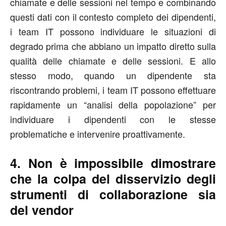
chiamate e delle sessioni nel tempo e combinando
questi dati con il contesto completo dei dipendenti,
i team IT possono individuare le situazioni di
degrado prima che abbiano un impatto diretto sulla
qualità delle chiamate e delle sessioni. E allo
stesso modo, quando un dipendente sta
riscontrando problemi, i team IT possono effettuare
rapidamente un “analisi della popolazione” per
individuare i dipendenti con le stesse
problematiche e intervenire proattivamente.
4. Non è impossibile dimostrare
che la colpa del disservizio degli
strumenti di collaborazione sia
del vendor