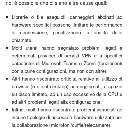
no, è possibile che ci siano altre cause quali:
Librerie o file eseguibili danneggiati abbinati ad
hardware specifici possono limitare le performance
di connessione, penalizzando la qualità delle
chiamate.
Molti utenti hanno segnalato problemi legati a
determinati provider di servizi VPN e a specifici
datacenter di Microsoft Teams o Zoom (funzionanti
con alcune configurazioni, ma non con altre).
Altri hanno riscontrato criticità relative all’utilizzo di
browser (o client desktop) non aggiornati, a spazio
su disco limitato, ad un uso eccessivo della CPU e
ad altri problemi legati alla configurazione.
Infine, molti hanno riscontrato problemi associati ad
alcune tipologie di accessori hardware utilizzate per
la collaborazione (microfoni/cuffie/telecamere).