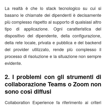
La realtà è che lo stack tecnologico su cui si
basano le chiamate dei dipendenti è decisamente
più complesso rispetto al supporto di qualsiasi altro
tipo di applicazione. Ogni caratteristica del
dispositivo del dipendente, della configurazione,
della rete locale, privata e pubblica e del backend
del provider utilizzato, rende più complesso il
processo di risoluzione e la situazione non sempre
evidente.
2. I problemi con gli strumenti di
collaborazione Teams o Zoom non
sono così diffusi
Collaboration Experience fa riferimento ai criteri