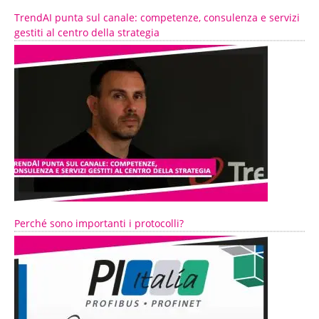
TrendAI punta sul canale: competenze, consulenza e servizi
gestiti al centro della strategia
Perché sono importanti i protocolli?