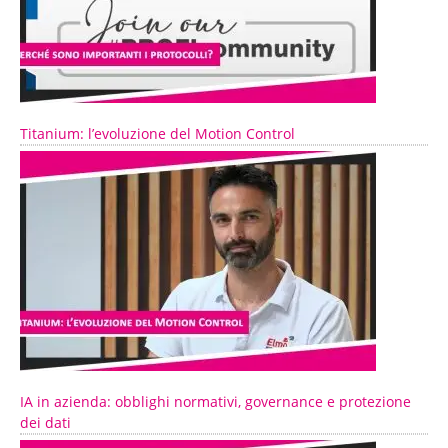
Titanium: l’evoluzione del Motion Control
IA in azienda: obblighi normativi, governance e protezione
dei dati