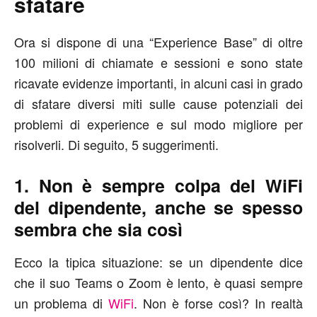
sfatare
Ora si dispone di una “Experience Base” di oltre
100 milioni di chiamate e sessioni e sono state
ricavate evidenze importanti, in alcuni casi in grado
di sfatare diversi miti sulle cause potenziali dei
problemi di experience e sul modo migliore per
risolverli. Di seguito, 5 suggerimenti.
1. Non è sempre colpa del WiFi
del dipendente, anche se spesso
sembra che sia così
Ecco la tipica situazione: se un dipendente dice
che il suo Teams o Zoom è lento, è quasi sempre
un problema di
WiFi
. Non è forse così? In realtà