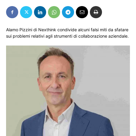
Alamo Pizzini di Nexthink condivide alcuni falsi miti da sfatare
sui problemi relativi agli strumenti di collaborazione aziendale.