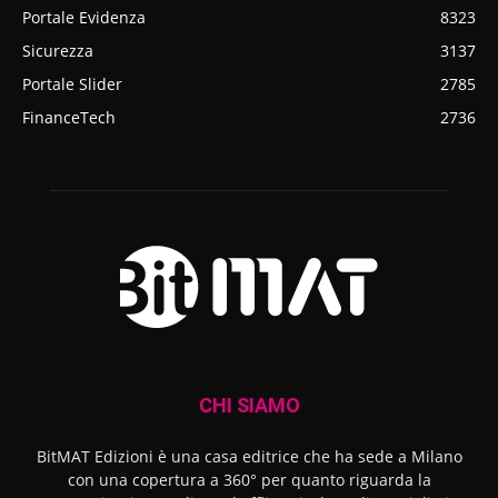
Portale Evidenza
8323
Sicurezza
3137
Portale Slider
2785
FinanceTech
2736
CHI SIAMO
BitMAT Edizioni è una casa editrice che ha sede a Milano
con una copertura a 360° per quanto riguarda la