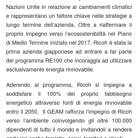
Nazioni Unite in relazione ai cambiamenti climatici
e rappresentano un fattore chiave nelle strategie a
lungo termine dell’azienda. Oltre a riaffermare il
proprio impegno verso l’ecosostenibilità nel Piano
di Medio Termine iniziato nel 2017, Ricoh è stata la
prima azienda giapponese ad entrare a far parte
del programma RE100 che incoraggia ad utilizzare
esclusivamente energia rinnovabile.
Aderendo al programma, Ricoh si impegna a
soddisfare il 100% del proprio fabbisogno
energetico attraverso fonti di energia rinnovabile
entro il 2050. Il GEAM rafforza l’impegno di Ricoh
verso l’ambiente coinvolgendo gli oltre 100.000
dipendenti di tutto il mondo e invitandoli a rendere