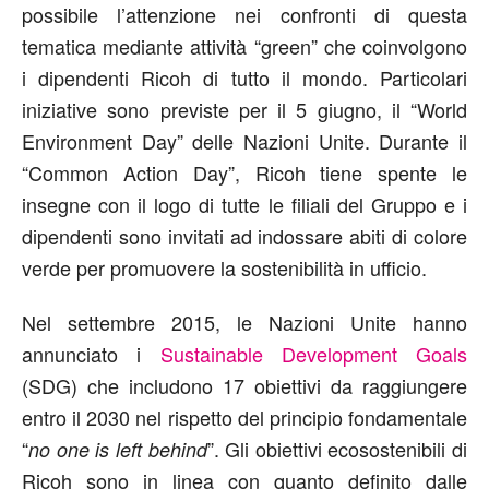
possibile l’attenzione nei confronti di questa
tematica mediante attività “green” che coinvolgono
i dipendenti Ricoh di tutto il mondo. Particolari
iniziative sono previste per il 5 giugno, il “World
Environment Day” delle Nazioni Unite. Durante il
“Common Action Day”, Ricoh tiene spente le
insegne con il logo di tutte le filiali del Gruppo e i
dipendenti sono invitati ad indossare abiti di colore
verde per promuovere la sostenibilità in ufficio.
Nel settembre 2015, le Nazioni Unite hanno
annunciato i
Sustainable Development Goals
(SDG) che includono 17 obiettivi da raggiungere
entro il 2030 nel rispetto del principio fondamentale
“
”. Gli obiettivi ecosostenibili di
no one is left behind
Ricoh sono in linea con quanto definito dalle