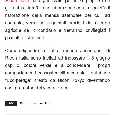
Ricoh Italia
ha organizzato per il 21 giugno una
giornata a ‘km 0’ in collaborazione con la società di
ristorazione della mensa aziendale per cui, ad
esempio, verranno acquistati prodotti da aziende
agricole del circondario e verranno privilegiati i
prodotti di stagione.
Come i dipendenti di tutto il mondo, anche quelli di
Ricoh Italia sono invitati ad indossare il 5 giugno
capi di colore verde e a condividere i propri
comportamenti ecosostenibili mediante il database
“Eco-pledge” creato da Ricoh Tokyo diventando
così promotori del vivere green.
TAGS
Ricoh
sostenibilità