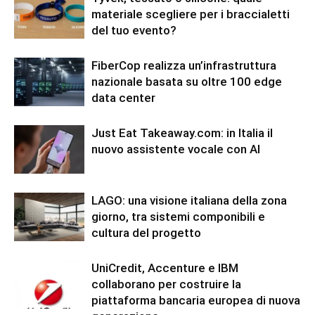
materiale scegliere per i braccialetti
del tuo evento?
FiberCop realizza un’infrastruttura
nazionale basata su oltre 100 edge
data center
Just Eat Takeaway.com: in Italia il
nuovo assistente vocale con AI
LAGO: una visione italiana della zona
giorno, tra sistemi componibili e
cultura del progetto
UniCredit, Accenture e IBM
collaborano per costruire la
piattaforma bancaria europea di nuova