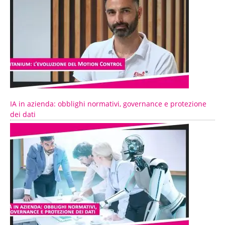
IA in azienda: obblighi normativi, governance e protezione
dei dati