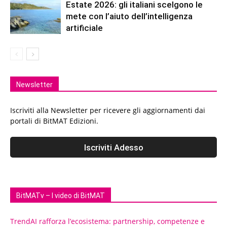
Estate 2026: gli italiani scelgono le
mete con l’aiuto dell’intelligenza
artificiale
Newsletter
Iscriviti alla Newsletter per ricevere gli aggiornamenti dai
portali di BitMAT Edizioni.
BitMATv – I video di BitMAT
TrendAI rafforza l’ecosistema: partnership, competenze e