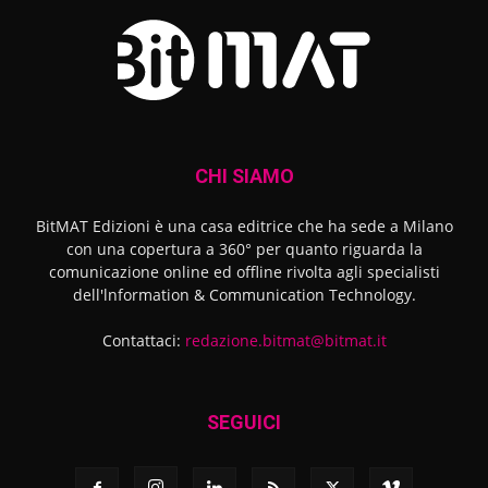
CHI SIAMO
BitMAT Edizioni è una casa editrice che ha sede a Milano
con una copertura a 360° per quanto riguarda la
comunicazione online ed offline rivolta agli specialisti
dell'lnformation & Communication Technology.
Contattaci:
redazione.bitmat@bitmat.it
SEGUICI