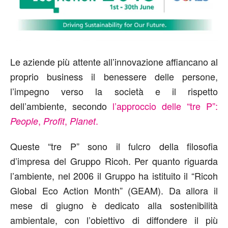
Le aziende più attente all’innovazione affiancano al
proprio business il benessere delle persone,
l’impegno verso la società e il rispetto
dell’ambiente, secondo
l’approccio delle “tre P”:
,
,
.
People
Profit
Planet
Queste “tre P” sono il fulcro della filosofia
d’impresa del Gruppo Ricoh. Per quanto riguarda
l’ambiente, nel 2006 il Gruppo ha istituito il “Ricoh
Global Eco Action Month” (GEAM). Da allora il
mese di giugno è dedicato alla sostenibilità
ambientale, con l’obiettivo di diffondere il più