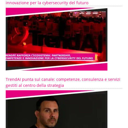
innovazione per la cybersecurity del futuro
TrendAI punta sul canale: competenze, consulenza e servizi
gestiti al centro della strategia