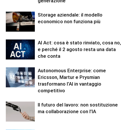
generazione
Storage aziendale: il modello
economico non funziona più
AI Act: cosa è stato rinviato, cosa no,
e perché il 2 agosto resta una data
che conta
Autonomous Enterprise: come
Ericsson, Martur e Prysmian
trasformano l’AI in vantaggio
competitivo
Il futuro del lavoro: non sostituzione
ma collaborazione con l’IA