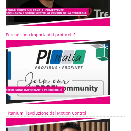
Perché sono importanti i protocolli?
Titanium: l’evoluzione del Motion Control