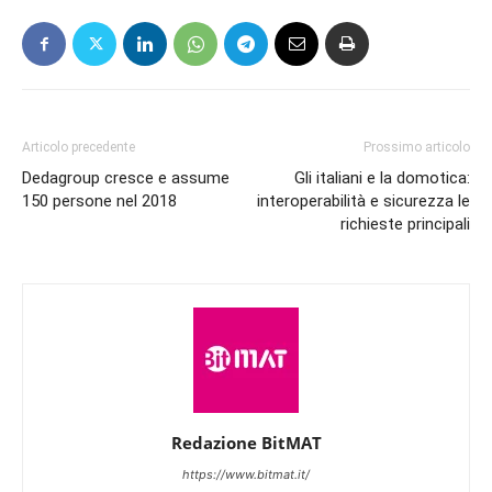
Articolo precedente
Prossimo articolo
Dedagroup cresce e assume
Gli italiani e la domotica:
150 persone nel 2018
interoperabilità e sicurezza le
richieste principali
Redazione BitMAT
https://www.bitmat.it/