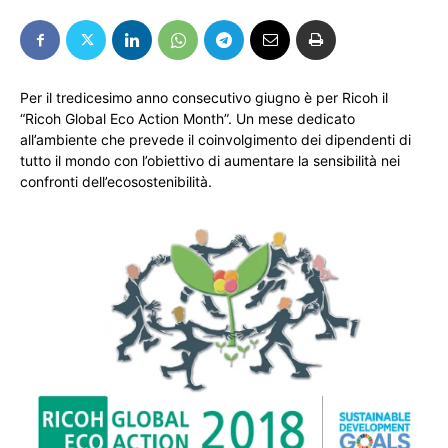
Per il tredicesimo anno consecutivo giugno è per Ricoh il
“Ricoh Global Eco Action Month”. Un mese dedicato
all’ambiente che prevede il coinvolgimento dei dipendenti di
tutto il mondo con l’obiettivo di aumentare la sensibilità nei
confronti dell’ecosostenibilità.