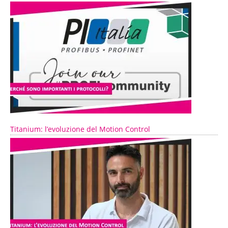
Titanium: l’evoluzione del Motion Control