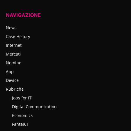
NAVIGAZIONE
News
Case History
Internet
Mercati
Nomine
App
Device
Rubriche
Jobs for IT
Digital Communication
Economics
FantaICT