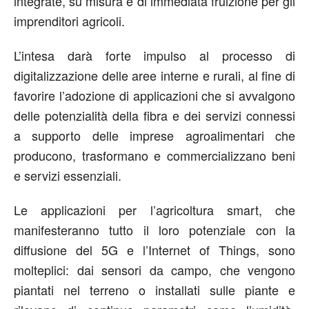
integrate, su misura e di immediata fruizione per gli
imprenditori agricoli.
L’intesa darà forte impulso al processo di
digitalizzazione delle aree interne e rurali, al fine di
favorire l’adozione di applicazioni che si avvalgono
delle potenzialità della fibra e dei servizi connessi
a supporto delle imprese agroalimentari che
producono, trasformano e commercializzano beni
e servizi essenziali.
Le applicazioni per l’agricoltura smart, che
manifesteranno tutto il loro potenziale con la
diffusione del 5G e l’Internet of Things, sono
molteplici: dai sensori da campo, che vengono
piantati nel terreno o installati sulle piante e