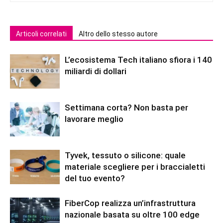
Articoli correlati
Altro dello stesso autore
L’ecosistema Tech italiano sfiora i 140
miliardi di dollari
Settimana corta? Non basta per
lavorare meglio
Tyvek, tessuto o silicone: quale
materiale scegliere per i braccialetti
del tuo evento?
FiberCop realizza un’infrastruttura
nazionale basata su oltre 100 edge