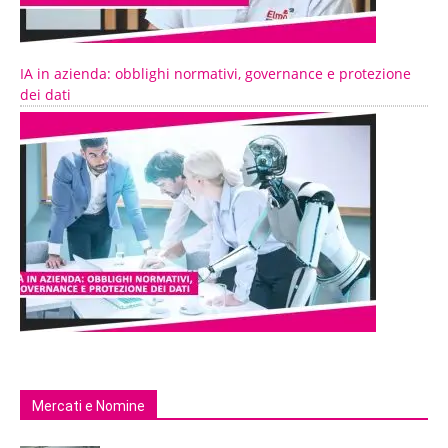
IA in azienda: obblighi normativi, governance e protezione
dei dati
Mercati e Nomine