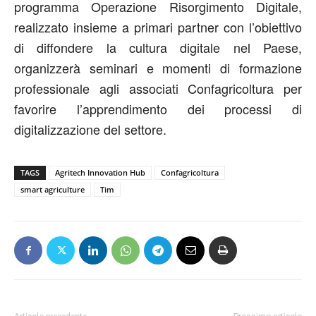
programma Operazione Risorgimento Digitale,
realizzato insieme a primari partner con l’obiettivo
di diffondere la cultura digitale nel Paese,
organizzerà seminari e momenti di formazione
professionale agli associati Confagricoltura per
favorire l’apprendimento dei processi di
digitalizzazione del settore.
TAGS
Agritech Innovation Hub
Confagricoltura
smart agriculture
Tim