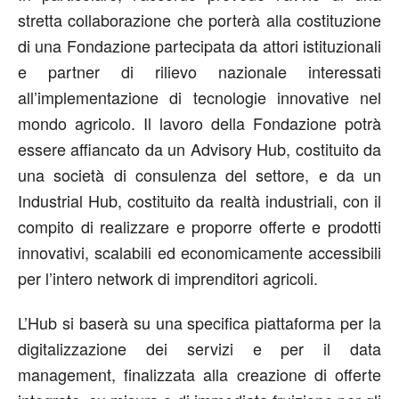
stretta collaborazione che porterà alla costituzione
di una Fondazione partecipata da attori istituzionali
e partner di rilievo nazionale interessati
all’implementazione di tecnologie innovative nel
mondo agricolo. Il lavoro della Fondazione potrà
essere affiancato da un Advisory Hub, costituito da
una società di consulenza del settore, e da un
Industrial Hub, costituito da realtà industriali, con il
compito di realizzare e proporre offerte e prodotti
innovativi, scalabili ed economicamente accessibili
per l’intero network di imprenditori agricoli.
L’Hub si baserà su una specifica piattaforma per la
digitalizzazione dei servizi e per il data
management, finalizzata alla creazione di offerte