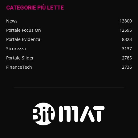
CATEGORIE PIÙ LETTE
News
13800
Portale Focus On
12595
Portale Evidenza
8323
Sicurezza
3137
Portale Slider
2785
FinanceTech
2736