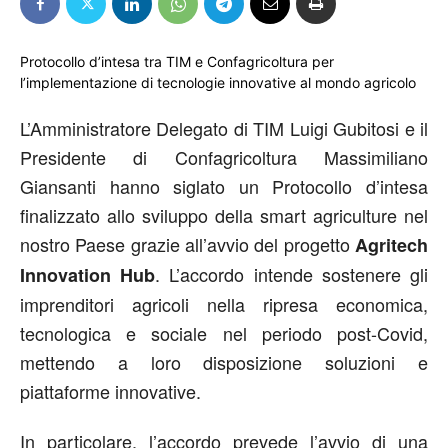
Protocollo d’intesa tra TIM e Confagricoltura per
l’implementazione di tecnologie innovative al mondo agricolo
L’Amministratore Delegato di TIM Luigi Gubitosi e il
Presidente di Confagricoltura Massimiliano
Giansanti hanno siglato un Protocollo d’intesa
finalizzato allo sviluppo della smart agriculture nel
nostro Paese grazie all’avvio del progetto
Agritech
. L’accordo intende sostenere gli
Innovation Hub
imprenditori agricoli nella ripresa economica,
tecnologica e sociale nel periodo post-Covid,
mettendo a loro disposizione soluzioni e
piattaforme innovative.
In particolare, l’accordo prevede l’avvio di una