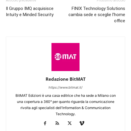
Articolo precedente
Prossimo articolo
Il Gruppo IMQ acquisisce
FINIX Technology Solutions
Intuity e Minded Security
cambia sede e sceglie l’home
office
Redazione BitMAT
https://www.bitmat.it/
BitMAT Edizioni è una casa editrice che ha sede a Milano con
una copertura a 360° per quanto riguarda la comunicazione
rivolta agli specialisti dell'lnformation & Communication
Technology.