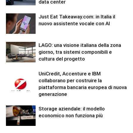
data center
Just Eat Takeaway.com: in Italia il
nuovo assistente vocale con AI
LAGO: una visione italiana della zona
giorno, tra sistemi componibili e
cultura del progetto
UniCredit, Accenture e IBM
collaborano per costruire la
piattaforma bancaria europea di nuova
generazione
Storage aziendale: il modello
economico non funziona più