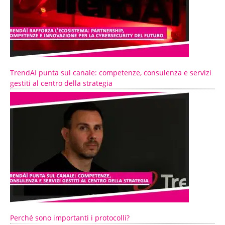
TrendAI punta sul canale: competenze, consulenza e servizi
gestiti al centro della strategia
Perché sono importanti i protocolli?