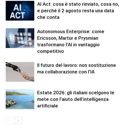
AI Act: cosa è stato rinviato, cosa no,
e perché il 2 agosto resta una data
che conta
Autonomous Enterprise: come
Ericsson, Martur e Prysmian
trasformano l’AI in vantaggio
competitivo
Il futuro del lavoro: non sostituzione
ma collaborazione con l’IA
Estate 2026: gli italiani scelgono le
mete con l’aiuto dell’intelligenza
artificiale