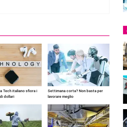
 Tech italiano sfiora i
Settimana corta? Non basta per
di dollari
lavorare meglio