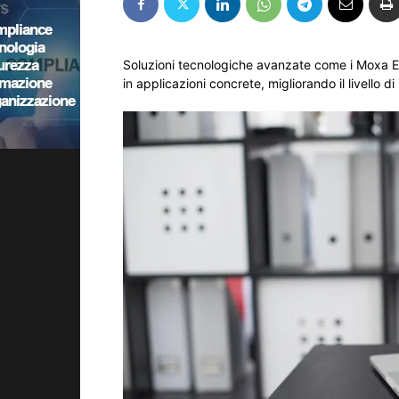
Soluzioni tecnologiche avanzate come i Moxa Et
in applicazioni concrete, migliorando il livello di