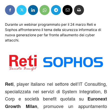
Durante un webinar programmato per il 24 marzo Reti e
Sophos affronteranno il tema della sicurezza informatica di
nuova generazione per far fronte all’aumento dei cyber
attacchi.
, player italiano nel settore dell’IT Consulting,
Reti
specializzata nei servizi di System Integration, B
Corp e società benefit quotata su
Euronext
, promuove un appuntamento
Growth Milan