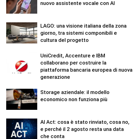
nuovo assistente vocale con AI
LAGO: una visione italiana della zona
giorno, tra sistemi componibili e
cultura del progetto
UniCredit, Accenture e IBM
collaborano per costruire la
piattaforma bancaria europea di nuova
generazione
Storage aziendale: il modello
economico non funziona più
AI Act: cosa è stato rinviato, cosa no,
e perché il 2 agosto resta una data
che conta