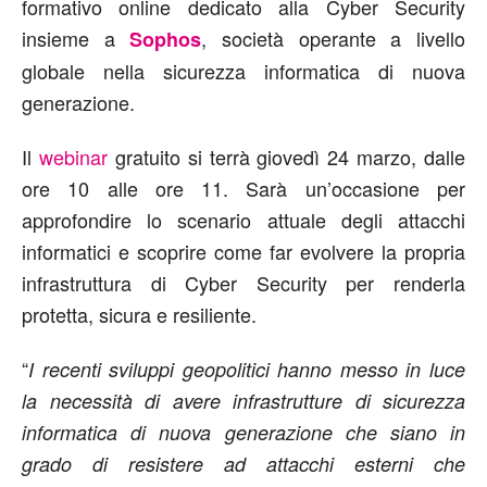
formativo online dedicato alla Cyber Security
insieme a
, società operante a livello
Sophos
globale nella sicurezza informatica di nuova
generazione.
Il
webinar
gratuito si terrà giovedì 24 marzo, dalle
ore 10 alle ore 11. Sarà un’occasione per
approfondire lo scenario attuale degli attacchi
informatici e scoprire come far evolvere la propria
infrastruttura di Cyber Security per renderla
protetta, sicura e resiliente.
“
I recenti sviluppi geopolitici hanno messo in luce
la necessità di avere infrastrutture di sicurezza
informatica di nuova generazione che siano in
grado di resistere ad attacchi esterni che