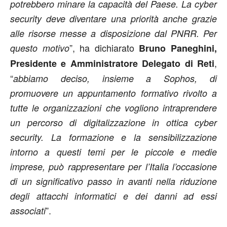
potrebbero minare la capacità del Paese. La cyber
security deve diventare una priorità anche grazie
alle risorse messe a disposizione dal PNRR. Per
”, ha dichiarato
questo motivo
Bruno Paneghini,
,
Presidente e Amministratore Delegato di Reti
“
abbiamo deciso, insieme a Sophos, di
promuovere un appuntamento formativo rivolto a
tutte le organizzazioni che vogliono intraprendere
un percorso di digitalizzazione in ottica cyber
security. La formazione e la sensibilizzazione
intorno a questi temi per le piccole e medie
imprese, può rappresentare per l’Italia l’occasione
di un significativo passo in avanti nella riduzione
degli attacchi informatici e dei danni ad essi
”.
associati