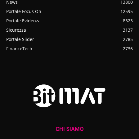
News
13800
Portale Focus On
12595
Portale Evidenza
8323
Sicurezza
3137
Portale Slider
2785
FinanceTech
2736
CHI SIAMO