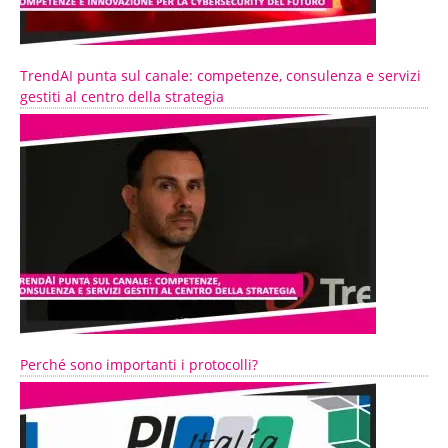
TrendAI punta sul canale: competenze, consulenza e servizi
gestiti al centro della strategia
Perché sono importanti i protocolli?