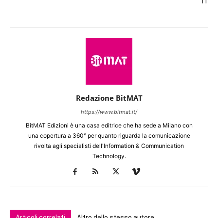
IT
Redazione BitMAT
https://www.bitmat.it/
BitMAT Edizioni è una casa editrice che ha sede a Milano con
una copertura a 360° per quanto riguarda la comunicazione
rivolta agli specialisti dell'lnformation & Communication
Technology.
Articoli correlati
Altro dello stesso autore