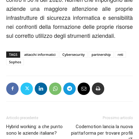
aziende una maggiore attenzione alle proprie
infrastrutture di sicurezza informatica e sensibilità
nei confronti della formazione delle proprie risorse
sul corretto utilizzo degli strumenti aziendali.
TAGS
attacchi informatici
Cybersecurity
partnership
reti
Sophos
Articolo precedente
Prossimo articolo
Hybrid working: a che punto
Codemotion lancia la nuova
sono le aziende italiane?
piattaforma per trovare profili