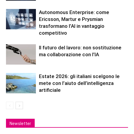
Autonomous Enterprise: come
Ericsson, Martur e Prysmian
trasformano l’AI in vantaggio
competitivo
Il futuro del lavoro: non sostituzione
ma collaborazione con l’IA
Estate 2026: gli italiani scelgono le
mete con l’aiuto dell’intelligenza
artificiale
Newsletter