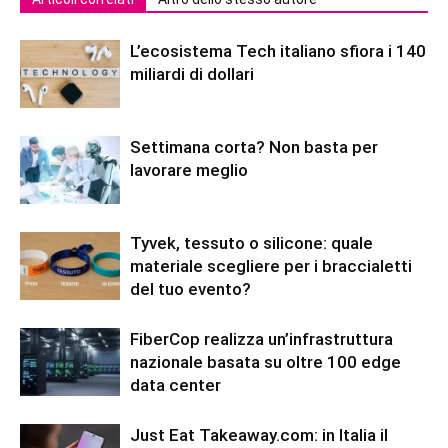
L’ecosistema Tech italiano sfiora i 140
miliardi di dollari
Settimana corta? Non basta per
lavorare meglio
Tyvek, tessuto o silicone: quale
materiale scegliere per i braccialetti
del tuo evento?
FiberCop realizza un’infrastruttura
nazionale basata su oltre 100 edge
data center
Just Eat Takeaway.com: in Italia il