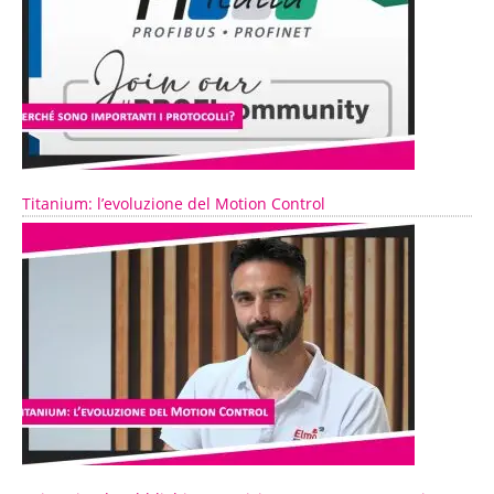
Titanium: l’evoluzione del Motion Control