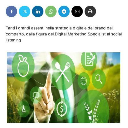
Tanti i grandi assenti nella strategia digitale dei brand del
comparto, dalla figura del Digital Marketing Specialist al social
listening