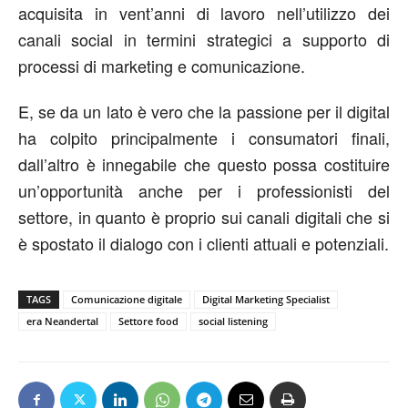
acquisita in vent’anni di lavoro nell’utilizzo dei
canali social in termini strategici a supporto di
processi di marketing e comunicazione.
E, se da un lato è vero che la passione per il digital
ha colpito principalmente i consumatori finali,
dall’altro è innegabile che questo possa costituire
un’opportunità anche per i professionisti del
settore, in quanto è proprio sui canali digitali che si
è spostato il dialogo con i clienti attuali e potenziali.
TAGS
Comunicazione digitale
Digital Marketing Specialist
era Neandertal
Settore food
social listening