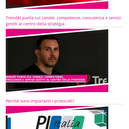
TrendAI punta sul canale: competenze, consulenza e servizi
gestiti al centro della strategia
Perché sono importanti i protocolli?