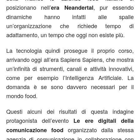
posizionano nell’
, pur essendo
era Neandertal
dinamiche hanno infatti alle spalle
un’organizzazione che richiede tempo di
adattamento, un tempo che oggi non esiste più.
La tecnologia quindi prosegue il proprio corso,
arrivando oggi all’era Sapiens Sapiens, che mostra
un’infinità di strumenti, canali e attività innovativi,
come per esempio l’Intelligenza Artificiale. La
domanda è se sono davvero necessari per il
mondo food.
Questi alcuni dei risultati di questa indagine
protagonista dell’evento
Le ere digitali della
organizzato dalla stessa
comunicazione food
agenzia di comunicazione in collaborazione con