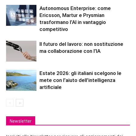
Autonomous Enterprise: come
Ericsson, Martur e Prysmian
trasformano l’AI in vantaggio
competitivo
Il futuro del lavoro: non sostituzione
ma collaborazione con l’IA
Estate 2026: gli italiani scelgono le
mete con l’aiuto dell’intelligenza
artificiale
Newsletter