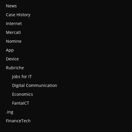
News
Case History
Internet
Mercati
Nomine
App
Device
Rubriche
Jobs for IT
Digital Communication
Economics
FantaICT
.ing
FinanceTech