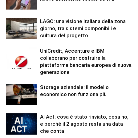
LAGO: una visione italiana della zona
giorno, tra sistemi componibili e
cultura del progetto
UniCredit, Accenture e IBM
collaborano per costruire la
piattaforma bancaria europea di nuova
generazione
Storage aziendale: il modello
economico non funziona più
AI Act: cosa è stato rinviato, cosa no,
e perché il 2 agosto resta una data
che conta