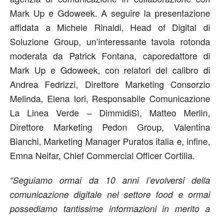
Mark Up e Gdoweek. A seguire la presentazione
affidata a Michele Rinaldi, Head of Digital di
Soluzione Group, un’interessante tavola rotonda
moderata da Patrick Fontana, caporedattore di
Mark Up e Gdoweek, con relatori del calibro di
Andrea Fedrizzi, Direttore Marketing Consorzio
Melinda, Elena Iori, Responsabile Comunicazione
La Linea Verde – DimmidiSì, Matteo Merlin,
Direttore Marketing Pedon Group, Valentina
Bianchi, Marketing Manager Puratos italia e, infine,
Emna Neifar, Chief Commercial Officer Cortilia.
“Seguiamo ormai da 10 anni l’evolversi della
comunicazione digitale nel settore food e ormai
possediamo tantissime informazioni in merito a