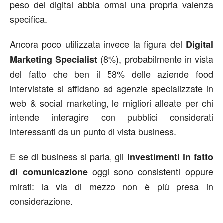
peso del digital abbia ormai una propria valenza
specifica.
Ancora poco utilizzata invece la figura del
Digital
(8%), probabilmente in vista
Marketing Specialist
del fatto che ben il 58% delle aziende food
intervistate si affidano ad agenzie specializzate in
web & social marketing, le migliori alleate per chi
intende interagire con pubblici considerati
interessanti da un punto di vista business.
E se di business si parla, gli
investimenti in fatto
oggi sono consistenti oppure
di comunicazione
mirati: la via di mezzo non è più presa in
considerazione.