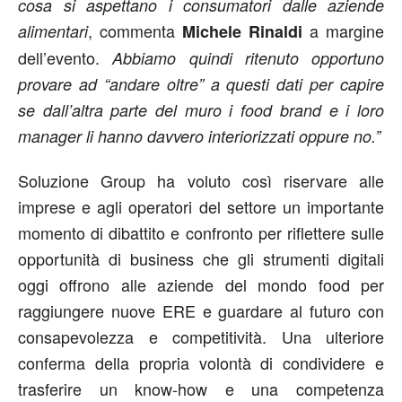
cosa si aspettano i consumatori dalle aziende
, commenta
a margine
alimentari
Michele Rinaldi
dell’evento.
Abbiamo quindi ritenuto opportuno
provare ad “andare oltre” a questi dati per capire
se dall’altra parte del muro i food brand e i loro
manager li hanno davvero interiorizzati oppure no.”
Soluzione Group ha voluto così riservare alle
imprese e agli operatori del settore un importante
momento di dibattito e confronto per riflettere sulle
opportunità di business che gli strumenti digitali
oggi offrono alle aziende del mondo food per
raggiungere nuove ERE e guardare al futuro con
consapevolezza e competitività. Una ulteriore
conferma della propria volontà di condividere e
trasferire un know-how e una competenza