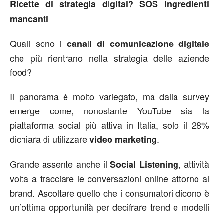
Ricette di strategia digital? SOS ingredienti
mancanti
Quali sono i
canali di comunicazione digitale
che più rientrano nella strategia delle aziende
food?
Il panorama è molto variegato, ma dalla survey
emerge come, nonostante YouTube sia la
piattaforma social più attiva in Italia, solo il 28%
dichiara di utilizzare
.
video marketing
Grande assente anche il
, attività
Social Listening
volta a tracciare le conversazioni online attorno al
brand. Ascoltare quello che i consumatori dicono è
un’ottima opportunità per decifrare trend e modelli