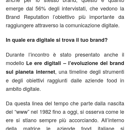
emerge dal 56% degli intervistati, che vedono la
Brand Reputation l’obiettivo più importante da
raggiungere attraverso la comunicazione digitale.
In quale era digitale si trova il tuo brand?
Durante l’incontro è stato presentato anche il
modello
Le ere digitali – l’evoluzione del brand
, una timeline degli strumenti
sul pianeta internet
e degli obiettivi raggiunti dalle aziende food in
ambito digitale.
Da questa linea del tempo che parte dalla nascita
del “www” nel 1982 fino a oggi, si osserva come le
ere si stiano sempre più accorciando. All’interno
della matrice le aziende food italiane si