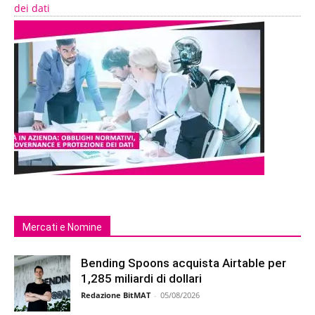
dei dati
Mercati e Nomine
Bending Spoons acquista Airtable per
1,285 miliardi di dollari
Redazione BitMAT
-
05/08/2026