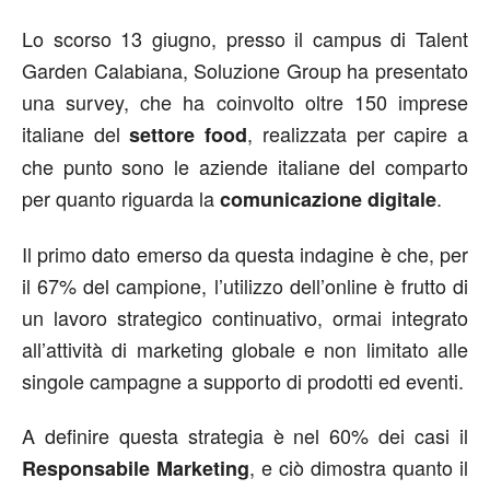
Lo scorso 13 giugno, presso il campus di Talent
Garden Calabiana, Soluzione Group ha presentato
una survey, che ha coinvolto oltre 150 imprese
italiane del
, realizzata per capire a
settore food
che punto sono le aziende italiane del comparto
per quanto riguarda la
.
comunicazione digitale
Il primo dato emerso da questa indagine è che, per
il 67% del campione, l’utilizzo dell’online è frutto di
un lavoro strategico continuativo, ormai integrato
all’attività di marketing globale e non limitato alle
singole campagne a supporto di prodotti ed eventi.
A definire questa strategia è nel 60% dei casi il
, e ciò dimostra quanto il
Responsabile Marketing