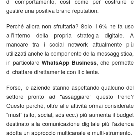
di comportamento, così come per costruire e
gestire una positiva brand reputation.
Perché allora non sfruttarla? Solo il 6% ne fa uso
all’interno della propria strategia digitale. A
mancare tra i social network attualmente più
utilizzati anche la componente della messaggistica,
in particolare
, che permette
WhatsApp Business
di chattare direttamente con il cliente.
Forse, le aziende stanno aspettando qualcuno del
settore pronto ad “assaggiare” questo trend?
Questo perché, oltre alle attività ormai considerate
“must” (sito, social, ads ecc.) più aumenta il budget
destinato alla comunicazione digitale più l’azienda
adotta un approccio multicanale e multi-strumento.