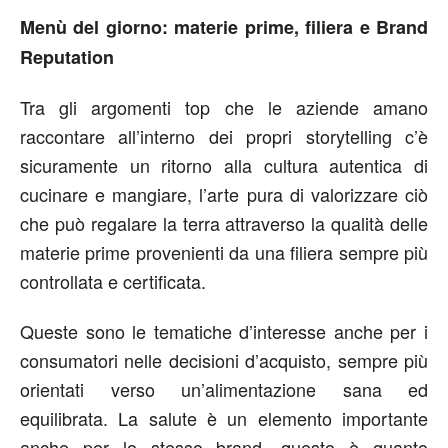
Menù del giorno: materie prime, filiera e Brand
Reputation
Tra gli argomenti top che le aziende amano
raccontare all’interno dei propri storytelling c’è
sicuramente un ritorno alla cultura autentica di
cucinare e mangiare, l’arte pura di valorizzare ciò
che può regalare la terra attraverso la qualità delle
materie prime provenienti da una filiera sempre più
controllata e certificata.
Queste sono le tematiche d’interesse anche per i
consumatori nelle decisioni d’acquisto, sempre più
orientati verso un’alimentazione sana ed
equilibrata. La salute è un elemento importante
anche per lo stesso brand, questo è quanto