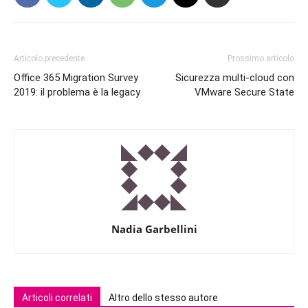
Articolo precedente
Prossimo articolo
Office 365 Migration Survey
Sicurezza multi-cloud con
2019: il problema è la legacy
VMware Secure State
Nadia Garbellini
Articoli correlati
Altro dello stesso autore