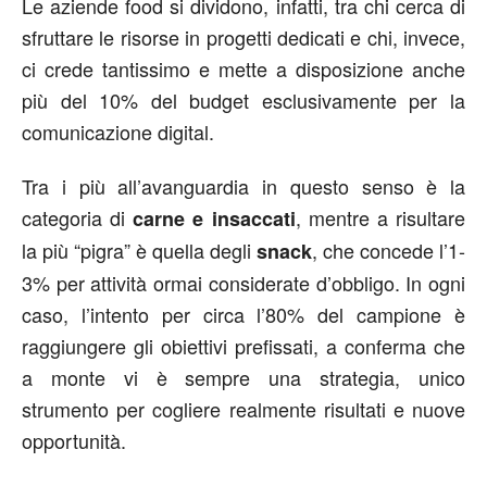
Le aziende food si dividono, infatti, tra chi cerca di
sfruttare le risorse in progetti dedicati e chi, invece,
ci crede tantissimo e mette a disposizione anche
più del 10% del budget esclusivamente per la
comunicazione digital.
Tra i più all’avanguardia in questo senso è la
categoria di
, mentre a risultare
carne e insaccati
la più “pigra” è quella degli
, che concede l’1-
snack
3% per attività ormai considerate d’obbligo. In ogni
caso, l’intento per circa l’80% del campione è
raggiungere gli obiettivi prefissati, a conferma che
a monte vi è sempre una strategia, unico
strumento per cogliere realmente risultati e nuove
opportunità.