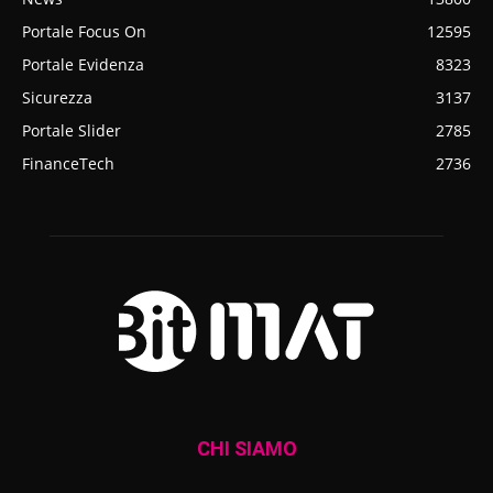
Portale Focus On
12595
Portale Evidenza
8323
Sicurezza
3137
Portale Slider
2785
FinanceTech
2736
CHI SIAMO