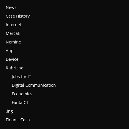
News
Case History
Internet
Mercati
Nomine
App
Device
Rubriche
Jobs for IT
Digital Communication
Economics
FantaICT
.ing
FinanceTech