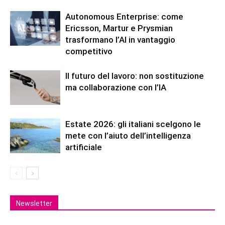
Autonomous Enterprise: come
Ericsson, Martur e Prysmian
trasformano l’AI in vantaggio
competitivo
Il futuro del lavoro: non sostituzione
ma collaborazione con l’IA
Estate 2026: gli italiani scelgono le
mete con l’aiuto dell’intelligenza
artificiale
Newsletter