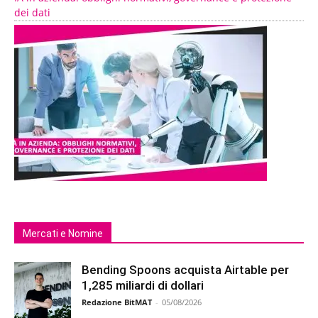
dei dati
Mercati e Nomine
Bending Spoons acquista Airtable per
1,285 miliardi di dollari
Redazione BitMAT
-
05/08/2026