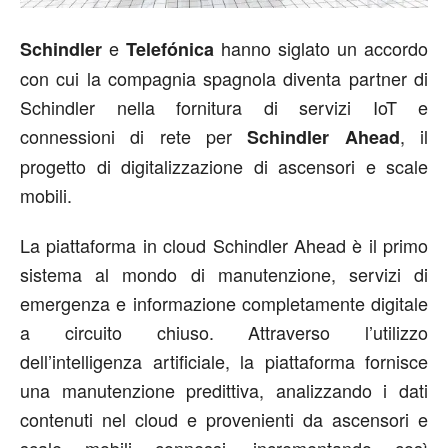
e
hanno siglato un accordo
Schindler
Telefónica
con cui la compagnia spagnola diventa partner di
Schindler nella fornitura di servizi IoT e
connessioni di rete per
, il
Schindler Ahead
progetto di digitalizzazione di ascensori e scale
mobili.
La piattaforma in cloud Schindler Ahead è il primo
sistema al mondo di manutenzione, servizi di
emergenza e informazione completamente digitale
a circuito chiuso. Attraverso l’utilizzo
dell’intelligenza artificiale, la piattaforma fornisce
una manutenzione predittiva, analizzando i dati
contenuti nel cloud e provenienti da ascensori e