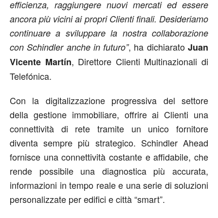
efficienza, raggiungere nuovi mercati ed essere
ancora più vicini ai propri Clienti finali. Desideriamo
continuare a sviluppare la nostra collaborazione
, ha dichiarato
con Schindler anche in futuro”
Juan
, Direttore Clienti Multinazionali di
Vicente Martín
Telefónica.
Con la digitalizzazione progressiva del settore
della gestione immobiliare, offrire ai Clienti una
connettività di rete tramite un unico fornitore
diventa sempre più strategico. Schindler Ahead
fornisce una connettività costante e affidabile, che
rende possibile una diagnostica più accurata,
informazioni in tempo reale e una serie di soluzioni
personalizzate per edifici e città “smart”.