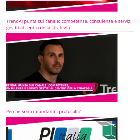
TrendAI punta sul canale: competenze, consulenza e servizi
gestiti al centro della strategia
Perché sono importanti i protocolli?