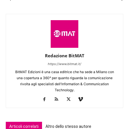
Redazione BitMAT
https://www.bitmat.it/
BitMAT Edizioni è una casa editrice che ha sede a Milano con
una copertura a 360° per quanto riguarda la comunicazione
rivolta agli specialisti dell'lnformation & Communication
Technology.
Articoli correlati
Altro dello stesso autore