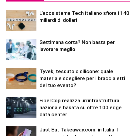
L’ecosistema Tech italiano sfiora i 140
miliardi di dollari
Settimana corta? Non basta per
lavorare meglio
Tyvek, tessuto o silicone: quale
materiale scegliere per i braccialetti
del tuo evento?
FiberCop realizza un’infrastruttura
nazionale basata su oltre 100 edge
data center
Just Eat Takeaway.com: in Italia il