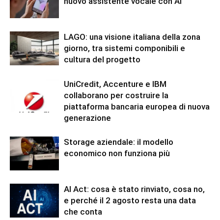
nuovo assistente vocale con AI
LAGO: una visione italiana della zona
giorno, tra sistemi componibili e
cultura del progetto
UniCredit, Accenture e IBM
collaborano per costruire la
piattaforma bancaria europea di nuova
generazione
Storage aziendale: il modello
economico non funziona più
AI Act: cosa è stato rinviato, cosa no,
e perché il 2 agosto resta una data
che conta