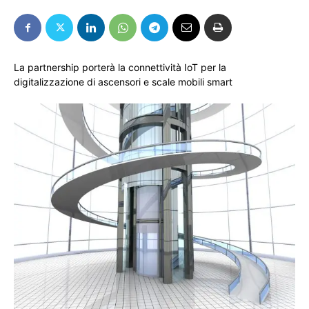
La partnership porterà la connettività IoT per la
digitalizzazione di ascensori e scale mobili smart