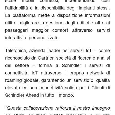
scale mobili connessi, incrementando così
l’affidabilità e la disponibilità degli impianti stessi.
La piattaforma mette a disposizione informazioni
utili a migliorare la gestione degli edifici e offre ai
passeggeri maggior comfort attraverso servizi
interattivi e personalizzati.
Telefónica, azienda leader nei servizi IoT – come
riconosciuto da Gartner, società di ricerca e analisi
del settore – fornirà a Schindler i servizi di
connettività IoT attraverso il proprio network di
roaming globale, garantendo un servizio di qualità
elevata ed una connettività solida per i Clienti di
Schindler Ahead in tutto il mondo.
“Questa collaborazione rafforza il nostro impegno