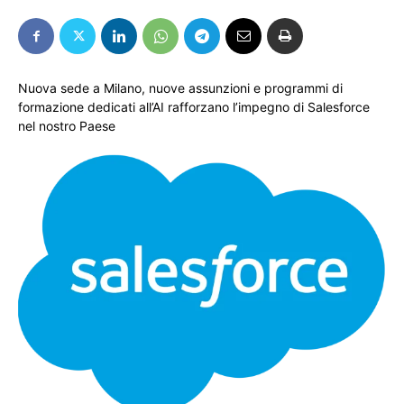
Nuova sede a Milano, nuove assunzioni e programmi di
formazione dedicati all’AI rafforzano l’impegno di Salesforce
nel nostro Paese