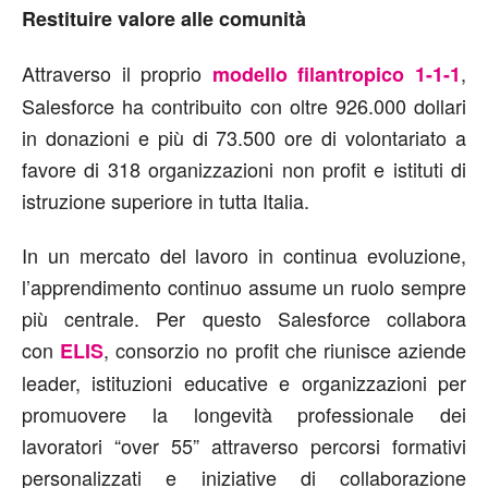
Restituire valore alle comunità
Attraverso il proprio
,
modello filantropico 1-1-1
Salesforce ha contribuito con oltre 926.000 dollari
in donazioni e più di 73.500 ore di volontariato a
favore di 318 organizzazioni non profit e istituti di
istruzione superiore in tutta Italia.
In un mercato del lavoro in continua evoluzione,
l’apprendimento continuo assume un ruolo sempre
più centrale. Per questo Salesforce collabora
con
, consorzio no profit che riunisce aziende
ELIS
leader, istituzioni educative e organizzazioni per
promuovere la longevità professionale dei
lavoratori “over 55” attraverso percorsi formativi
personalizzati e iniziative di collaborazione