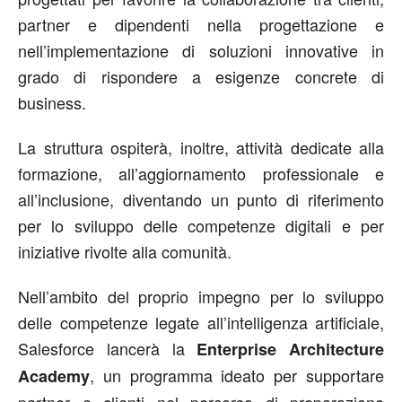
partner e dipendenti nella progettazione e
nell’implementazione di soluzioni innovative in
grado di rispondere a esigenze concrete di
business.
La struttura ospiterà, inoltre, attività dedicate alla
formazione, all’aggiornamento professionale e
all’inclusione, diventando un punto di riferimento
per lo sviluppo delle competenze digitali e per
iniziative rivolte alla comunità.
Nell’ambito del proprio impegno per lo sviluppo
delle competenze legate all’intelligenza artificiale,
Salesforce lancerà la
Enterprise Architecture
, un programma ideato per supportare
Academy
partner e clienti nel percorso di preparazione