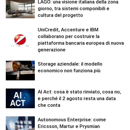
LAGO: una visione italiana della zona
giorno, tra sistemi componibili e
cultura del progetto
UniCredit, Accenture e IBM
collaborano per costruire la
piattaforma bancaria europea di nuova
generazione
Storage aziendale: il modello
economico non funziona più
AI Act: cosa è stato rinviato, cosa no,
e perché il 2 agosto resta una data
che conta
Autonomous Enterprise: come
Ericsson, Martur e Prysmian