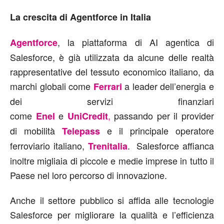
La crescita di Agentforce in Italia
, la piattaforma di AI agentica di
Agentforce
Salesforce, è già utilizzata da alcune delle realtà
rappresentative del tessuto economico italiano, da
marchi globali come
a leader dell’energia e
Ferrari
dei servizi finanziari
come
e
,
passando per il provider
Enel
UniCredit
di mobilità
e il principale operatore
Telepass
ferroviario italiano,
. Salesforce affianca
Trenitalia
inoltre migliaia di piccole e medie imprese in tutto il
Paese nel loro percorso di innovazione.
Anche il settore pubblico si affida alle tecnologie
Salesforce per migliorare la qualità e l’efficienza