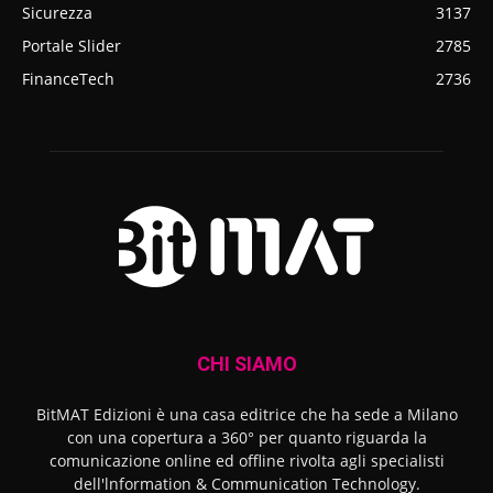
Sicurezza
3137
Portale Slider
2785
FinanceTech
2736
CHI SIAMO
BitMAT Edizioni è una casa editrice che ha sede a Milano
con una copertura a 360° per quanto riguarda la
comunicazione online ed offline rivolta agli specialisti
dell'lnformation & Communication Technology.