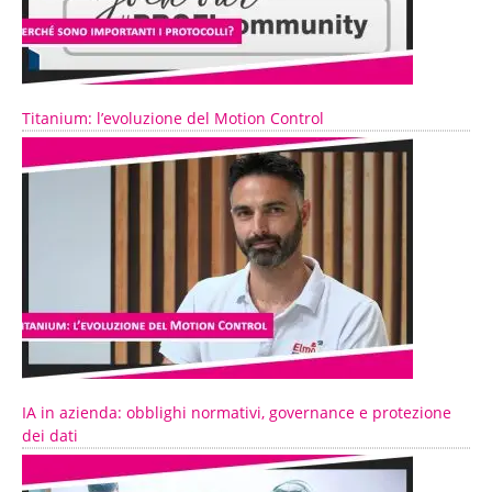
Titanium: l’evoluzione del Motion Control
IA in azienda: obblighi normativi, governance e protezione
dei dati