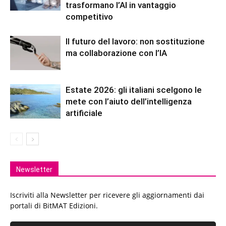
trasformano l’AI in vantaggio
competitivo
Il futuro del lavoro: non sostituzione
ma collaborazione con l’IA
Estate 2026: gli italiani scelgono le
mete con l’aiuto dell’intelligenza
artificiale
Newsletter
Iscriviti alla Newsletter per ricevere gli aggiornamenti dai
portali di BitMAT Edizioni.