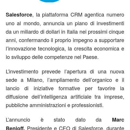
, la piattaforma CRM agentica numero
Salesforce
uno al mondo, annuncia un piano di investimenti
da un miliardo di dollari in Italia nei prossimi cinque
anni, confermando il proprio impegno a supportare
l’innovazione tecnologica, la crescita economica e
lo sviluppo delle competenze nel Paese.
L’investimento prevede l’apertura di una nuova
sede a Milano, l’ampliamento dell’organico e il
lancio di iniziative formative per favorire la
diffusione dell’intelligenza artificiale tra imprese,
pubbliche amministrazioni e professionisti.
L’annuncio è stato dato da
Marc
Presidente e CEO di Salesforce, durante
Benioff,