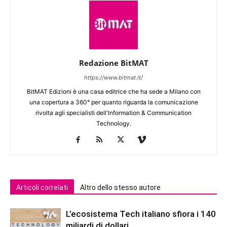
Redazione BitMAT
https://www.bitmat.it/
BitMAT Edizioni è una casa editrice che ha sede a Milano con
una copertura a 360° per quanto riguarda la comunicazione
rivolta agli specialisti dell'lnformation & Communication
Technology.
Articoli correlati
Altro dello stesso autore
L’ecosistema Tech italiano sfiora i 140
miliardi di dollari