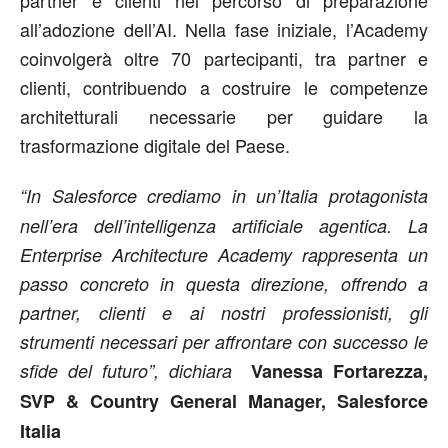
all’adozione dell’AI. Nella fase iniziale, l’Academy
coinvolgerà oltre 70 partecipanti, tra partner e
clienti, contribuendo a costruire le competenze
architetturali necessarie per guidare la
trasformazione digitale del Paese.
“In Salesforce
crediamo in un’Italia protagonista
nell’era dell’intelligenza artificiale agentica. La
Enterprise Architecture Academy rappresenta un
passo concreto in questa direzione, offrendo a
partner, clienti e ai nostri professionisti, gli
strumenti necessari per affrontare con successo le
sfide del futuro”, dichiara
Vanessa Fortarezza,
SVP & Country General Manager, Salesforce
Italia