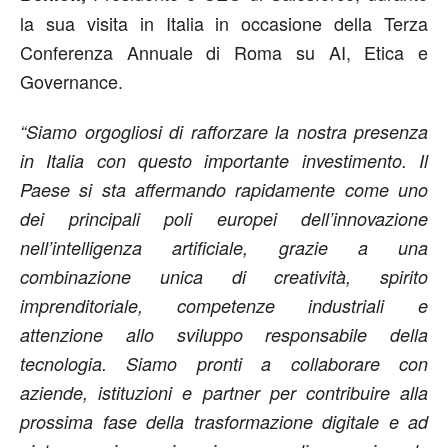
la sua visita in Italia in occasione della Terza
Conferenza Annuale di Roma su AI, Etica e
Governance.
“Siamo orgogliosi di rafforzare la nostra presenza
in Italia con questo importante investimento. Il
Paese si sta affermando rapidamente come uno
dei principali poli europei dell’innovazione
nell’intelligenza artificiale, grazie a una
combinazione unica di creatività, spirito
imprenditoriale, competenze industriali e
attenzione allo sviluppo responsabile della
tecnologia. Siamo pronti a collaborare con
aziende, istituzioni e partner per contribuire alla
prossima fase della trasformazione digitale e ad