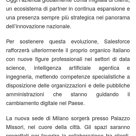
un ecosistema di partner in continua espansione e
una presenza sempre più strategica nel panorama
dell’innovazione nazionale.
Per sostenere questa evoluzione, Salesforce
rafforzerà ulteriormente il proprio organico italiano
con nuove figure professionali nei settori di data
science, intelligenza artificiale agentica e
ingegneria, mettendo competenze specialistiche a
disposizione delle organizzazioni e delle pubbliche
amministrazioni che stanno guidando il
cambiamento digitale nel Paese.
La nuova sede di Milano sorgerà presso Palazzo
Missori, nel cuore della città. Gli spazi saranno
progettati per favorire la collaborazione tra clienti,