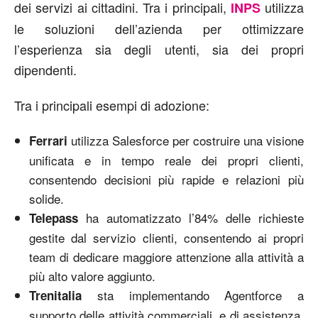
dei servizi ai cittadini. Tra i principali,
utilizza
INPS
le soluzioni dell’azienda per ottimizzare
l’esperienza sia degli utenti, sia dei propri
dipendenti.
Tra i principali esempi di adozione:
utilizza Salesforce per costruire una visione
Ferrari
unificata e in tempo reale dei propri clienti,
consentendo decisioni più rapide e relazioni più
solide.
ha automatizzato l’84% delle richieste
Telepass
gestite dal servizio clienti, consentendo ai propri
team di dedicare maggiore attenzione alla attività a
più alto valore aggiunto.
sta implementando Agentforce a
Trenitalia
supporto delle attività commerciali e di assistenza,