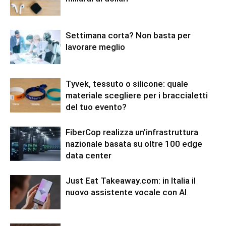
Settimana corta? Non basta per
lavorare meglio
Tyvek, tessuto o silicone: quale
materiale scegliere per i braccialetti
del tuo evento?
FiberCop realizza un’infrastruttura
nazionale basata su oltre 100 edge
data center
Just Eat Takeaway.com: in Italia il
nuovo assistente vocale con AI