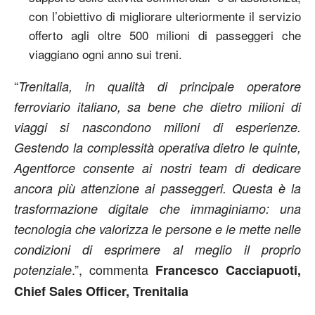
con l’obiettivo di migliorare ulteriormente il servizio
offerto agli oltre 500 milioni di passeggeri che
viaggiano ogni anno sui treni.
“
Trenitalia, in qualità di principale operatore
ferroviario italiano, sa bene che dietro milioni di
viaggi si nascondono milioni di esperienze.
Gestendo la complessità operativa dietro le quinte,
Agentforce consente ai nostri team di dedicare
ancora più attenzione ai passeggeri. Questa è la
trasformazione digitale che immaginiamo: una
tecnologia che valorizza le persone e le mette nelle
condizioni di esprimere al meglio il proprio
.”, commenta
potenziale
Francesco Cacciapuoti,
Chief Sales Officer, Trenitalia