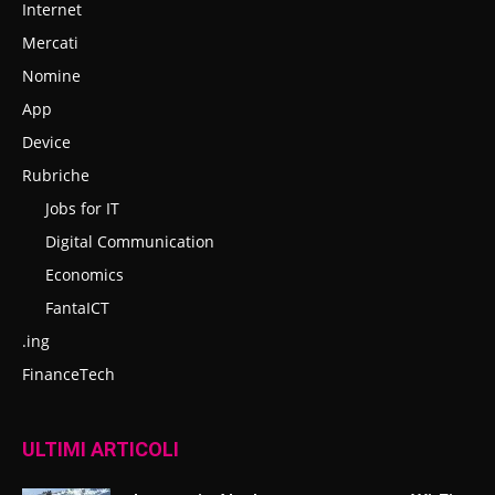
Internet
Mercati
Nomine
App
Device
Rubriche
Jobs for IT
Digital Communication
Economics
FantaICT
.ing
FinanceTech
ULTIMI ARTICOLI