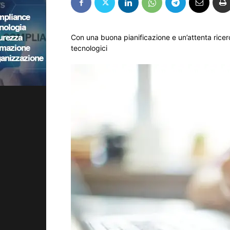
Con una buona pianificazione e un’attenta ricerca,
tecnologici