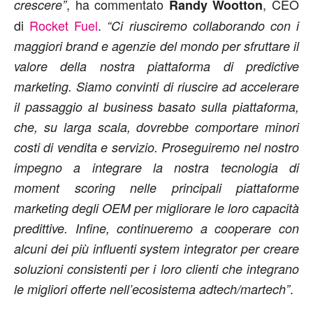
, ha commentato
, CEO
crescere”
Randy Wootton
di
Rocket Fuel
.
“Ci riusciremo collaborando con i
maggiori brand e agenzie del mondo per sfruttare il
valore della nostra piattaforma di predictive
marketing. Siamo convinti di riuscire ad accelerare
il passaggio al business basato sulla piattaforma,
che, su larga scala, dovrebbe comportare minori
costi di vendita e servizio. Proseguiremo nel nostro
impegno a integrare la nostra tecnologia di
moment scoring nelle principali piattaforme
marketing degli OEM per migliorare le loro capacità
predittive. Infine, continueremo a cooperare con
alcuni dei più influenti system integrator per creare
soluzioni consistenti per i loro clienti che integrano
.
le migliori offerte nell’ecosistema adtech/martech”