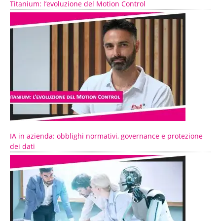
Titanium: l’evoluzione del Motion Control
IA in azienda: obblighi normativi, governance e protezione
dei dati