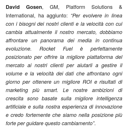
, GM, Platform Solutions &
David Gosen
International, ha aggiunto:
“Per evolvere in linea
con i bisogni dei nostri clienti e la velocità con cui
cambia attualmente il nostro mercato, dobbiamo
affrontare un panorama dei media in continua
evoluzione. Rocket Fuel è perfettamente
posizionato per offrire la migliore piattaforma del
mercato ai nostri clienti per aiutarli a gestire il
volume e la velocità dei dati che affrontano ogni
giorno per ottenere un migliore ROI e risultati di
marketing più smart. Le nostre ambizioni di
crescita sono basate sulla migliore intelligenza
artificiale e sulla nostra esperienza di innovazione
e credo fortemente che siamo nella posizione più
.
forte per guidare questo cambiamento”