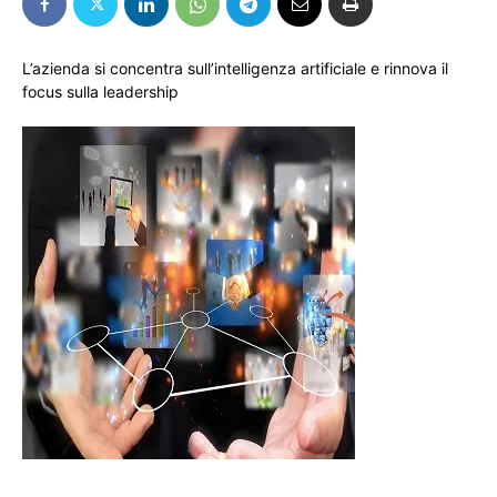
L’azienda si concentra sull’intelligenza artificiale e rinnova il
focus sulla leadership