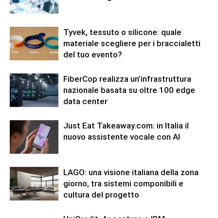
Tyvek, tessuto o silicone: quale
materiale scegliere per i braccialetti
del tuo evento?
FiberCop realizza un’infrastruttura
nazionale basata su oltre 100 edge
data center
Just Eat Takeaway.com: in Italia il
nuovo assistente vocale con AI
LAGO: una visione italiana della zona
giorno, tra sistemi componibili e
cultura del progetto