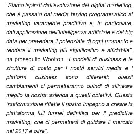
“Siamo ispirati dall’evoluzione del digital marketing,
che è passato dal media buying programmatico al
marketing veramente predittivo e, in particolare,
dall’applicazione dell’intelligenza artificiale e dei big
data per prevedere il potenziale di ogni momento e
,
rendere il marketing più significativo e affidabile”
ha proseguito Wootton.
“I modelli di business e le
strutture di costo per i nostri servizi media e i
platform business sono differenti; questi
cambiamenti ci permetteranno quindi di allineare
meglio la nostra azienda a questi obiettivi. Questa
trasformazione riflette il nostro impegno a creare la
piattaforma full funnel definitiva per il predictive
marketing, che ci permetterà di guidare il mercato
.
nel 2017 e oltre”