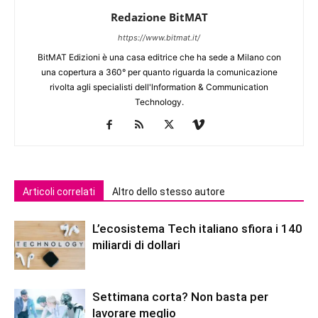
Redazione BitMAT
https://www.bitmat.it/
BitMAT Edizioni è una casa editrice che ha sede a Milano con
una copertura a 360° per quanto riguarda la comunicazione
rivolta agli specialisti dell'lnformation & Communication
Technology.
Articoli correlati
Altro dello stesso autore
L’ecosistema Tech italiano sfiora i 140
miliardi di dollari
Settimana corta? Non basta per
lavorare meglio