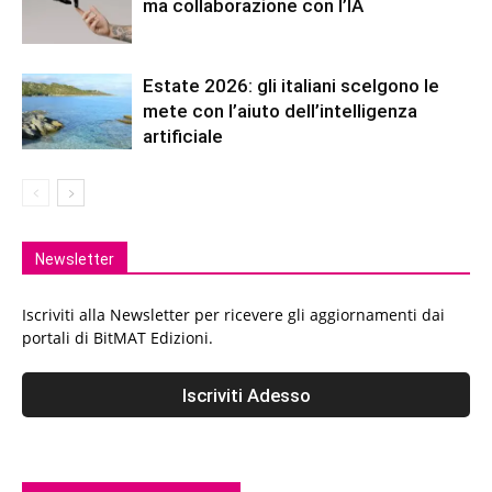
ma collaborazione con l’IA
Estate 2026: gli italiani scelgono le
mete con l’aiuto dell’intelligenza
artificiale
Newsletter
Iscriviti alla Newsletter per ricevere gli aggiornamenti dai
portali di BitMAT Edizioni.