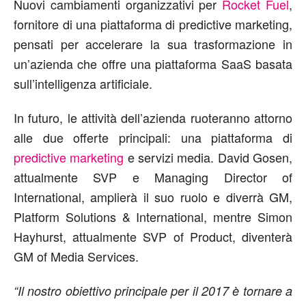
Nuovi cambiamenti organizzativi per
Rocket Fuel
,
fornitore di una piattaforma di predictive marketing,
pensati per accelerare la sua trasformazione in
un’azienda che offre una piattaforma SaaS basata
sull’intelligenza artificiale.
In futuro, le attività dell’azienda ruoteranno attorno
alle due offerte principali: una piattaforma di
predictive marketing
e servizi media. David Gosen,
attualmente SVP e Managing Director of
International, amplierà il suo ruolo e diverrà GM,
Platform Solutions & International, mentre Simon
Hayhurst, attualmente SVP of Product, diventerà
GM of Media Services.
“Il nostro obiettivo principale per il 2017 è tornare a