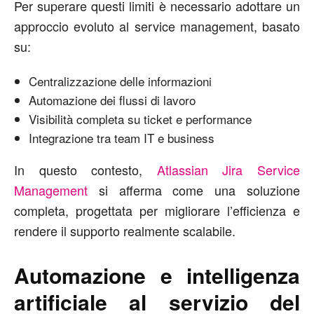
Per superare questi limiti è necessario adottare un
approccio evoluto al service management, basato
su:
Centralizzazione delle informazioni
Automazione dei flussi di lavoro
Visibilità completa su ticket e performance
Integrazione tra team IT e business
In questo contesto,
Atlassian Jira Service
Management
si afferma come una soluzione
completa, progettata per migliorare l’efficienza e
rendere il supporto realmente scalabile.
Automazione e intelligenza
artificiale al servizio del