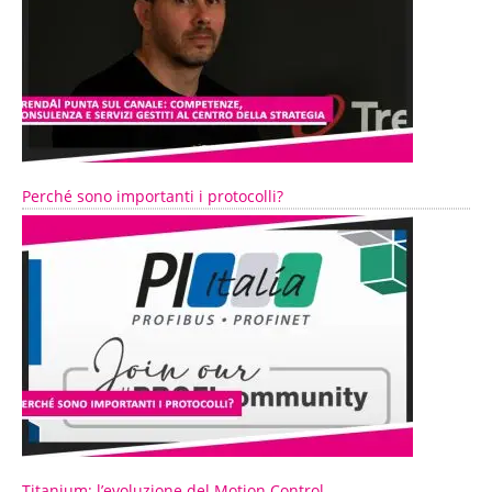
Perché sono importanti i protocolli?
Titanium: l’evoluzione del Motion Control