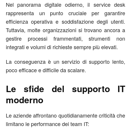
Nel panorama digitale odierno, il service desk
rappresenta un punto cruciale per garantire
efficienza operativa e soddisfazione degli utenti.
Tuttavia, molte organizzazioni si trovano ancora a
gestire processi frammentati, strumenti non
integrati e volumi di richieste sempre più elevati.
La conseguenza è un servizio di supporto lento,
poco efficace e difficile da scalare.
Le sfide del supporto IT
moderno
Le aziende affrontano quotidianamente criticità che
limitano le performance dei team IT: