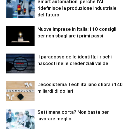
Smart automation: perché l’AI
ridefinisce la produzione industriale
del futuro
Nuove imprese in Italia: i 10 consigli
per non sbagliare i primi passi
Il paradosso delle identità: i rischi
nascosti nelle credenziali valide
L’ecosistema Tech italiano sfiora i 140
miliardi di dollari
Settimana corta? Non basta per
lavorare meglio