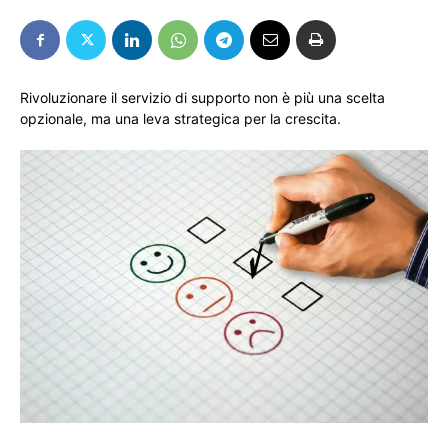
Rivoluzionare il servizio di supporto non è più una scelta
opzionale, ma una leva strategica per la crescita.