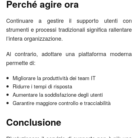
Perché agire ora
Continuare a gestire il supporto utenti con
strumenti e processi tradizionali significa rallentare
l’intera organizzazione.
Al contrario, adottare una piattaforma moderna
permette di:
Migliorare la produttività dei team IT
Ridurre i tempi di risposta
Aumentare la soddisfazione degli utenti
Garantire maggiore controllo e tracciabilità
Conclusione