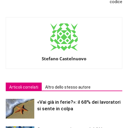
codice
Stefano Castelnuovo
Articoli correlati
Altro dello stesso autore
«Vai già in ferie?»: il 68% dei lavoratori
si sente in colpa