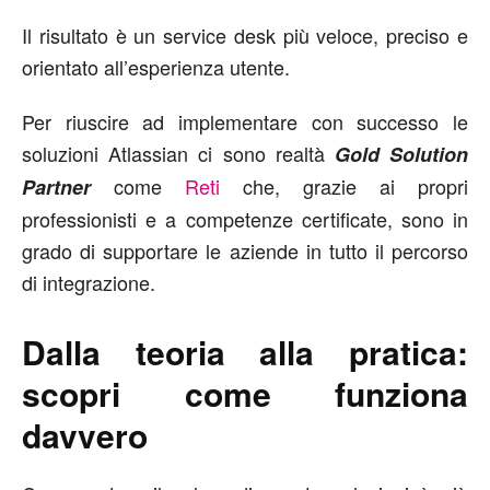
Il risultato è un service desk più veloce, preciso e
orientato all’esperienza utente.
Per riuscire ad implementare con successo le
soluzioni Atlassian ci sono realtà
Gold Solution
come
Reti
che, grazie ai propri
Partner
professionisti e a competenze certificate, sono in
grado di supportare le aziende in tutto il percorso
di integrazione.
Dalla teoria alla pratica:
scopri come funziona
davvero