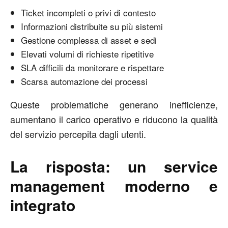
Ticket incompleti o privi di contesto
Informazioni distribuite su più sistemi
Gestione complessa di asset e sedi
Elevati volumi di richieste ripetitive
SLA difficili da monitorare e rispettare
Scarsa automazione dei processi
Queste problematiche generano inefficienze,
aumentano il carico operativo e riducono la qualità
del servizio percepita dagli utenti.
La risposta: un service
management moderno e
integrato