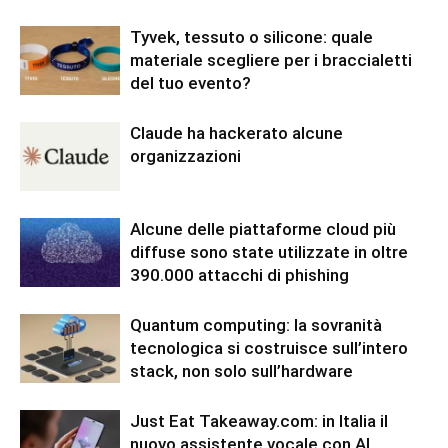
Tyvek, tessuto o silicone: quale
materiale scegliere per i braccialetti
del tuo evento?
Claude ha hackerato alcune
organizzazioni
Alcune delle piattaforme cloud più
diffuse sono state utilizzate in oltre
390.000 attacchi di phishing
Quantum computing: la sovranità
tecnologica si costruisce sull’intero
stack, non solo sull’hardware
Just Eat Takeaway.com: in Italia il
nuovo assistente vocale con AI