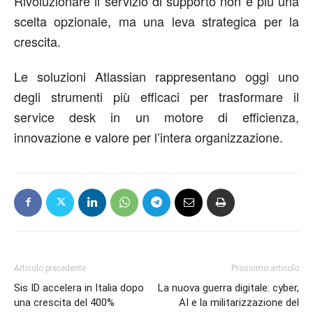
Rivoluzionare il servizio di supporto non è più una
scelta opzionale, ma una leva strategica per la
crescita.
Le soluzioni Atlassian rappresentano oggi uno
degli strumenti più efficaci per trasformare il
service desk in un motore di efficienza,
innovazione e valore per l’intera organizzazione.
Articolo precedente
Prossimo articolo
Sis ID accelera in Italia dopo
La nuova guerra digitale: cyber,
una crescita del 400%
AI e la militarizzazione del