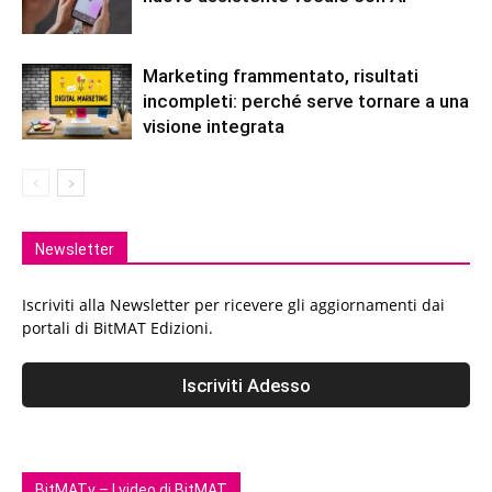
Marketing frammentato, risultati
incompleti: perché serve tornare a una
visione integrata
Newsletter
Iscriviti alla Newsletter per ricevere gli aggiornamenti dai
portali di BitMAT Edizioni.
BitMATv – I video di BitMAT