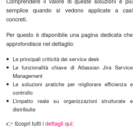
Comprendere il valore di queste soluzioni è più
semplice quando si vedono applicate a casi
concreti.
Per questo è disponibile una pagina dedicata che
approfondisce nel dettaglio:
Le principali criticità dei service desk
Le funzionalità chiave di Atlassian Jira Service
Management
Le soluzioni pratiche per migliorare efficienza e
controllo
L’impatto reale su organizzazioni strutturate e
distribuite
👉 Scopri tutti i
dettagli qui
: