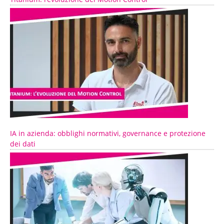
IA in azienda: obblighi normativi, governance e protezione
dei dati