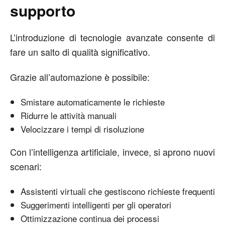
supporto
L’introduzione di tecnologie avanzate consente di
fare un salto di qualità significativo.
Grazie all’automazione è possibile:
Smistare automaticamente le richieste
Ridurre le attività manuali
Velocizzare i tempi di risoluzione
Con l’intelligenza artificiale, invece, si aprono nuovi
scenari:
Assistenti virtuali che gestiscono richieste frequenti
Suggerimenti intelligenti per gli operatori
Ottimizzazione continua dei processi