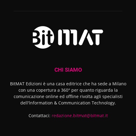
CHI SIAMO
BitMAT Edizioni è una casa editrice che ha sede a Milano
con una copertura a 360° per quanto riguarda la
comunicazione online ed offline rivolta agli specialisti
dell'lnformation & Communication Technology.
Contattaci:
redazione.bitmat@bitmat.it