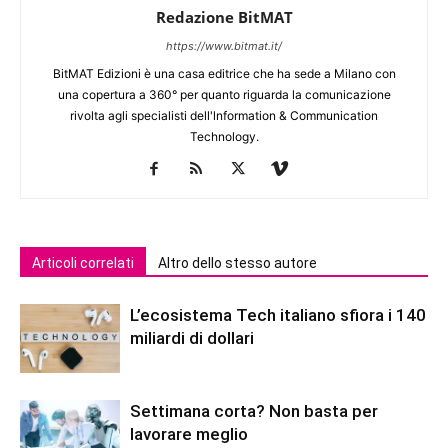
Redazione BitMAT
https://www.bitmat.it/
BitMAT Edizioni è una casa editrice che ha sede a Milano con
una copertura a 360° per quanto riguarda la comunicazione
rivolta agli specialisti dell'lnformation & Communication
Technology.
Articoli correlati
Altro dello stesso autore
L’ecosistema Tech italiano sfiora i 140
miliardi di dollari
Settimana corta? Non basta per
lavorare meglio