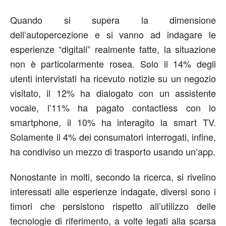
Quando si supera la dimensione
dell’autopercezione e si vanno ad indagare le
esperienze “digitali” realmente fatte, la situazione
non è particolarmente rosea. Solo il 14% degli
utenti intervistati ha ricevuto notizie su un negozio
visitato, il 12% ha dialogato con un assistente
vocale, l’11% ha pagato contactless con lo
smartphone, il 10% ha interagito la smart TV.
Solamente il 4% dei consumatori interrogati, infine,
ha condiviso un mezzo di trasporto usando un’app.
Nonostante in molti, secondo la ricerca, si rivelino
interessati alle esperienze indagate, diversi sono i
timori che persistono rispetto all’utilizzo delle
tecnologie di riferimento, a volte legati alla scarsa