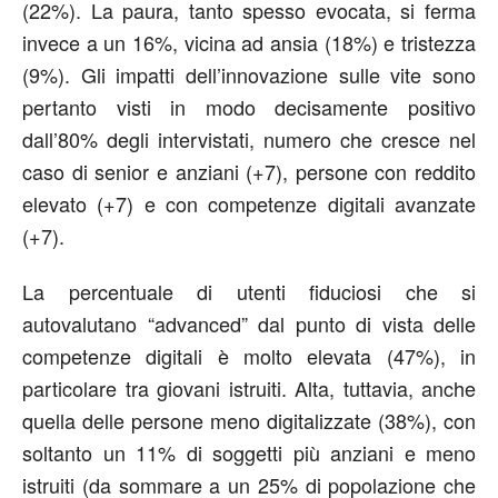
(22%). La paura, tanto spesso evocata, si ferma
invece a un 16%, vicina ad ansia (18%) e tristezza
(9%). Gli impatti dell’innovazione sulle vite sono
pertanto visti in modo decisamente positivo
dall’80% degli intervistati, numero che cresce nel
caso di senior e anziani (+7), persone con reddito
elevato (+7) e con competenze digitali avanzate
(+7).
La percentuale di utenti fiduciosi che si
autovalutano “advanced” dal punto di vista delle
competenze digitali è molto elevata (47%), in
particolare tra giovani istruiti. Alta, tuttavia, anche
quella delle persone meno digitalizzate (38%), con
soltanto un 11% di soggetti più anziani e meno
istruiti (da sommare a un 25% di popolazione che