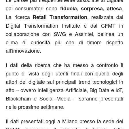
dai consumatori sono
.
fiducia, sorpresa, attesa
La ricerca
, realizzata dal
Retail Transformation
Digital Transformation Institute e dal CFMT in
collaborazione con SWG e Assintel, delinea un
clima di curiosità più che di timore rispetto
all’innovazione.
I dati della ricerca che ha messo a confronto il
punto di vista degli utenti finali con quello degli
attori del digitale sui principali trend tecnologici in
atto – ovvero Intelligenza Artificiale, Big Data e IoT,
Blockchain e Social Media – saranno presentati
nelle prossime settimane.
Il dati presentati oggi a Milano presso la sede del