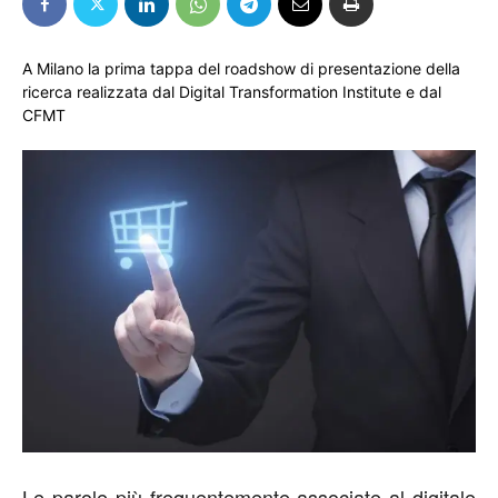
A Milano la prima tappa del roadshow di presentazione della
ricerca realizzata dal Digital Transformation Institute e dal
CFMT
Le parole più frequentemente associate al digitale