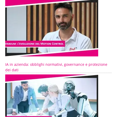
IA in azienda: obblighi normativi, governance e protezione
dei dati