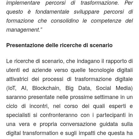
implementare percorsi di trasformazione. Per
questo è fondamentale sviluppare percorsi di
formazione che consolidino le competenze del
management.”
Presentazione delle ricerche di scenario
Le ricerche di scenario, che indagano il rapporto di
utenti ed aziende verso quelle tecnologie digitali
attivatrici dei processi di trasformazione digitale
(IoT, AI, Blockchain, Big Data, Social Media)
saranno presentate nelle prossime settimane in un
ciclo di incontri, nel corso dei quali esperti e
specialisti si confronteranno con i partecipanti in
una vera e propria conversazione guidata sulla
digital transformation e sugli impatti che questa ha