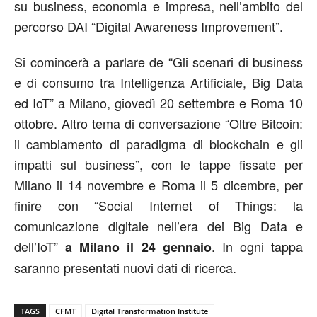
su business, economia e impresa, nell’ambito del
percorso DAI “Digital Awareness Improvement”.
Si comincerà a parlare de “Gli scenari di business
e di consumo tra Intelligenza Artificiale, Big Data
ed IoT” a Milano, giovedì 20 settembre e Roma 10
ottobre. Altro tema di conversazione “Oltre Bitcoin:
il cambiamento di paradigma di blockchain e gli
impatti sul business”, con le tappe fissate per
Milano il 14 novembre e Roma il 5 dicembre, per
finire con “Social Internet of Things: la
comunicazione digitale nell’era dei Big Data e
dell’IoT”
. In ogni tappa
a Milano il 24 gennaio
saranno presentati nuovi dati di ricerca.
TAGS
CFMT
Digital Transformation Institute