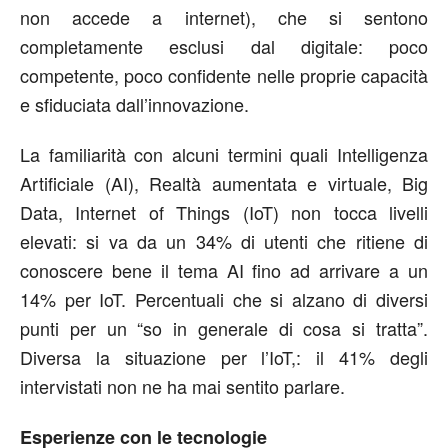
non accede a internet), che si sentono
completamente esclusi dal digitale: poco
competente, poco confidente nelle proprie capacità
e sfiduciata dall’innovazione.
La familiarità con alcuni termini quali Intelligenza
Artificiale (AI), Realtà aumentata e virtuale, Big
Data, Internet of Things (IoT) non tocca livelli
elevati: si va da un 34% di utenti che ritiene di
conoscere bene il tema AI fino ad arrivare a un
14% per IoT. Percentuali che si alzano di diversi
punti per un “so in generale di cosa si tratta”.
Diversa la situazione per l’IoT,: il 41% degli
intervistati non ne ha mai sentito parlare.
Esperienze con le tecnologie