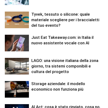
Tyvek, tessuto o silicone: quale
materiale scegliere per i braccialetti
del tuo evento?
Just Eat Takeaway.com: in Italia il
nuovo assistente vocale con AI
LAGO: una visione italiana della zona
giorno, tra sistemi componibili e
cultura del progetto
Storage aziendale: il modello
economico non funziona più
AI Act: cosa è stato rinviato, cosa no,