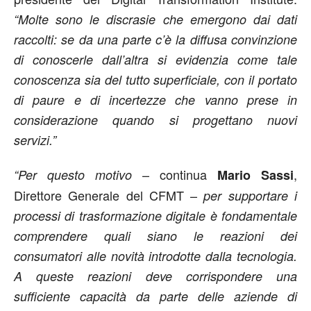
“Molte sono le discrasie che emergono dai dati
raccolti: se da una parte c’è la diffusa convinzione
di conoscerle dall’altra si evidenzia come tale
conoscenza sia del tutto superficiale, con il portato
di paure e di incertezze che vanno prese in
considerazione quando si progettano nuovi
servizi.”
– continua
,
“Per questo motivo
Mario Sassi
Direttore Generale del CFMT –
per supportare i
processi di trasformazione digitale è fondamentale
comprendere quali siano le reazioni dei
consumatori alle novità introdotte dalla tecnologia.
A queste reazioni deve corrispondere una
sufficiente capacità da parte delle aziende di