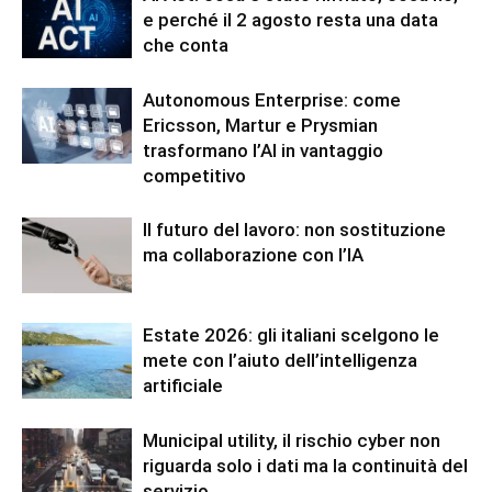
e perché il 2 agosto resta una data
che conta
Autonomous Enterprise: come
Ericsson, Martur e Prysmian
trasformano l’AI in vantaggio
competitivo
Il futuro del lavoro: non sostituzione
ma collaborazione con l’IA
Estate 2026: gli italiani scelgono le
mete con l’aiuto dell’intelligenza
artificiale
Municipal utility, il rischio cyber non
riguarda solo i dati ma la continuità del
servizio