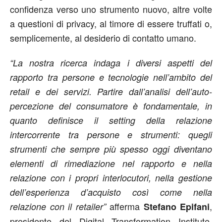
confidenza verso uno strumento nuovo, altre volte
a questioni di privacy, al timore di essere truffati o,
semplicemente, al desiderio di contatto umano.
“La nostra ricerca indaga i diversi aspetti del
rapporto tra persone e tecnologie nell’ambito del
retail e dei servizi. Partire dall’analisi dell’auto-
percezione del consumatore è fondamentale, in
quanto definisce il setting della relazione
intercorrente tra persone e strumenti: quegli
strumenti che sempre più spesso oggi diventano
elementi di rimediazione nel rapporto e nella
relazione con i propri interlocutori, nella gestione
dell’esperienza d’acquisto così come nella
afferma
,
relazione con il retailer”
Stefano Epifani
presidente del Digital Transformation Institute.