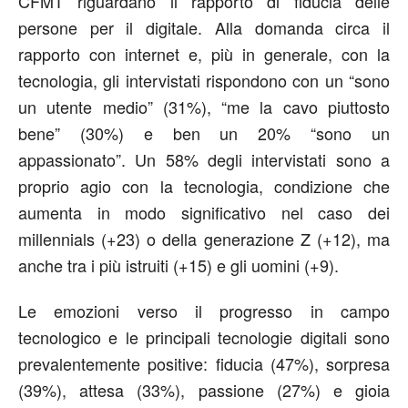
CFMT riguardano il rapporto di fiducia delle
persone per il digitale. Alla domanda circa il
rapporto con internet e, più in generale, con la
tecnologia, gli intervistati rispondono con un “sono
un utente medio” (31%), “me la cavo piuttosto
bene” (30%) e ben un 20% “sono un
appassionato”. Un 58% degli intervistati sono a
proprio agio con la tecnologia, condizione che
aumenta in modo significativo nel caso dei
millennials (+23) o della generazione Z (+12), ma
anche tra i più istruiti (+15) e gli uomini (+9).
Le emozioni verso il progresso in campo
tecnologico e le principali tecnologie digitali sono
prevalentemente positive: fiducia (47%), sorpresa
(39%), attesa (33%), passione (27%) e gioia