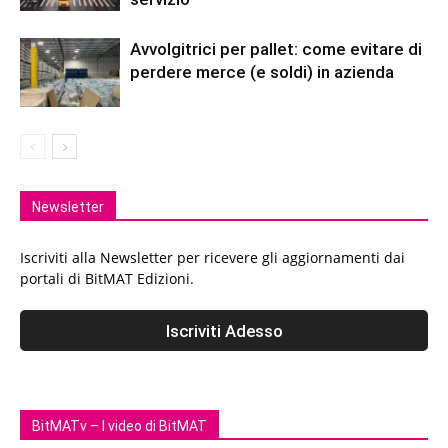
Avvolgitrici per pallet: come evitare di
perdere merce (e soldi) in azienda
Newsletter
Iscriviti alla Newsletter per ricevere gli aggiornamenti dai
portali di BitMAT Edizioni.
BitMATv – I video di BitMAT