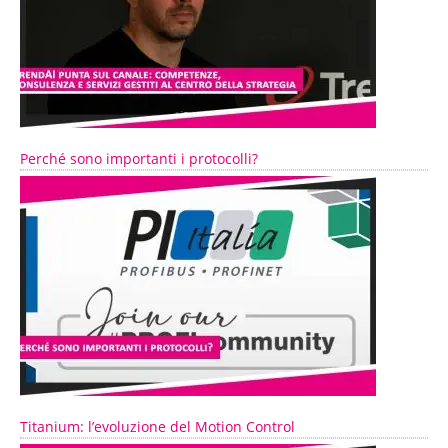
Perché sono importanti i protocolli?
Titanium: l’evoluzione del Motion Control