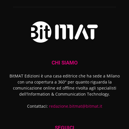
CHI SIAMO
BitMAT Edizioni è una casa editrice che ha sede a Milano
con una copertura a 360° per quanto riguarda la
comunicazione online ed offline rivolta agli specialisti
dell'lnformation & Communication Technology.
Contattaci:
redazione.bitmat@bitmat.it
SEGUICI