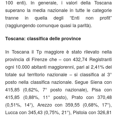
100 enti). In generale, i valori della Toscana
superano la media nazionale in tutte le categorie
tranne in quella degli “Enti non profit”
(raggiungendo comunque quasi la parità).
Toscana: classifica delle province
In Toscana il Tp maggiore è stato rilevato nella
provincia di Firenze che – con 432,74 Registranti
ogni 10.000 abitanti maggiorenni, pari al 2,41% del
totale sul territorio nazionale – si classifica al 3°
posto nella classifica nazionale. Segue Siena con
415,85 (0,62%, 7° posto nazionale), Pisa con
415,85 (0,88%, 11° posto), Prato con 370,48
(0,51%, 14°), Arezzo con 359,55 (0,68%, 17°),
Lucca con 345,43 (0,75%, 21°), Pistoia con 326,81