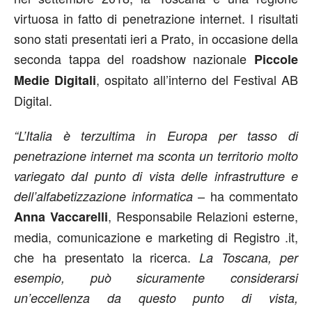
virtuosa in fatto di penetrazione internet. I risultati
sono stati presentati ieri a Prato, in occasione della
seconda tappa del roadshow nazionale
Piccole
, ospitato all’interno del Festival AB
Medie Digitali
Digital.
“L’Italia è terzultima in Europa per tasso di
penetrazione internet ma sconta un territorio molto
variegato dal punto di vista delle infrastrutture e
– ha commentato
dell’alfabetizzazione informatica
, Responsabile Relazioni esterne,
Anna Vaccarelli
media, comunicazione e marketing di Registro .it,
che ha presentato la ricerca.
La Toscana, per
esempio, può sicuramente considerarsi
un’eccellenza da questo punto di vista,