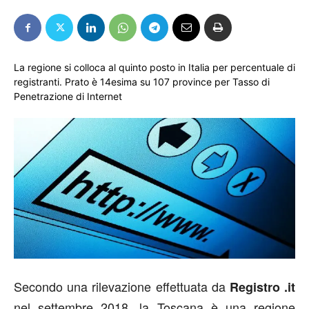
La regione si colloca al quinto posto in Italia per percentuale di
registranti. Prato è 14esima su 107 province per Tasso di
Penetrazione di Internet
Secondo una rilevazione effettuata da
Registro .it
nel settembre 2018, la Toscana è una regione