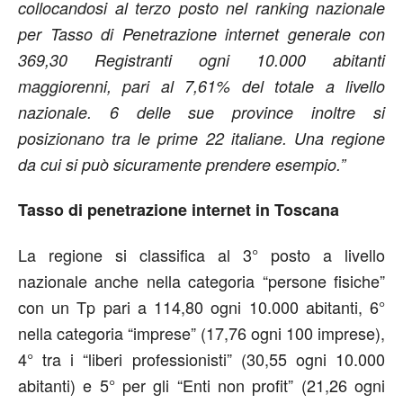
collocandosi al terzo posto nel ranking nazionale
per Tasso di Penetrazione internet generale con
369,30 Registranti ogni 10.000 abitanti
maggiorenni, pari al 7,61% del totale a livello
nazionale. 6 delle sue province inoltre si
posizionano tra le prime 22 italiane. Una regione
da cui si può sicuramente prendere esempio.”
Tasso di penetrazione internet in Toscana
La regione si classifica al 3° posto a livello
nazionale anche nella categoria “persone fisiche”
con un Tp pari a 114,80 ogni 10.000 abitanti, 6°
nella categoria “imprese” (17,76 ogni 100 imprese),
4° tra i “liberi professionisti” (30,55 ogni 10.000
abitanti) e 5° per gli “Enti non profit” (21,26 ogni