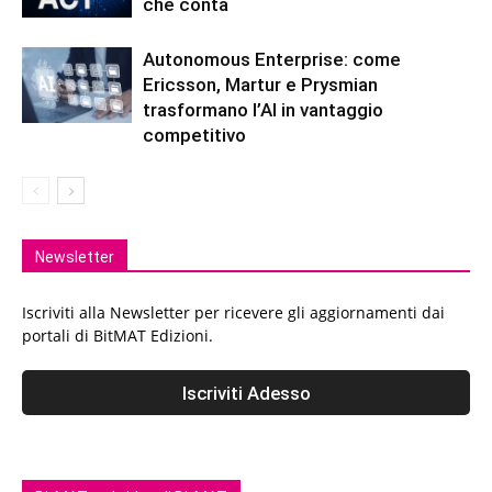
che conta
Autonomous Enterprise: come
Ericsson, Martur e Prysmian
trasformano l’AI in vantaggio
competitivo
Newsletter
Iscriviti alla Newsletter per ricevere gli aggiornamenti dai
portali di BitMAT Edizioni.