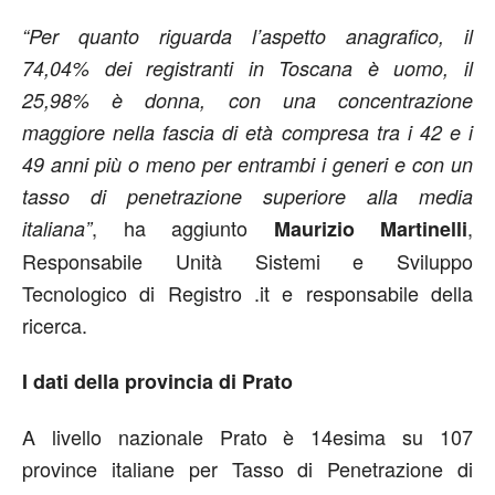
“Per quanto riguarda l’aspetto anagrafico, il
74,04% dei registranti in Toscana è uomo, il
25,98% è donna, con una concentrazione
maggiore nella fascia di età compresa tra i 42 e i
49 anni più o meno per entrambi i generi e con un
tasso di penetrazione superiore alla media
, ha aggiunto
,
italiana”
Maurizio Martinelli
Responsabile Unità Sistemi e Sviluppo
Tecnologico di Registro .it e responsabile della
ricerca.
I dati della provincia di Prato
A livello nazionale Prato è 14esima su 107
province italiane per Tasso di Penetrazione di