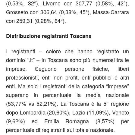
(0,53%, 32°), Livorno con 307,77 (0,58%, 42°),
Grosseto con 306,64 (0,38%, 45°), Massa-Carrara
con 259,31 (0,28%, 64°).
Distribuzione registranti Toscana
I registranti – coloro che hanno registrato un
dominio “.it” – in Toscana sono più numerosi tra le
imprese. Seguono persone fisiche, liberi
professionisti, enti non profit, enti pubblici e altri
enti. Ma solo i registranti della categoria “imprese”
superano in percentuale la media nazionale
(53,77% vs 52,21%). La Toscana è la 5° regione
dopo Lombardia (20,60%), Lazio (11,09%), Veneto
(9,62%) ed Emilia Romagna (8,57%) per
percentuale di registranti sul totale nazionale.