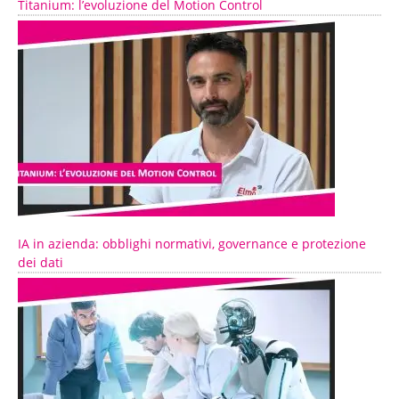
Titanium: l’evoluzione del Motion Control
IA in azienda: obblighi normativi, governance e protezione
dei dati