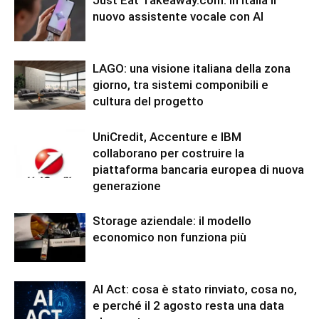
nuovo assistente vocale con AI
LAGO: una visione italiana della zona
giorno, tra sistemi componibili e
cultura del progetto
UniCredit, Accenture e IBM
collaborano per costruire la
piattaforma bancaria europea di nuova
generazione
Storage aziendale: il modello
economico non funziona più
AI Act: cosa è stato rinviato, cosa no,
e perché il 2 agosto resta una data