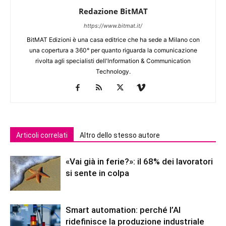
Redazione BitMAT
https://www.bitmat.it/
BitMAT Edizioni è una casa editrice che ha sede a Milano con
una copertura a 360° per quanto riguarda la comunicazione
rivolta agli specialisti dell'lnformation & Communication
Technology.
Articoli correlati
Altro dello stesso autore
«Vai già in ferie?»: il 68% dei lavoratori
si sente in colpa
Smart automation: perché l’AI
ridefinisce la produzione industriale