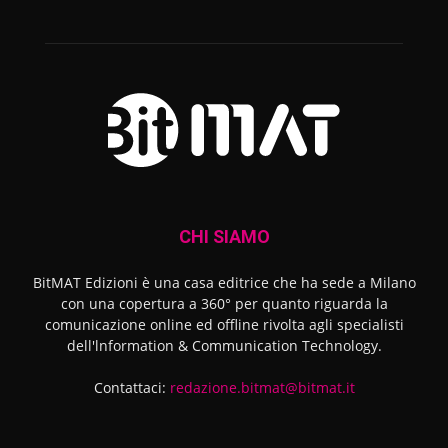
CHI SIAMO
BitMAT Edizioni è una casa editrice che ha sede a Milano
con una copertura a 360° per quanto riguarda la
comunicazione online ed offline rivolta agli specialisti
dell'lnformation & Communication Technology.
Contattaci:
redazione.bitmat@bitmat.it