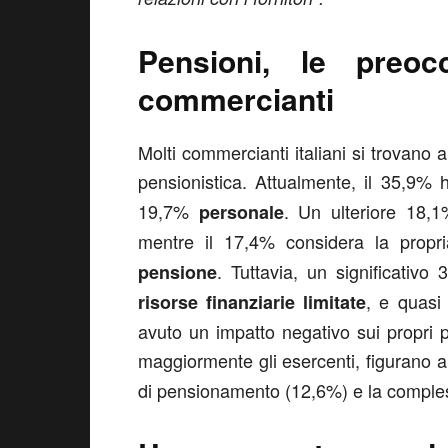
Pensioni, le preoc
commercianti
Molti commercianti italiani si trovano a
pensionistica. Attualmente, il 35,9% 
19,7%
. Un ulteriore 18,
personale
mentre il 17,4% considera la prop
. Tuttavia, un significativo
pensione
, e quasi
risorse finanziarie limitate
avuto un impatto negativo sui propri p
maggiormente gli esercenti, figurano 
di pensionamento (12,6%) e la comples