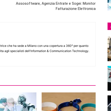
Assosoftware, Agenzia Entrate e Sogei: Monitor
Fatturazione Elettronica
itrice che ha sede a Milano con una copertura a 360° per quanto
lta agli specialisti dell'lnformation & Communication Technology.