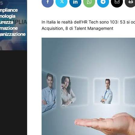
In Italia le realtà dell’HR Tech sono 103: 53 s
Acquisition, 8 di Talent Management