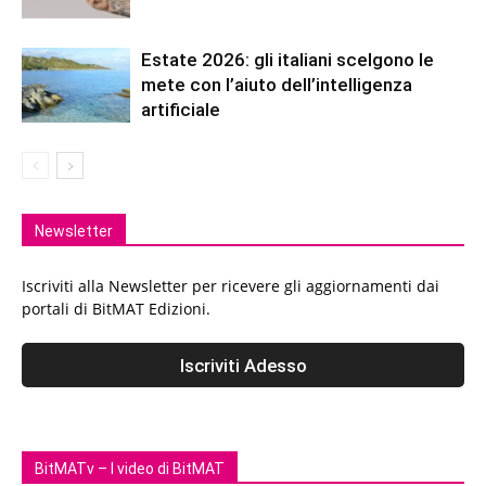
Estate 2026: gli italiani scelgono le
mete con l’aiuto dell’intelligenza
artificiale
Newsletter
Iscriviti alla Newsletter per ricevere gli aggiornamenti dai
portali di BitMAT Edizioni.
BitMATv – I video di BitMAT