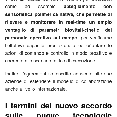
come ad esempio
abbigliamento con
sensoristica polimerica nativa, che permette di
rilevare e monitorare in real-time un ampio
ventaglio di parametri biovitali-cinetici del
, per verificarne
personale operativo sul campo
l’effettiva capacità prestazionale ed orientare le
azioni di comando e controllo in modo proattivo e
coerente allo scenario tattico di esecuzione.
Inoltre, l’agreement sottoscritto consente alle due
aziende di estendere il modello di collaborazione
anche a livello internazionale.
I termini del nuovo accordo
sulle nuove tecnologie