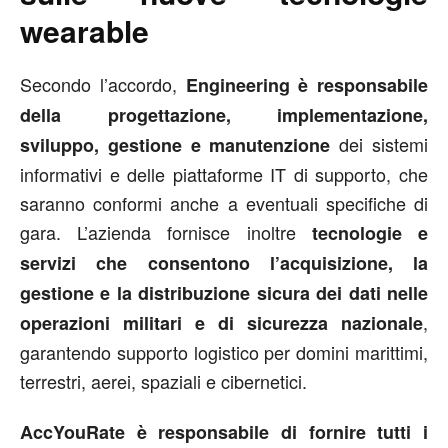
wearable
Secondo l’accordo,
Engineering è responsabile
della progettazione, implementazione,
dei sistemi
sviluppo, gestione e manutenzione
informativi e delle piattaforme IT di supporto, che
saranno conformi anche a eventuali specifiche di
gara. L’azienda fornisce inoltre
tecnologie e
servizi che consentono l’acquisizione, la
gestione e la distribuzione sicura dei dati nelle
,
operazioni militari e di sicurezza nazionale
garantendo supporto logistico per domini marittimi,
terrestri, aerei, spaziali e cibernetici.
AccYouRate è responsabile di fornire tutti i