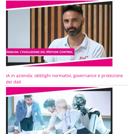
IA in azienda: obblighi normativi, governance e protezione
dei dati