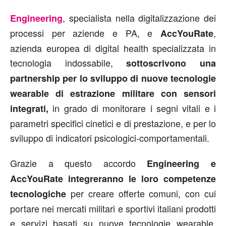
, specialista nella digitalizzazione dei
Engineering
processi per aziende e PA, e
,
AccYouRate
azienda europea di digital health specializzata in
tecnologia indossabile,
sottoscrivono una
partnership per lo sviluppo di nuove tecnologie
wearable di estrazione militare con sensori
in grado di monitorare i segni vitali e i
integrati,
parametri specifici cinetici e di prestazione, e per lo
sviluppo di indicatori psicologici-comportamentali.
Grazie a questo accordo
Engineering e
AccYouRate integreranno le loro competenze
per creare offerte comuni, con cui
tecnologiche
portare nei mercati militari e sportivi italiani prodotti
e servizi basati su nuove tecnologie wearable,