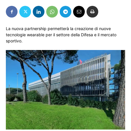
La nuova partnership permetterà la creazione di nuove
tecnologie wearable per il settore della Difesa e il mercato
sportivo.