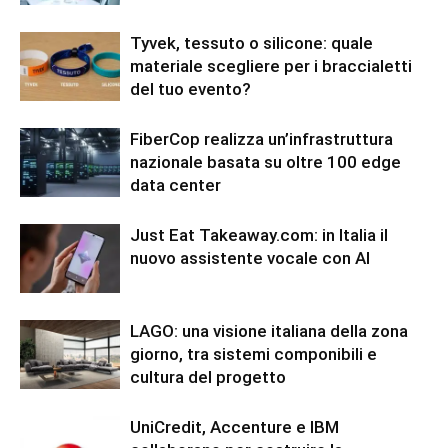
Tyvek, tessuto o silicone: quale
materiale scegliere per i braccialetti
del tuo evento?
FiberCop realizza un’infrastruttura
nazionale basata su oltre 100 edge
data center
Just Eat Takeaway.com: in Italia il
nuovo assistente vocale con AI
LAGO: una visione italiana della zona
giorno, tra sistemi componibili e
cultura del progetto
UniCredit, Accenture e IBM