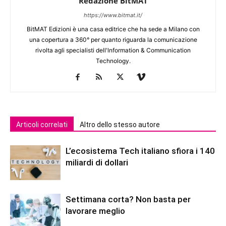
Redazione BitMAT
https://www.bitmat.it/
BitMAT Edizioni è una casa editrice che ha sede a Milano con
una copertura a 360° per quanto riguarda la comunicazione
rivolta agli specialisti dell'lnformation & Communication
Technology.
Articoli correlati
Altro dello stesso autore
L’ecosistema Tech italiano sfiora i 140
miliardi di dollari
Settimana corta? Non basta per
lavorare meglio