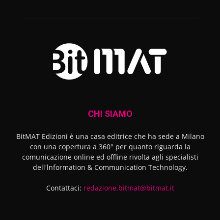
CHI SIAMO
BitMAT Edizioni è una casa editrice che ha sede a Milano
con una copertura a 360° per quanto riguarda la
comunicazione online ed offline rivolta agli specialisti
dell'lnformation & Communication Technology.
Contattaci:
redazione.bitmat@bitmat.it