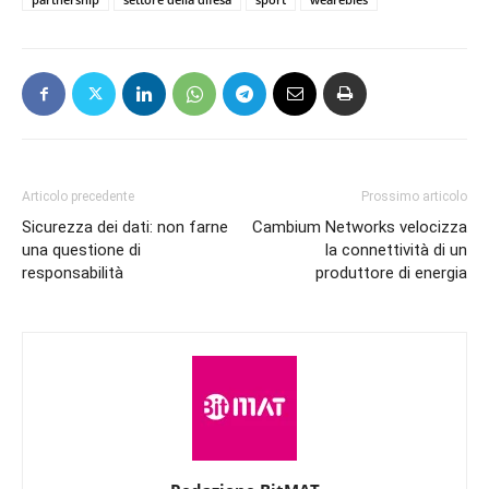
Articolo precedente
Prossimo articolo
Sicurezza dei dati: non farne
Cambium Networks velocizza
una questione di
la connettività di un
responsabilità
produttore di energia