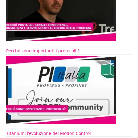
Perché sono importanti i protocolli?
Titanium: l’evoluzione del Motion Control