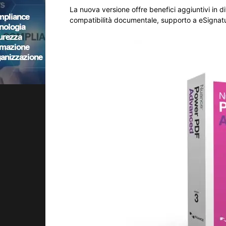
La nuova versione offre benefici aggiuntivi in d
compatibilità documentale, supporto a eSignat