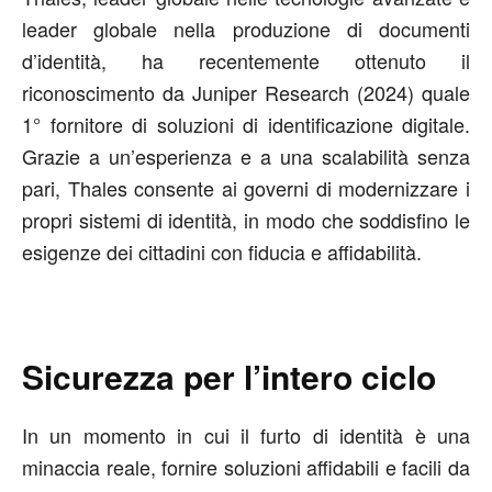
leader globale nella produzione di documenti
d’identità, ha recentemente ottenuto il
riconoscimento da Juniper Research (2024) quale
1° fornitore di soluzioni di identificazione digitale.
Grazie a un’esperienza e a una scalabilità senza
pari, Thales consente ai governi di modernizzare i
propri sistemi di identità, in modo che soddisfino le
esigenze dei cittadini con fiducia e affidabilità.
Sicurezza per l’intero ciclo
In un momento in cui il furto di identità è una
minaccia reale, fornire soluzioni affidabili e facili da