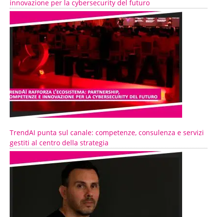
innovazione per la cybersecurity del futuro
TrendAI punta sul canale: competenze, consulenza e servizi
gestiti al centro della strategia