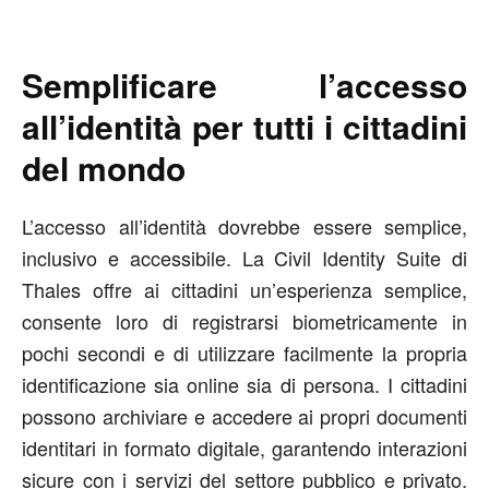
Semplificare l’accesso
all’identità per tutti i cittadini
del mondo
L’accesso all’identità dovrebbe essere semplice,
inclusivo e accessibile. La Civil Identity Suite di
Thales offre ai cittadini un’esperienza semplice,
consente loro di registrarsi biometricamente in
pochi secondi e di utilizzare facilmente la propria
identificazione sia online sia di persona. I cittadini
possono archiviare e accedere ai propri documenti
identitari in formato digitale, garantendo interazioni
sicure con i servizi del settore pubblico e privato.