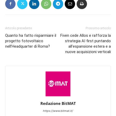
Articolo precedente
Prossimo articolo
Quanto ha fatto risparmiare il
Fiven cede Allos e rafforza la
progetto fotovoltaico
strategia AI first puntando
nell’Headquarter di Roma?
all’espansione estera e a
nuove acquisizioni verticali
Redazione BitMAT
https://www.bitmat.it/