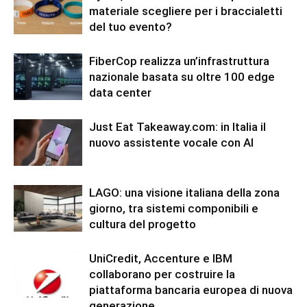
materiale scegliere per i braccialetti
del tuo evento?
FiberCop realizza un’infrastruttura
nazionale basata su oltre 100 edge
data center
Just Eat Takeaway.com: in Italia il
nuovo assistente vocale con AI
LAGO: una visione italiana della zona
giorno, tra sistemi componibili e
cultura del progetto
UniCredit, Accenture e IBM
collaborano per costruire la
piattaforma bancaria europea di nuova
generazione