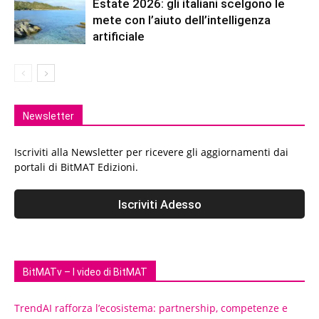
Estate 2026: gli italiani scelgono le
mete con l’aiuto dell’intelligenza
artificiale
Newsletter
Iscriviti alla Newsletter per ricevere gli aggiornamenti dai
portali di BitMAT Edizioni.
BitMATv – I video di BitMAT
TrendAI rafforza l’ecosistema: partnership, competenze e