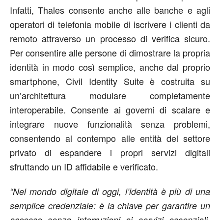
Infatti, Thales consente anche alle banche e agli
operatori di telefonia mobile di iscrivere i clienti da
remoto attraverso un processo di verifica sicuro.
Per consentire alle persone di dimostrare la propria
identità in modo così semplice, anche dal proprio
smartphone, Civil Identity Suite è costruita su
un’architettura modulare completamente
interoperabile. Consente ai governi di scalare e
integrare nuove funzionalità senza problemi,
consentendo al contempo alle entità del settore
privato di espandere i propri servizi digitali
sfruttando un ID affidabile e verificato.
“Nel mondo digitale di oggi, l’identità è più di una
semplice credenziale: è la chiave per garantire un
accesso senza interruzioni ai servizi essenziali.