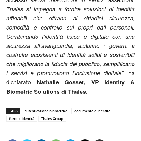
Thales si impegna a fornire soluzioni di identità
affidabili che offrano ai cittadini sicurezza,
comodità e controllo sui propri dati personali.
Combinando l’identità fisica e digitale con una
sicurezza all’avanguardia, aiutiamo i governi a
costruire ecosistemi di identità solidi e sostenibili
che migliorano la fiducia del pubblico, semplificano
ha
i servizi e promuovono l’inclusione digitale”,
dichiarato
Nathalie Gosset, VP Identity &
Biometric Solutions di Thales.
TAGS
autenticazione biometrica
documento d'identità
furto d'identità
Thales Group