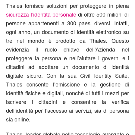
Thales fornisce soluzioni per proteggere in piena
sicurezza l’identità personale
di oltre 500 milioni di
persone appartenenti a 300 paesi diversi. Infatti,
ogni anno, un documento di identità elettronico su
tre nel mondo è prodotto da Thales. Questo
evidenzia il ruolo chiave dell’Azienda nel
proteggere la persona e nell’aiutare i governi e i
cittadini ad adottare un documento di identità
digitale sicuro. Con la sua Civil Identity Suite,
Thales consente l’emissione e la gestione di
identità fisiche e digitali, nonché di tutti i mezzi per
iscrivere i cittadini e consentire la verifica
dell’identità per l’accesso ai servizi, sia di persona
sia online.
Thales, leader globale nelle tecnologie avanzate e