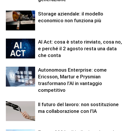
Storage aziendale: il modello
economico non funziona più
AI Act: cosa è stato rinviato, cosa no,
e perché il 2 agosto resta una data
che conta
Autonomous Enterprise: come
Ericsson, Martur e Prysmian
trasformano l’AI in vantaggio
competitivo
Il futuro del lavoro: non sostituzione
ma collaborazione con l’IA