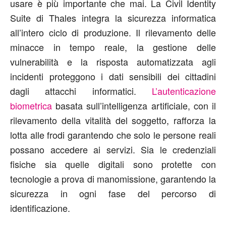
usare è più importante che mai. La Civil Identity
Suite di Thales integra la sicurezza informatica
all’intero ciclo di produzione. Il rilevamento delle
minacce in tempo reale, la gestione delle
vulnerabilità e la risposta automatizzata agli
incidenti proteggono i dati sensibili dei cittadini
dagli attacchi informatici.
L’autenticazione
biometrica
basata sull’intelligenza artificiale, con il
rilevamento della vitalità del soggetto, rafforza la
lotta alle frodi garantendo che solo le persone reali
possano accedere ai servizi. Sia le credenziali
fisiche sia quelle digitali sono protette con
tecnologie a prova di manomissione, garantendo la
sicurezza in ogni fase del percorso di
identificazione.