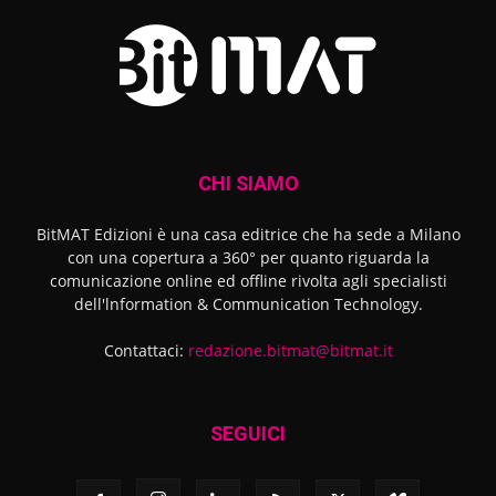
CHI SIAMO
BitMAT Edizioni è una casa editrice che ha sede a Milano
con una copertura a 360° per quanto riguarda la
comunicazione online ed offline rivolta agli specialisti
dell'lnformation & Communication Technology.
Contattaci:
redazione.bitmat@bitmat.it
SEGUICI