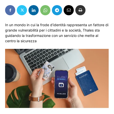
In un mondo in cui la frode d’identità rappresenta un fattore di
grande vulnerabilità per i cittadini e la società, Thales sta
guidando la trasformazione con un servizio che mette al
centro la sicurezza