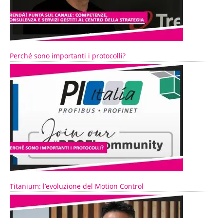
Perché sono importanti i protocolli?
Titanium: l’evoluzione del Motion Control