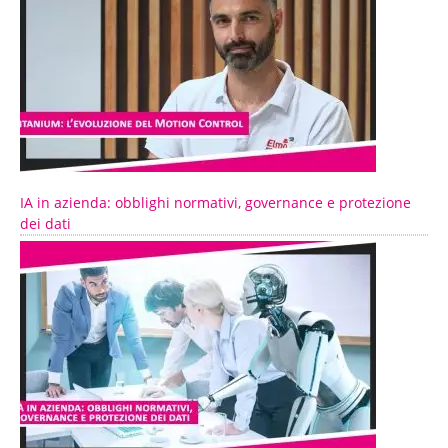
IA in azienda: obblighi normativi, governance e protezione
dei dati