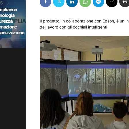
Il progetto, in collaborazione con Epson, è un inv
del lavoro con gli occhiali intelligenti