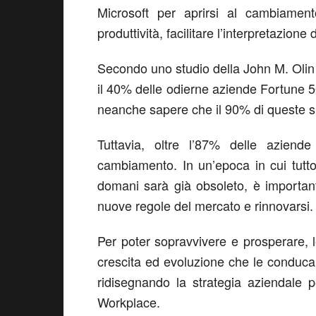
Microsoft per aprirsi al cambiament
produttività, facilitare l’interpretazione
Secondo uno studio della John M. Olin
il 40% delle odierne aziende Fortune 5
neanche sapere che il 90% di queste 
Tuttavia, oltre l’87% delle aziend
cambiamento. In un’epoca in cui tutto
domani sarà già obsoleto, è importan
nuove regole del mercato e rinnovarsi.
Per poter sopravvivere e prosperare, 
crescita ed evoluzione che le conduc
ridisegnando la strategia aziendale p
Workplace.