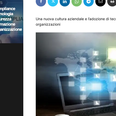
Una nuova cultura aziendale e l’adozione di tecn
organizzazioni