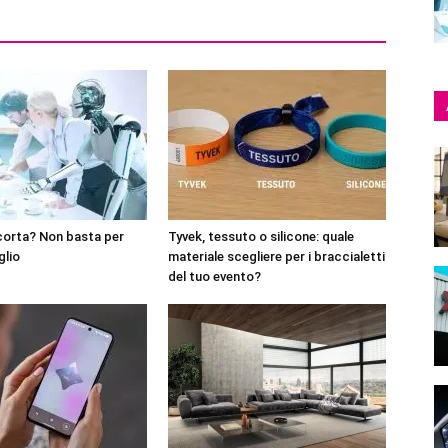
corta? Non basta per
Tyvek, tessuto o silicone: quale
glio
materiale scegliere per i braccialetti
del tuo evento?