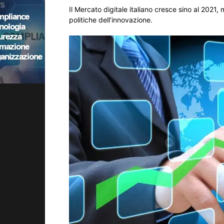
Il Mercato digitale italiano cresce sino al 2021, 
politiche dell’innovazione.