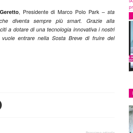
IA
pr
, Presidente di Marco Polo Park –
Geretto
sta
 che diventa sempre più smart. Grazie alla
ti a dotare di una tecnologia innovativa i nostri
vuole entrare nella Sosta Breve di fruire del