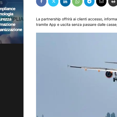
La partnership offrirà ai clienti accesso, info
tramite App e uscita senza passare dalle casse