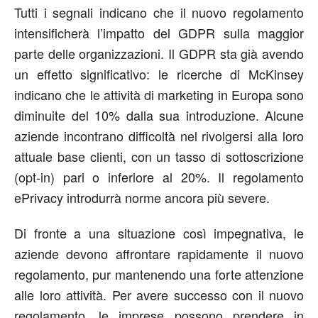
Tutti i segnali indicano che il nuovo regolamento
intensificherà l’impatto del GDPR sulla maggior
parte delle organizzazioni. Il GDPR sta già avendo
un effetto significativo: le ricerche di McKinsey
indicano che le attività di marketing in Europa sono
diminuite del 10% dalla sua introduzione. Alcune
aziende incontrano difficoltà nel rivolgersi alla loro
attuale base clienti, con un tasso di sottoscrizione
(opt-in) pari o inferiore al 20%. Il regolamento
ePrivacy introdurrà norme ancora più severe.
Di fronte a una situazione così impegnativa, le
aziende devono affrontare rapidamente il nuovo
regolamento, pur mantenendo una forte attenzione
alle loro attività. Per avere successo con il nuovo
regolamento, le imprese possono prendere in