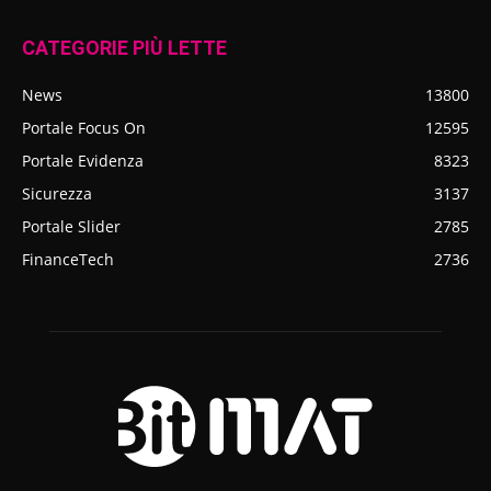
CATEGORIE PIÙ LETTE
News
13800
Portale Focus On
12595
Portale Evidenza
8323
Sicurezza
3137
Portale Slider
2785
FinanceTech
2736