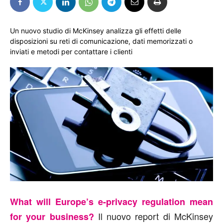
Un nuovo studio di McKinsey analizza gli effetti delle
disposizioni su reti di comunicazione, dati memorizzati o
inviati e metodi per contattare i clienti
What will Europe’s e-privacy regulation mean
Il nuovo report di McKinsey
for your business?