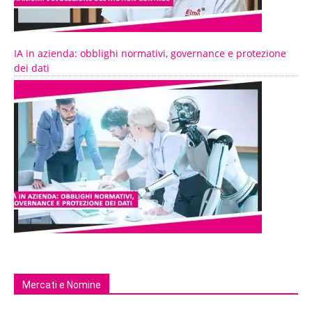
IA in azienda: obblighi normativi, governance e protezione
dei dati
Mercati e Nomine