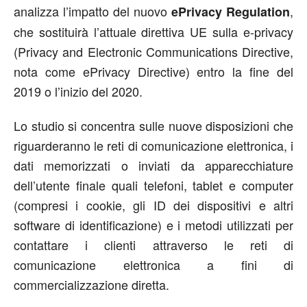
analizza l’impatto del nuovo
,
ePrivacy Regulation
che sostituirà l’attuale direttiva UE sulla e-privacy
(Privacy and Electronic Communications Directive,
nota come ePrivacy Directive) entro la fine del
2019 o l’inizio del 2020.
Lo studio si concentra sulle nuove disposizioni che
riguarderanno le reti di comunicazione elettronica, i
dati memorizzati o inviati da apparecchiature
dell’utente finale quali telefoni, tablet e computer
(compresi i cookie, gli ID dei dispositivi e altri
software di identificazione) e i metodi utilizzati per
contattare i clienti attraverso le reti di
comunicazione elettronica a fini di
commercializzazione diretta.