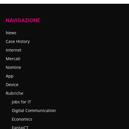
NAVIGAZIONE
News
Case History
Internet
Mercati
Nomine
App
Device
Rubriche
Jobs for IT
Digital Communication
Economics
FantaICT