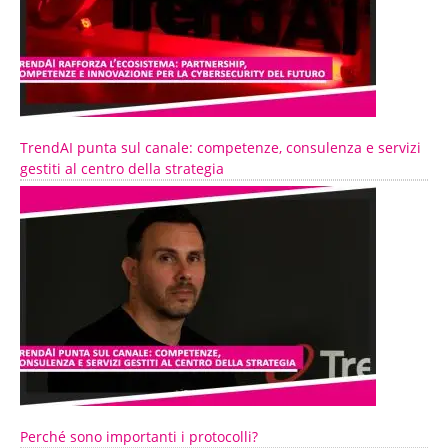
TrendAI punta sul canale: competenze, consulenza e servizi
gestiti al centro della strategia
Perché sono importanti i protocolli?