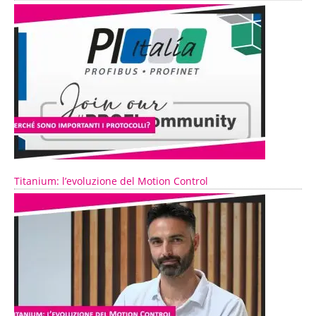
Titanium: l’evoluzione del Motion Control