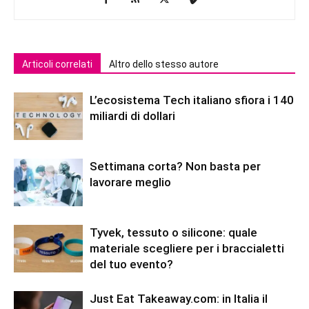
Articoli correlati
Altro dello stesso autore
L’ecosistema Tech italiano sfiora i 140
miliardi di dollari
Settimana corta? Non basta per
lavorare meglio
Tyvek, tessuto o silicone: quale
materiale scegliere per i braccialetti
del tuo evento?
Just Eat Takeaway.com: in Italia il