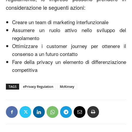
considerazione le seguenti azioni:
Creare un team di marketing interfunzionale
Assumere un ruolo attivo nello sviluppo del
regolamento
Ottimizzare i customer journey per ottenere il
consenso a un futuro contatto
Fare della privacy un elemento di differenziazione
competitiva
TAGS
ePrivacy Regulation
McKinsey