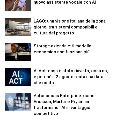
nuovo assistente vocale con AI
LAGO: una visione italiana della zona
giorno, tra sistemi componibili e
cultura del progetto
Storage aziendale: il modello
economico non funziona più
AI Act: cosa è stato rinviato, cosa no,
e perché il 2 agosto resta una data
che conta
Autonomous Enterprise: come
Ericsson, Martur e Prysmian
trasformano l’AI in vantaggio
competitivo