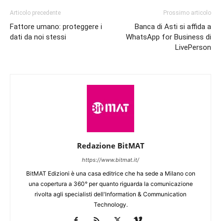
Articolo precedente
Prossimo articolo
Fattore umano: proteggere i
Banca di Asti si affida a
dati da noi stessi
WhatsApp for Business di
LivePerson
Redazione BitMAT
https://www.bitmat.it/
BitMAT Edizioni è una casa editrice che ha sede a Milano con
una copertura a 360° per quanto riguarda la comunicazione
rivolta agli specialisti dell'lnformation & Communication
Technology.