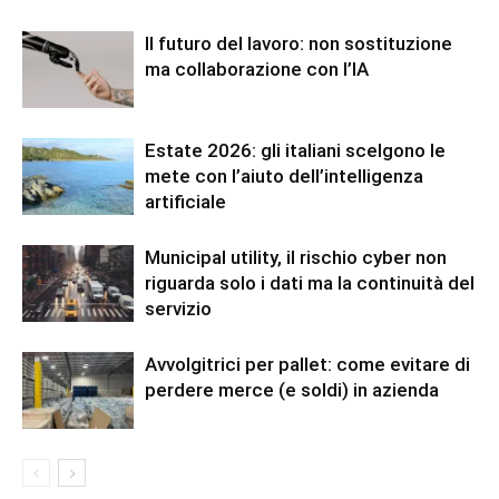
Il futuro del lavoro: non sostituzione
ma collaborazione con l’IA
Estate 2026: gli italiani scelgono le
mete con l’aiuto dell’intelligenza
artificiale
Municipal utility, il rischio cyber non
riguarda solo i dati ma la continuità del
servizio
Avvolgitrici per pallet: come evitare di
perdere merce (e soldi) in azienda